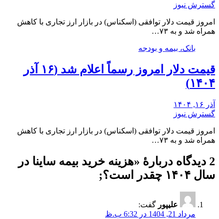
گسترش نیوز
امروز قیمت دلار توافقی (اسکناس) در بازار ارز تجاری با کاهش
همراه شد و به ۷۳…
بانک، بیمه و بودجه
قیمت دلار امروز رسماً اعلام شد (۱۶ آذر
۱۴۰۴)
آذر ۱۶, ۱۴۰۴
گسترش نیوز
امروز قیمت دلار توافقی (اسکناس) در بازار ارز تجاری با کاهش
همراه شد و به ۷۳…
2 دیدگاه دربارهٔ «
هزینه خرید بیمه ساینا در
سال ۱۴۰۴ چقدر است؟
;
علیپور
گفت:
مرداد 21, 1404 در 6:32 ب.ظ