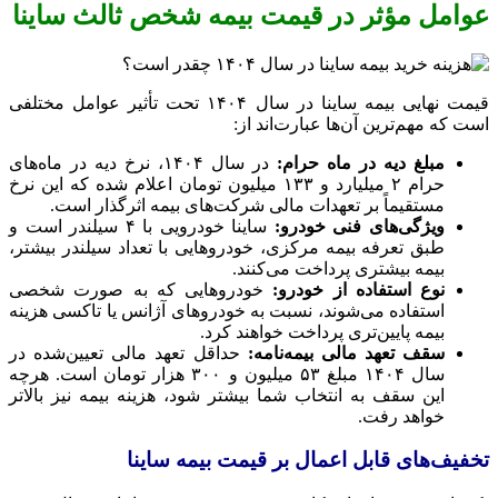
عوامل مؤثر در قیمت بیمه شخص ثالث ساینا
قیمت نهایی بیمه ساینا در سال ۱۴۰۴ تحت تأثیر عوامل مختلفی
است که مهم‌ترین آن‌ها عبارت‌اند از:
مبلغ دیه در ماه حرام:
در سال ۱۴۰۴، نرخ دیه در ماه‌های
حرام ۲ میلیارد و ۱۳۳ میلیون تومان اعلام شده که این نرخ
مستقیماً بر تعهدات مالی شرکت‌های بیمه اثرگذار است.
ویژگی‌های فنی خودرو:
ساینا خودرویی با ۴ سیلندر است و
طبق تعرفه بیمه مرکزی، خودروهایی با تعداد سیلندر بیشتر،
بیمه بیشتری پرداخت می‌کنند.
نوع استفاده از خودرو:
خودروهایی که به صورت شخصی
استفاده می‌شوند، نسبت به خودروهای آژانس یا تاکسی هزینه
بیمه پایین‌تری پرداخت خواهند کرد.
سقف تعهد مالی بیمه‌نامه:
حداقل تعهد مالی تعیین‌شده در
سال ۱۴۰۴ مبلغ ۵۳ میلیون و ۳۰۰ هزار تومان است. هرچه
این سقف به انتخاب شما بیشتر شود، هزینه بیمه نیز بالاتر
خواهد رفت.
تخفیف‌های قابل اعمال بر قیمت بیمه ساینا