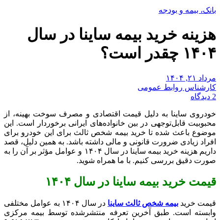
بانک، بیمه و بودجه
هزینه خرید بیمه ساینا در سال
۱۴۰۴ چقدر است؟
مرداد ۲۱, ۱۴۰۴
کارشناس روابط عمومی
2 دیدگاه
خودروی ساینا به دلیل قیمت اقتصادی و مصرف سوخت بهینه، از
محبوبیت قابل‌توجهی در بین خانواده‌های ایرانی برخوردار است. این
موضوع باعث شده تا خرید بیمه شخص ثالث برای این خودرو برای
افراد زیادی ضرورت قانونی و مالی داشته باشد. به همین دلیل، قصد
داریم هزینه خرید بیمه ساینا در سال ۱۴۰۴ و عوامل مؤثر بر آن را به
صورت دقیق بررسی کنیم. با ما همراه شوید.
قیمت خرید بیمه ساینا در سال ۱۴۰۴
قیمت خرید
بیمه شخص ثالث ساینا
در سال ۱۴۰۴ به عوامل مختلفی
وابسته است. طبق آخرین تعرفه منتشرشده توسط بیمه مرکزی