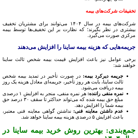
تخفیفات شرکت‌های بیمه
شرکت‌های بیمه در سال ۱۴۰۴ می‌توانند برای مشتریان تخفیف
بیشتری در نظر بگیرند؛ که نظارت بر این تخفیف‌ها توسط بیمه
مرکزی صورت می‌گیرد.
جریمه‌هایی که هزینه بیمه ساینا را افزایش می‌دهند
برخی عوامل نیز باعث افزایش قیمت بیمه شخص ثالث ساینا
خواهند شد:
جریمه دیرکرد بیمه:
در صورت تأخیر در تمدید بیمه شخص
ثالث ساینا، بابت هر روز تأخیر، جریمه‌ای معادل هزینه یک روز
بیمه دریافت می‌شود.
نمره منفی راننده:
هر نمره منفی، منجر به افزایش ۱ درصدی
مبلغ حق بیمه شده که می‌تواند حداکثر تا سقف ۳۰ درصد حق
بیمه شما را افزایش دهد.
عدم داشتن معاینه فنی:
نداشتن گواهی معاینه فنی معتبر،
باعث افزایش ۵ درصدی هزینه بیمه ساینا خواهد شد.
جمع‌بندی: بهترین روش خرید بیمه ساینا در