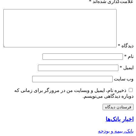
علامت‌گذاری شده‌اند
*
دیدگاه
*
نام
*
ایمیل
*
وب‌ سایت
ذخیره نام، ایمیل و وبسایت من در مرورگر برای زمانی که
دوباره دیدگاهی می‌نویسم.
اخبار بانک‌ها
بانک، بیمه و بودجه