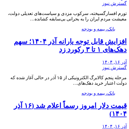
گسترش نیوز
تورم افسارگسیخته، سرکوب مزدی و سیاست‌های تعدیلی دولت،
معیشت مردم ایران را به بحرانی بی‌سابقه کشانده…
بانک، بیمه و بودجه
افزایش قابل توجه یارانه آذر ۱۴۰۴؛ سهم
دهک‌های ۱ تا ۳ رکورد زد
آذر ۱۶, ۱۴۰۴
گسترش نیوز
مرحله پنجم کالابرگ الکترونیکی از ۱۵ آذر در حالی آغاز شده که
دولت اعتبار خرید دهک‌های…
بانک، بیمه و بودجه
قیمت دلار امروز رسماً اعلام شد (۱۶ آذر
۱۴۰۴)
آذر ۱۶, ۱۴۰۴