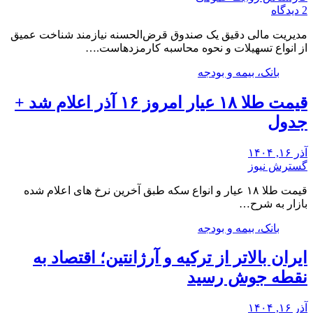
2 دیدگاه
مدیریت مالی دقیق یک صندوق قرض‌الحسنه نیازمند شناخت عمیق
از انواع تسهیلات و نحوه محاسبه کارمزدهاست.…
بانک، بیمه و بودجه
قیمت طلا ۱۸ عیار امروز ۱۶ آذر اعلام شد +
جدول
آذر ۱۶, ۱۴۰۴
گسترش نیوز
قیمت طلا ۱۸ عیار و انواع سکه طبق آخرین نرخ های اعلام شده
بازار به شرح…
بانک، بیمه و بودجه
ایران بالاتر از ترکیه و آرژانتین؛ اقتصاد به
نقطه جوش رسید
آذر ۱۶, ۱۴۰۴