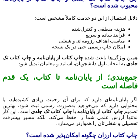
محبوب شده است؟
دلایل استقبال از این دو خدمت کاملاً مشخص است:
هزینه منطقی و کنترل‌شده
فرآیند ساده و سریع
مناسب اهداف رزومه‌ای و شغلی
امکان چاپ رسمی حتی در یک نسخه
همین ویژگی‌ها باعث شده
چاپ کتاب از پایان‌نامه
و
چاپ کتاب تک
جلدی
به انتخاب اول دانشجویان، اساتید و معلمان تبدیل شود.
جمع‌بندی؛ از پایان‌نامه تا کتاب، یک قدم
فاصله است
اگر پایان‌نامه‌ای دارید که برای آن زحمت زیادی کشیده‌اید، یا
محتوایی دارید که می‌خواهید به‌صورت رسمی ثبت شود، بهترین
تصمیم
چاپ کتاب از پایان‌نامه
یا
چاپ کتاب تک جلدی
است. این کار
نه‌تنها ارزش علمی شما را حفظ می‌کند، بلکه مسیر پیشرفت
تحصیلی و شغلی‌تان را هموارتر می‌سازد.
چاپ کتاب ارزان چگونه امکان‌پذیر شده است؟