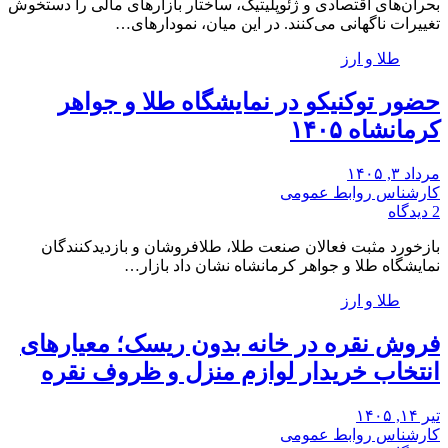
بحران‌های اقتصادی و ژئوپلیتیک، ساختار بازارهای مالی را دستخوش
تغییرات ناگهانی می‌کنند. در این میان، نمودارهای…
طلا و ارز
حضور توکنیکو در نمایشگاه طلا و جواهر
کرمانشاه ۱۴۰۵
مرداد ۳, ۱۴۰۵
کارشناس روابط عمومی
2 دیدگاه
بازخورد مثبت فعالان صنعت طلا، طلافروشان و بازدیدکنندگان
نمایشگاه طلا و جواهر کرمانشاه نشان داد بازار…
طلا و ارز
فروش نقره در خانه بدون ریسک؛ معیارهای
انتخاب خریدار لوازم منزل و ظروف نقره
تیر ۱۴, ۱۴۰۵
کارشناس روابط عمومی