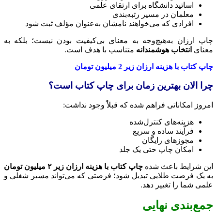
اساتید دانشگاه برای ارتقای علمی
معلمان در مسیر رتبه‌بندی
افرادی که می‌خواهند نامشان به‌عنوان مؤلف ثبت شود
چاپ ارزان به‌هیچ‌وجه به معنای بی‌کیفیت بودن نیست؛ بلکه به
معنای
انتخاب هوشمندانه
متناسب با هدف است.
چاپ کتاب با هزینه ارزان زیر 2 میلیون تومان
چرا الان بهترین زمان برای چاپ کتاب است؟
امروز امکاناتی فراهم شده که قبلاً وجود نداشت:
هزینه‌های کنترل‌شده
فرآیند ساده و سریع
مجوزهای رایگان
امکان چاپ حتی یک جلد
این شرایط باعث شده
چاپ کتاب با هزینه ارزان زیر ۲ میلیون تومان
به یک فرصت طلایی تبدیل شود؛ فرصتی که می‌تواند مسیر شغلی و
علمی شما را تغییر دهد.
جمع‌بندی نهایی