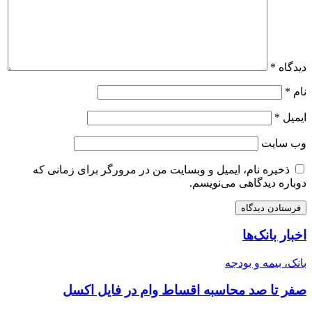
دیدگاه
*
نام
*
ایمیل
*
وب‌ سایت
ذخیره نام، ایمیل و وبسایت من در مرورگر برای زمانی که
دوباره دیدگاهی می‌نویسم.
اخبار بانک‌ها
بانک، بیمه و بودجه
صفر تا صد محاسبه اقساط وام در فایل اکسل