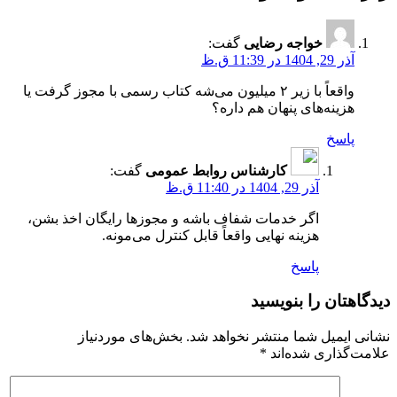
خواجه رضایی
گفت:
آذر 29, 1404 در 11:39 ق.ظ
واقعاً با زیر ۲ میلیون می‌شه کتاب رسمی با مجوز گرفت یا
هزینه‌های پنهان هم داره؟
پاسخ
کارشناس روابط عمومی
گفت:
آذر 29, 1404 در 11:40 ق.ظ
اگر خدمات شفاف باشه و مجوزها رایگان اخذ بشن،
هزینه نهایی واقعاً قابل کنترل می‌مونه.
پاسخ
دیدگاهتان را بنویسید
نشانی ایمیل شما منتشر نخواهد شد.
بخش‌های موردنیاز
علامت‌گذاری شده‌اند
*