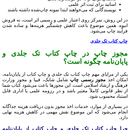
اساتید برای ثبت اثر علمی
نویسندگانی که می‌خواهند ابتدا نمونه چاپ‌شده داشته باشند
در این روش، تمرکز روی اعتبار علمی و رسمی اثر است، نه فروش
انبوه. همین موضوع باعث کاهش چشمگیر هزینه‌ها و ساده شدن
فرآیند چاپ می‌شود.
چاپ کتاب تک جلدی
مجوز چاپ در چاپ کتاب تک جلدی و
پایان‌نامه چگونه است؟
یکی از مزایای مهم چاپ کتاب تک جلدی و چاپ کتاب از پایان‌نامه،
امکان اخذ
مجوز رسمی چاپ
شامل شابک، فیپا و مجوز وزارت
فرهنگ و ارشاد اسلامی است. این مجوزها باعث می‌شود کتاب شما
از نظر قانونی کاملاً معتبر باشد و در رزومه علمی یا اداری قابل
استناد محسوب شود.
در بسیاری از موارد، خدمات اخذ مجوز بدون دریافت هزینه جداگانه
انجام می‌شود که این موضوع نقش مهمی در کاهش هزینه نهایی
دارد.
چرا چاپ کتاب تک جلدی و چاپ کتاب از پایان‌نامه