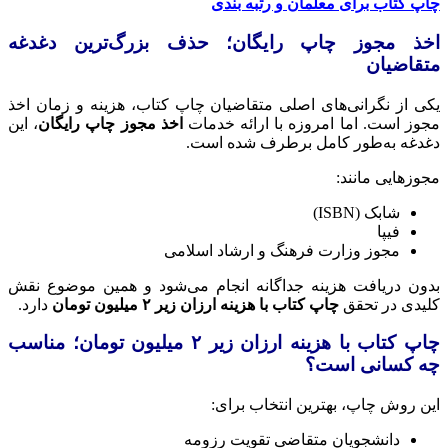
چاپ کتاب برای معلمان و رتبه بندی
اخذ مجوز چاپ رایگان؛ حذف بزرگ‌ترین دغدغه
متقاضیان
یکی از نگرانی‌های اصلی متقاضیان چاپ کتاب، هزینه و زمان اخذ
مجوز است. اما امروزه با ارائه خدمات
اخذ مجوز چاپ رایگان
، این
دغدغه به‌طور کامل برطرف شده است.
مجوزهایی مانند:
شابک (ISBN)
فیپا
مجوز وزارت فرهنگ و ارشاد اسلامی
بدون دریافت هزینه جداگانه انجام می‌شود و همین موضوع نقش
کلیدی در تحقق
چاپ کتاب با هزینه ارزان زیر ۲ میلیون تومان
دارد.
چاپ کتاب با هزینه ارزان زیر ۲ میلیون تومان؛ مناسب
چه کسانی است؟
این روش چاپ، بهترین انتخاب برای:
دانشجویان متقاضی تقویت رزومه