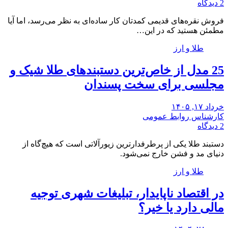
2 دیدگاه
فروش نقره‌های قدیمی کمدتان کار ساده‌ای به نظر می‌رسد، اما آیا
مطمئن هستید که در این…
طلا و ارز
25 ‌مدل از خاص‌ترین دستبندهای طلا شیک و
مجلسی برای سخت پسندان
خرداد ۱۷, ۱۴۰۵
کارشناس روابط عمومی
2 دیدگاه
دستبند طلا یکی از پرطرفدارترین زیورآلاتی است که هیچ‌گاه از
دنیای مد و فشن خارج نمی‌شود.
طلا و ارز
در اقتصاد ناپایدار، تبلیغات شهری توجیه
مالی دارد یا خیر؟