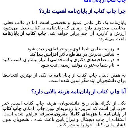
چاپ کتاب از پایان نامه
چرا چاپ کتاب از پایان‌نامه اهمیت دارد؟
پایان‌نامه یک کار علمی عمیق و تخصصی است، اما در قالب فعلی،
مخاطب محدودی دارد. زمانی که پایان‌نامه به کتاب تبدیل می‌شود،
ارزش و کاربرد آن چند برابر خواهد شد.
چاپ کتاب از پایان‌نامه
باعث می‌شود:
رزومه علمی شما قوی‌تر و حرفه‌ای‌تر دیده شود
شانس پذیرش در مقاطع بالاتر افزایش پیدا کند
در مصاحبه‌های دکتری و استخدامی امتیاز بیشتری کسب کنید
نام شما به‌عنوان مؤلف رسمی ثبت شود
به همین دلیل، چاپ کتاب از پایان‌نامه به یکی از بهترین انتخاب‌ها
برای دانشجویان آینده‌نگر تبدیل شده است.
آیا چاپ کتاب از پایان‌نامه هزینه بالایی دارد؟
یکی از نگرانی‌های رایج دانشجویان، هزینه چاپ کتاب است. خبر
خوب این است که امروزه با روش‌های نوین چاپ، امکان
چاپ کتاب
از پایان‌نامه با هزینه‌ای کاملاً مقرون‌به‌صرفه
فراهم شده است.
استفاده از چاپ دیجیتال و تیراژ پایین باعث شده دانشجویان بدون
فشار مالی، کتاب خود را منتشر کنند.