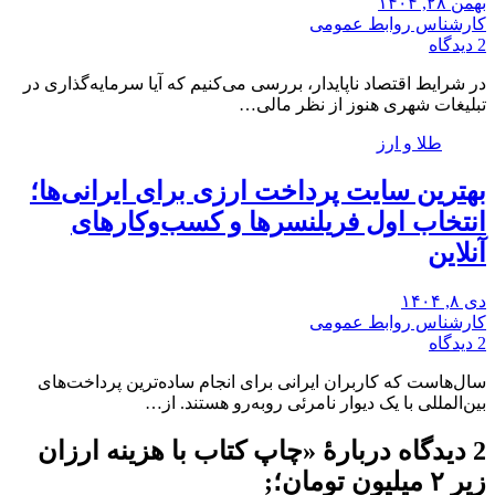
بهمن ۲۸, ۱۴۰۴
کارشناس روابط عمومی
2 دیدگاه
در شرایط اقتصاد ناپایدار، بررسی می‌کنیم که آیا سرمایه‌گذاری در
تبلیغات شهری هنوز از نظر مالی…
طلا و ارز
بهترین سایت پرداخت ارزی برای ایرانی‌ها؛
انتخاب اول فریلنسرها و کسب‌وکارهای
آنلاین
دی ۸, ۱۴۰۴
کارشناس روابط عمومی
2 دیدگاه
سال‌هاست که کاربران ایرانی برای انجام ساده‌ترین پرداخت‌های
بین‌المللی با یک دیوار نامرئی روبه‌رو هستند. از…
2 دیدگاه دربارهٔ «
چاپ کتاب با هزینه ارزان
زیر ۲ میلیون تومان؛
;