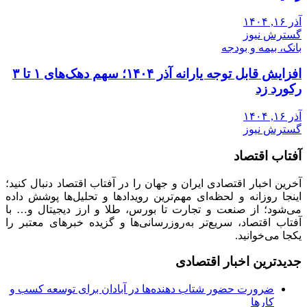
آذر ۱۶, ۱۴۰۴
گسترش نیوز
بانک، بیمه و بودجه
افزایش قابل توجه یارانه آذر ۱۴۰۴؛ سهم دهک‌های ۱ تا ۳
رکورد زد
آذر ۱۶, ۱۴۰۴
گسترش نیوز
آفتاب اقتصاد
آخرین اخبار اقتصادی ایران و جهان را در آفتاب اقتصاد دنبال کنید؛
اینجا روزانه و لحظه‌ای مهم‌ترین رویدادها و تحلیل‌ها پوشش داده
می‌شود؛ از صنعت و تجارت تا بورس، طلا و ارز دیجیتال و… با
آفتاب اقتصاد، سریع‌تر به‌روزرسانی‌ها و گزیده خبرهای معتبر را
یکجا می‌خوانید.
جدیدترین اخبار اقتصادی
ضرورت حضور شتاب ‌دهنده‌ها در آبادان برای توسعه کسب‌ و
کارها