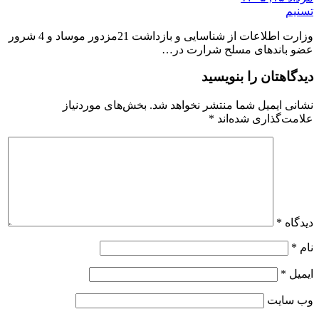
تسنیم
وزارت اطلاعات از شناسایی و بازداشت 21مزدور موساد و 4 شرور
عضو باندهای مسلح شرارت در…
دیدگاهتان را بنویسید
نشانی ایمیل شما منتشر نخواهد شد.
بخش‌های موردنیاز
علامت‌گذاری شده‌اند
*
دیدگاه
*
نام
*
ایمیل
*
وب‌ سایت