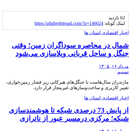
62 بازدید
لینک کوتاه:
https://aftabeghtesad.com/?p=146024
اخبار اقتصادی استان ها
شمال در محاصره سوداگران زمین؛ وقتی
جنگل و ساحل قربانی ویلاسازی می‌شود
مرداد ۱۶, ۱۴۰۵
تسنیم
مازندران سال‌هاست با جنگل‌های هیرکانی زیر فشار زمین‌خواری،
تغییر کاربری و ساخت‌وسازهای غیرمجاز قرار دارد.
اخبار اقتصادی استان ها
از پایش 73 درصدی شبکه تا هوشمندسازی
شبکه؛ مرکزی درمسیر عبور از ناترازی