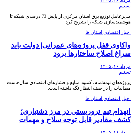
مرداد ۱۶, ۱۴۰۵
تسنیم
مدیرعامل توزیع برق استان مرکزی از پایش 73 درصدی شبکه تا
هوشمندسازی شبکه را تشریح کرد.
اخبار اقتصادی استان ها
واکاوی قفل پروژه‌های عمرانی| دولت باید
سراغ اصلاح ساختارها برود
مرداد ۱۶, ۱۴۰۵
تسنیم
‌پروژه‌های نیمه‌تمام، کمبود منابع و فشارهای اقتصادی‌ سال‌هاست
‌مطالبات ‌را در صف انتظار نگه داشته است.
اخبار اقتصادی استان ها
انهدام تیم تروریستی در مرز دشتیاری؛
کشف مقادیر قابل توجه سلاح و مهمات
مرداد ۱۶, ۱۴۰۵