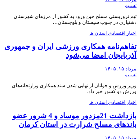
تسنیم
تیم تروریستی مسلح حین ورود به کشور از مرزهای شهرستان
دشتیاری در جنوب سیستان و بلوچستان…
اخبار اقتصادی استان ها
تفاهم‌نامه همکاری ورزشی ایران و جمهوری
آذربایجان امضا می‌شود
مرداد ۱۵, ۱۴۰۵
تسنیم
وزیر ورزش و جوانان از نهایی شدن سند همکاری وزارتخانه‌های
ورزش دو کشور خبر داد.
اخبار اقتصادی استان ها
بازداشت 21مزدور موساد و 4 شرور عضو
باندهای مسلح شرارت در استان کرمان
مرداد ۱۵, ۱۴۰۵