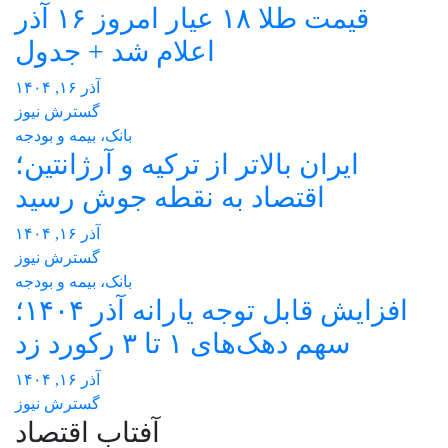
قیمت طلا ۱۸ عیار امروز ۱۶ آذر
اعلام شد + جدول
آذر ۱۶, ۱۴۰۴
گسترش نیوز
بانک، بیمه و بودجه
ایران بالاتر از ترکیه و آرژانتین؛
اقتصاد به نقطه جوش رسید
آذر ۱۶, ۱۴۰۴
گسترش نیوز
بانک، بیمه و بودجه
افزایش قابل توجه یارانه آذر ۱۴۰۴؛
سهم دهک‌های ۱ تا ۳ رکورد زد
آذر ۱۶, ۱۴۰۴
گسترش نیوز
آفتاب اقتصاد