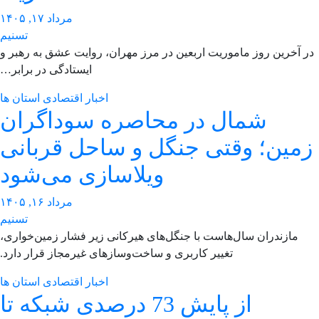
مرداد ۱۷, ۱۴۰۵
تسنیم
 آخرین روز ماموریت اربعین در مرز مهران، روایت عشق به رهبر و
ایستادگی در برابر…
اخبار اقتصادی استان ها
شمال در محاصره سوداگران
مین؛ وقتی جنگل و ساحل قربانی
ویلاسازی می‌شود
مرداد ۱۶, ۱۴۰۵
تسنیم
مازندران سال‌هاست با جنگل‌های هیرکانی زیر فشار زمین‌خواری،
تغییر کاربری و ساخت‌وسازهای غیرمجاز قرار دارد.
اخبار اقتصادی استان ها
از پایش 73 درصدی شبکه تا