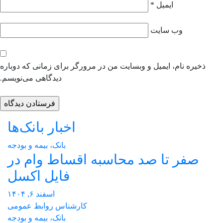
ایمیل
*
وب‌ سایت
ذخیره نام، ایمیل و وبسایت من در مرورگر برای زمانی که دوباره
دیدگاهی می‌نویسم.
اخبار بانک‌ها
بانک، بیمه و بودجه
صفر تا صد محاسبه اقساط وام در
فایل اکسل
اسفند ۶, ۱۴۰۴
کارشناس روابط عمومی
بانک، بیمه و بودجه