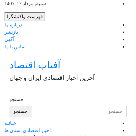
به
شنبه, مرداد 17, 1405
محت
فهرست واکنشگرا
برو
درباره ما
بازنشر
آگهی
تماس با ما
آفتاب اقتصاد
آخرین اخبار اقتصادی ایران و جهان
جستجو
جستجو
خـانـه
اخبار اقتصادی استان ها