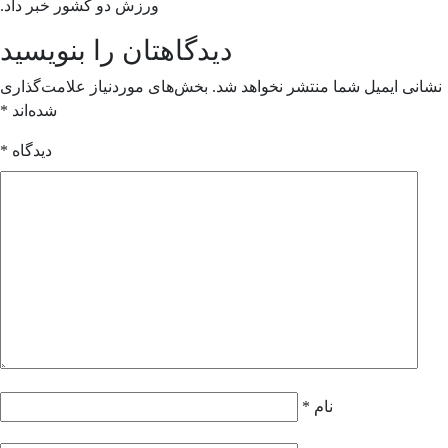
ورزش دو کشور خبر داد.
دیدگاهتان را بنویسید
انی ایمیل شما منتشر نخواهد شد.
بخش‌های موردنیاز علامت‌گذاری
شده‌اند
*
دیدگاه
*
نام
*