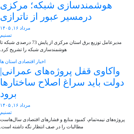
هوشمندسازی شبکه؛ مرکزی
درمسیر عبور از ناترازی
مرداد ۱۶, ۱۴۰۵
تسنیم
مدیرعامل توزیع برق استان مرکزی از پایش 73 درصدی شبکه تا
هوشمندسازی شبکه را تشریح کرد.
اخبار اقتصادی استان ها
واکاوی قفل پروژه‌های عمرانی|
دولت باید سراغ اصلاح ساختارها
برود
مرداد ۱۶, ۱۴۰۵
تسنیم
‌پروژه‌های نیمه‌تمام، کمبود منابع و فشارهای اقتصادی‌ سال‌هاست
‌مطالبات ‌را در صف انتظار نگه داشته است.