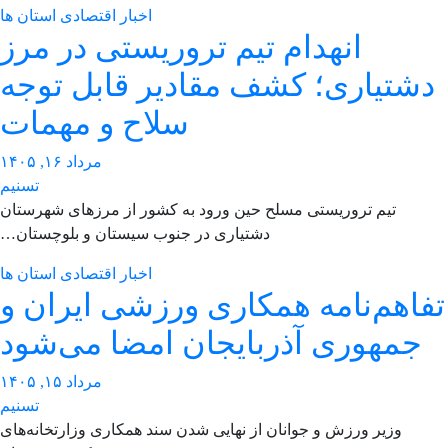
اخبار اقتصادی استان ها
انهدام تیم تروریستی در مرز
شتیاری؛ کشف مقادیر قابل توجه
سلاح و مهمات
مرداد ۱۶, ۱۴۰۵
تسنیم
تیم تروریستی مسلح حین ورود به کشور از مرزهای شهرستان
دشتیاری در جنوب سیستان و بلوچستان…
اخبار اقتصادی استان ها
فاهم‌نامه همکاری ورزشی ایران و
جمهوری آذربایجان امضا می‌شود
مرداد ۱۵, ۱۴۰۵
تسنیم
وزیر ورزش و جوانان از نهایی شدن سند همکاری وزارتخانه‌های