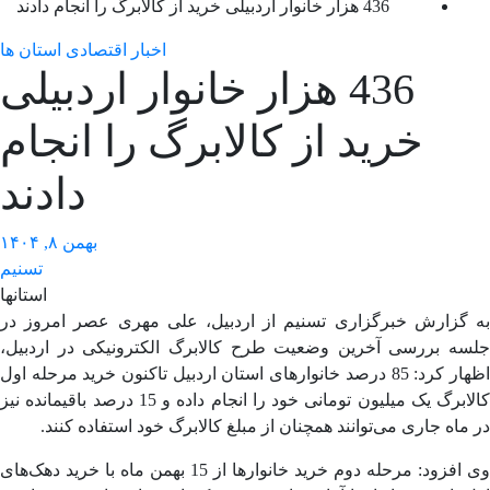
436 هزار خانوار اردبیلی خرید از کالابرگ را انجام دادند
اخبار اقتصادی استان ها
436 هزار خانوار اردبیلی
خرید از کالابرگ را انجام
دادند
بهمن ۸, ۱۴۰۴
تسنیم
استانها
 گزارش خبرگزاری تسنیم از اردبیل، علی مهری عصر امروز در
سه بررسی آخرین وضعیت طرح کالابرگ الکترونیکی در اردبیل،
اظهار کرد: 85 درصد خانوارهای استان اردبیل تاکنون خرید مرحله اول
کالابرگ یک میلیون تومانی خود را انجام داده و 15 درصد باقیمانده نیز
ماه جاری می‌توانند همچنان از مبلغ کالابرگ خود استفاده کنند.
وی افزود: مرحله دوم خرید خانوارها از 15 بهمن ماه با خرید دهک‌های