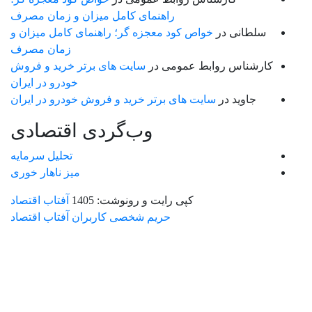
راهنمای کامل میزان و زمان مصرف
سلطانی
در
خواص کود معجزه گر؛ راهنمای کامل میزان و
زمان مصرف
کارشناس روابط عمومی
در
سایت های برتر خرید و فروش
خودرو در ایران
جاوید
در
سایت های برتر خرید و فروش خودرو در ایران
وب‌گردی اقتصادی
تحلیل سرمایه
میز ناهار خوری
کپی رایت و رونوشت: 1405
آفتاب اقتصاد
حریم شخصی کاربران آفتاب اقتصاد