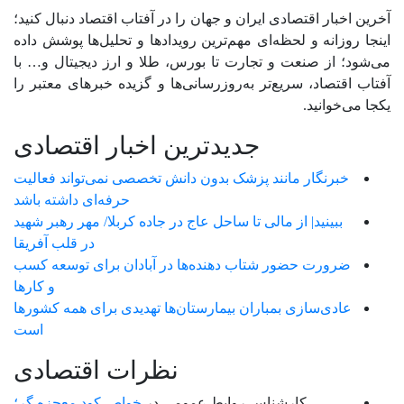
آخرین اخبار اقتصادی ایران و جهان را در آفتاب اقتصاد دنبال کنید؛
اینجا روزانه و لحظه‌ای مهم‌ترین رویدادها و تحلیل‌ها پوشش داده
می‌شود؛ از صنعت و تجارت تا بورس، طلا و ارز دیجیتال و… با
آفتاب اقتصاد، سریع‌تر به‌روزرسانی‌ها و گزیده خبرهای معتبر را
یکجا می‌خوانید.
جدیدترین اخبار اقتصادی
خبرنگار مانند پزشک بدون دانش تخصصی نمی‌تواند فعالیت
حرفه‌ای داشته باشد
ببینید| از مالی تا ساحل عاج در جاده کربلا/ مهر رهبر شهید
در قلب آفریقا
ضرورت حضور شتاب ‌دهنده‌ها در آبادان برای توسعه کسب‌
و کارها
عادی‌سازی بمباران بیمارستان‌ها تهدیدی برای همه کشورها
است
نظرات اقتصادی
کارشناس روابط عمومی
در
خواص کود معجزه گر؛