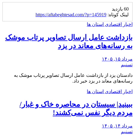
60 بازدید
لینک کوتاه:
https://aftabeghtesad.com/?p=145919
اخبار اقتصادی استان ها
بازداشت عامل ارسال تصاویر پرتاب موشک
به رسانه‌های معاند در یزد
مرداد ۱۵, ۱۴۰۵
تسنیم
دادستان یزد از بازداشت عامل ارسال تصاویر پرتاب موشک به
رسانه‌های معاند در یزد خبر ‌داد.
اخبار اقتصادی استان ها
ببینید| سیستان در ‌محاصره خاک و غبار/
مردم دیگر نفس نمی‌کشند!
مرداد ۱۴, ۱۴۰۵
تسنیم