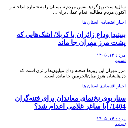
سال‌هاست ریزگردها نفس مردم سیستان را به شماره انداخته و
اکنون مردم مطالبه اقدام عملی برای…
اخبار اقتصادی استان ها
ببینید| وداع زائران با کربلا/ اشک‌هایی که
پشت مرز مهران جا ماند
مرداد ۱۴, ۱۴۰۵
تسنیم
مرز مهران این روزها صحنه وداع میلیون‌ها زائری است که
‌دل‌هایشان هنوز میان‌الحرمین جا مانده است.
اخبار اقتصادی استان ها
سناریوی نخ‌نمای معاندان برای ‌فتنه‌گران
1404/ آیا ساغر غلامی اعدام شد؟
مرداد ۱۴, ۱۴۰۵
تسنیم