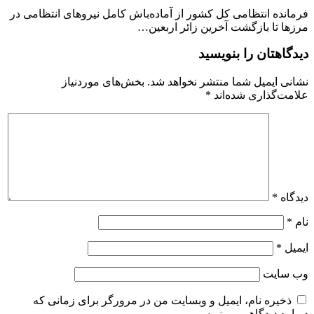
فرمانده انتظامی کل کشور از آماده‌باش کامل نیروهای انتظامی در
مرزها تا بازگشت آخرین زائر اربعین…
دیدگاهتان را بنویسید
نشانی ایمیل شما منتشر نخواهد شد.
بخش‌های موردنیاز
علامت‌گذاری شده‌اند
*
دیدگاه
*
نام
*
ایمیل
*
وب‌ سایت
ذخیره نام، ایمیل و وبسایت من در مرورگر برای زمانی که
دوباره دیدگاهی می‌نویسم.