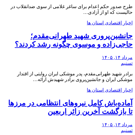
طرح صدور حکم اعدام برای ساغر غلامی از سوی ضدانقلاب در
حالیست که او از آزادی…
اخبار اقتصادی استان ها
جانشین‌پروری شهید طهرانی‌مقدم؛
حاجی‌زاده و موسوی چگونه رشد کردند؟
مرداد ۱۴, ۱۴۰۵
تسنیم
برادر شهید طهرانی‌مقدم، پدر موشکی ایران روایتی از اقتدار
موشکی ایران و جانشین‌پروی برادر شهیدش ارائه…
اخبار اقتصادی استان ها
آماده‌باش کامل نیروهای انتظامی در مرزها
تا بازگشت آخرین زائر اربعین
مرداد ۱۳, ۱۴۰۵
تسنیم