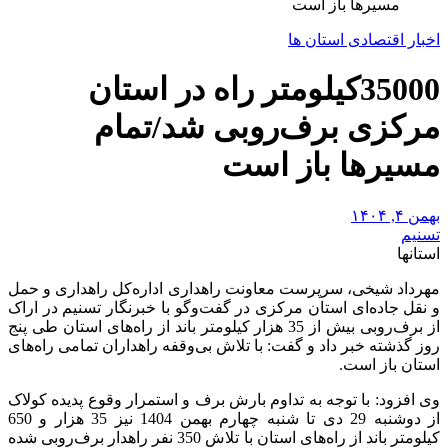
مسیرها باز است
اخبار اقتصادی استان ها
35000کیلومتر راه در استان
مرکزی برف‌روبی شد/تمام
مسیرها باز است
بهمن ۴, ۱۴۰۴
تسنیم
استانها
مهرداد شیخی، سرپرست معاونت راهداری اداره‌کل راهداری و حمل
و نقل جاده‌ای استان مرکزی در گفت‌وگو با خبرنگار تسنیم در اراک
از برف‌روبی بیش از 35 هزار کیلومتر باند از راه‌های استان طی پنج
روز گذشته خبر داد و گفت: با تلاش بی‌وقفه راهداران تمامی راه‌های
استان باز است.
وی افزود: با توجه به تداوم بارش برف و استمرار وقوع پدیده کولاک
از دوشنبه 29 دی تا شنبه چهارم بهمن 1404 نیز 35 هزار و 650
کیلومتر باند از راه‌های استان با تلاش 350 نفر راهدار برف‌روبی شده