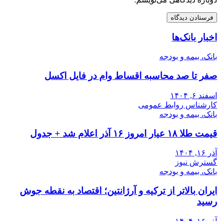
اخبار بانک‌ها
بانک، بیمه و بودجه
صفر تا صد محاسبه اقساط وام در فایل اکسل
اسفند ۶, ۱۴۰۴
کارشناس روابط عمومی
بانک، بیمه و بودجه
قیمت طلا ۱۸ عیار امروز ۱۶ آذر اعلام شد + جدول
آذر ۱۶, ۱۴۰۴
گسترش نیوز
بانک، بیمه و بودجه
ایران بالاتر از ترکیه و آرژانتین؛ اقتصاد به نقطه جوش
رسید