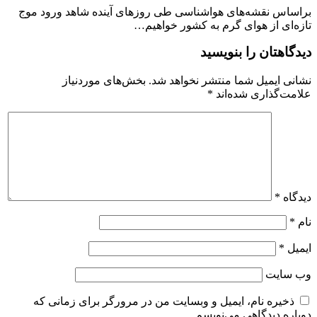
براساس نقشه‌های هواشناسی طی روزهای آینده شاهد ورود موج
تازه‌ای از هوای گرم به کشور خواهیم…
دیدگاهتان را بنویسید
نشانی ایمیل شما منتشر نخواهد شد.
بخش‌های موردنیاز
علامت‌گذاری شده‌اند
*
دیدگاه
*
نام
*
ایمیل
*
وب‌ سایت
ذخیره نام، ایمیل و وبسایت من در مرورگر برای زمانی که
دوباره دیدگاهی می‌نویسم.