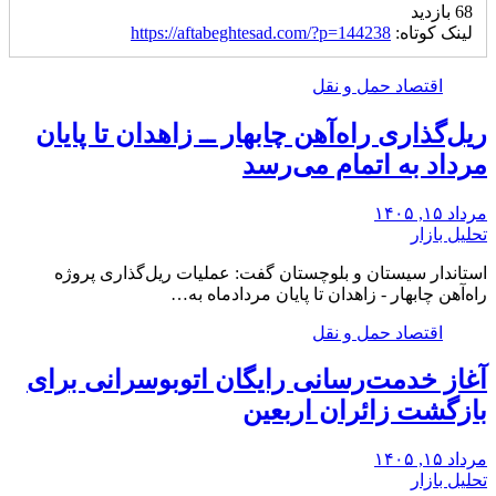
68 بازدید
لینک کوتاه:
https://aftabeghtesad.com/?p=144238
اقتصاد حمل و نقل
ریل‌گذاری راه‌آهن چابهار ــ زاهدان تا پایان
مرداد به اتمام می‌رسد
مرداد ۱۵, ۱۴۰۵
تحلیل بازار
استاندار سیستان و بلوچستان گفت: عملیات ریل‌گذاری پروژه
راه‌آهن چابهار - زاهدان تا پایان مردادماه به…
اقتصاد حمل و نقل
آغاز خدمت‌رسانی رایگان اتوبوسرانی برای
بازگشت زائران اربعین
مرداد ۱۵, ۱۴۰۵
تحلیل بازار