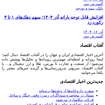
گسترش نیوز
بانک، بیمه و بودجه
افزایش قابل توجه یارانه آذر ۱۴۰۴؛ سهم دهک‌های ۱ تا ۳
رکورد زد
آذر ۱۶, ۱۴۰۴
گسترش نیوز
آفتاب اقتصاد
آخرین اخبار اقتصادی ایران و جهان را در آفتاب اقتصاد دنبال کنید؛
اینجا روزانه و لحظه‌ای مهم‌ترین رویدادها و تحلیل‌ها پوشش داده
می‌شود؛ از صنعت و تجارت تا بورس، طلا و ارز دیجیتال و… با
آفتاب اقتصاد، سریع‌تر به‌روزرسانی‌ها و گزیده خبرهای معتبر را
یکجا می‌خوانید.
جدیدترین اخبار اقتصادی
منفرد: داروخانه‌ها از وعده‌ها بریده‌اند
شمال در محاصره سوداگران زمین؛ وقتی جنگل و ساحل
قربانی ویلاسازی می‌شود
افزایش تصاعدی بهای برق کشاورزی لغو شد