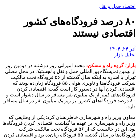
اقتصاد حمل و نقل
۸۰ درصد فرودگاه‌های کشور
اقتصادی نیستند
آذر ۲۴, ۱۴۰۴
تحلیل بازار
بازار؛ گروه راه و مسکن:
محمد امیرانی روز دوشنبه در دومین روز
از نهمین نمایشگاه بین‌المللی حمل و نقل و لجستیک در محل مصلی
تهران با اشاره به اینکه سال گذشته از ۵۶ فرودگاه تحت مالکیت
شرکت فرودگاه‌ها و ناوبری هوایی ۵۵ فرودگاه زیان‌ده بودند که
اقتصادی کردن آنها در دستور کار است گفت: اقتصادی کردن
فرودگاه‌های کمتر از یک میلیون نفر مسافر در سال دشوار است و
۸۰ درصد فرودگاه‌های کشور نیز زیر یک میلیون نفر در سال مسافر
دارد.
معاون وزیر راه و شهرسازی خاطرنشان کرد: یکی از وظایفی که
وزیر راه و شهرسازی بر عهده ما گذاشت اقتصادی کردن فرودگاه‌ها
بود، این در حالیست که از ۵۶ فرودگاه تحت مالکیت شرکت
فرودگاه‌ها در سال گذشته ۵۵ فرودگاه زیان‌ده بود و اقتصادی کردن