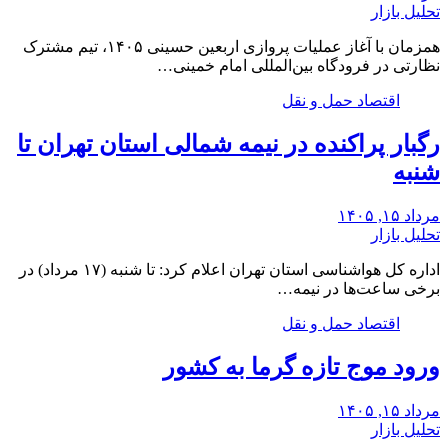
تحلیل بازار
همزمان با آغاز عملیات پروازی اربعین حسینی ۱۴۰۵، تیم مشترک
نظارتی در فرودگاه بین‌المللی امام خمینی…
اقتصاد حمل و نقل
رگبار پراکنده در نیمه شمالی استان تهران تا
شنبه
مرداد ۱۵, ۱۴۰۵
تحلیل بازار
اداره کل هواشناسی استان تهران اعلام کرد: تا شنبه (۱۷ مرداد) در
برخی ساعت‌ها در نیمه…
اقتصاد حمل و نقل
ورود موج تازه گرما به کشور
مرداد ۱۵, ۱۴۰۵
تحلیل بازار