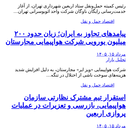
رئیس کمیته حمل‌ونقل ستاد اربعین شهرداری تهران، از آغاز
خدمت‌رسانی رایگان ناوگان شرکت واحد اتوبوسرانی تهران…
اقتصاد حمل و نقل
پیامدهای تجاوز به ایران؛ زیان حدود ۲۰۰
میلیون یورویی شرکت هواپیمایی مجارستان
مرداد ۱۵, ۱۴۰۵
تحلیل بازار
شرکت هواپیمایی «ویز ایر» مجارستان، به دلیل افزایش شدید
هزینه‌های سوخت ناشی از اختلال در تنگه…
اقتصاد حمل و نقل
استقرار تیم مشترک نظارتی سازمان
هواپیمایی، بازرسی و تعزیرات در عملیات
پروازی اربعین
مرداد ۱۵, ۱۴۰۵