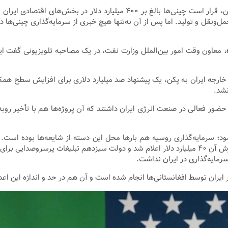
ساخت‌های حمل‌ونقل و تولید. اما پس از آن نه‌تنها هیچ خبری از سرمایه‌گذاری چینی
 خارجه ایران به پکن، یک پیشنهاد صد میلیارد دلاری برای افزایش سطح همک
نشد.
ور فعالی در صنعت انرژی ایران داشتند که آن پروژه‌ها هم با تأخیر روبه‌ر
؛ سرمایه‌گذاری روسیه هم بارها محل این دسته از شایعه‌ها بوده است. د
شرکت ملی نفت ایران و گازپروم روسیه تفاهم‌نامه‌ای امضا کردند که ارزش آن ۴۰ میلیارد دلار اعلام شد 
رمایه‌گذاری در ایران نداشت.
 ایران توسط افغانستانی‌ها انجام شده است و آن هم در حد و اندازه این اعد