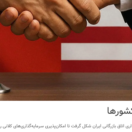
اتاق بازرگانی ایران شکل گرفت تا امکان‌پذیری سرمایه‌گذاری‌های کلانی را 