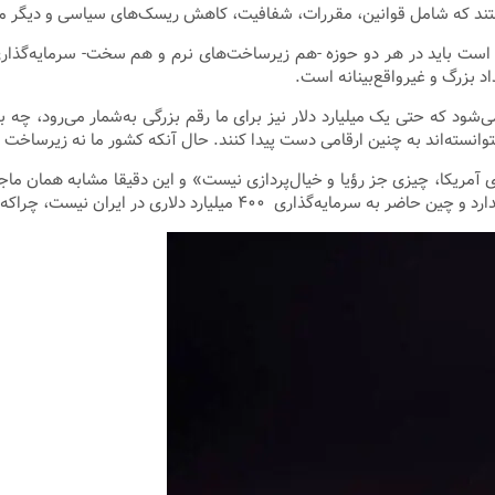
ستند که شامل قوانین، مقررات، شفافیت، کاهش ریسک‌های سیاسی و دیگر م
است باید در هر دو حوزه -هم زیرساخت‌های نرم و هم سخت- سرمایه‌گذاری و
د بزرگ و غیرواقع‌بینانه است.
می‌شود که حتی یک میلیارد دلار نیز برای ما رقم بزرگی به‌شمار می‌رود، چه
 نتوانسته‌اند به چنین ارقامی دست پیدا کنند. حال آنکه کشور ما نه زیرسا
 چراکه زیرساخت‌های لازم برای چنین سرمایه‌گذاری‌ای فراهم نیست.