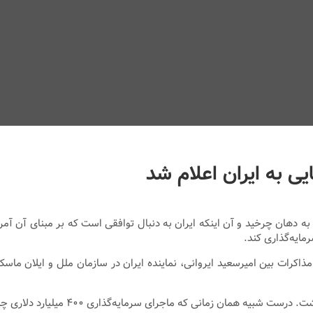
مایه‌گذاری کند.
ذاکرات بین امیرسعید ایروانی، نماینده ایران در سازمان ملل و ایلان ماسک
نی که ماجرای سرمایه‌گذاری ۴۰۰ میلیارد دلاری چین در کشورمان مطرح شد.