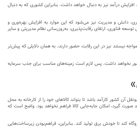
 افزایش درآمد نیز به دنبال خواهد داشت. بنابراین کشوری که به دنبال
ری، دانش و مدیریت نیز می‌شود که این موارد به افزایش بهره‌وری و
ی توسعه فناوری، ارتقای رقابت‌پذیری، به‌روزرسانی نظام مدیریتی و سایر
جه نیستند نیز در این رقابت حضور دارند، به همان دلایلی که پیش‌تر
 کشور نخواهد داشت. پس لازم است زمینه‌های مناسب برای جذب سرمایه
قل آن کشور کارآمد باشد تا بتواند کالاهای خود را از کارخانه به محل
 صورت گیرد، امکان جابه‌جایی کالا فراهم نخواهد بود. واضح است که
وگاه کند تا خودش برق تولید کند. بنابراین، فراهم‌بودن زیرساخت‌هایی