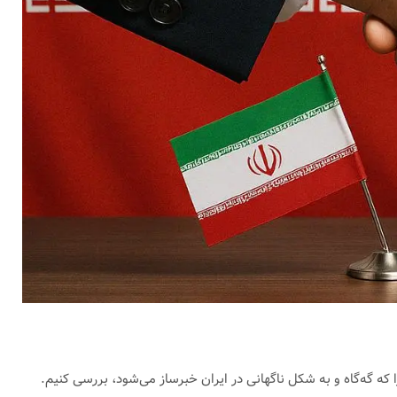
که گه‌گاه و به شکل ناگهانی در ایران خبرساز می‌شود، بررسی کنیم.