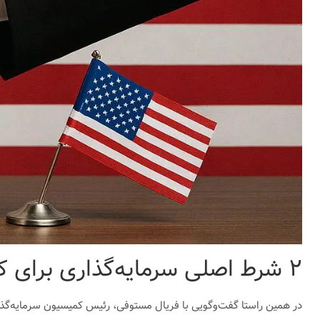
۲ شرط اصلی سرمایه‌گذاری برای کشورها
در همین راستا گفت‌وگویی با فریال مستوفی، رئیس کمیسیون سرمایه‌گذاری 