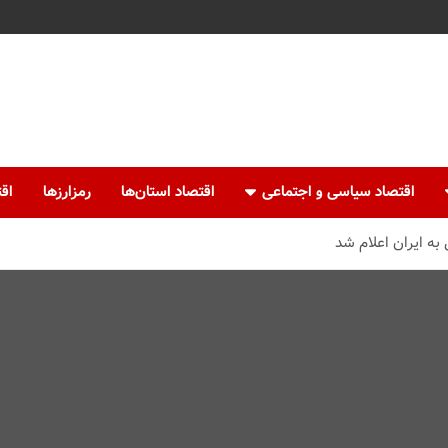
اقتصاد سیاسی و اجتماعی
اقتصاد استان‌ها
رمزارزها
اقت