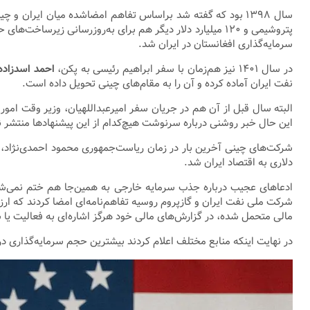
پتروشیمی و ۱۲۰ میلیارد دلار دیگر هم برای به‌روزرسانی زیر
سرمایه‌گذاری افغانستان در ایران شد.
در سال ۱۴۰۱ نیز هم‌زمان با سفر ابراهیم رئیسی به پکن،
احمد اسدزاده
نفت ایران آماده کرده و آن را به مقام‌های چینی تحویل داده است.
البته سال قبل از آن هم در جریان سفر امیرعبداللهیان، وزیر وقت امور
این حال خبر روشنی درباره سرنوشت هیچ‌کدام از این پیشنهادها منتشر 
شرکت‌های چینی آخرین بار در زمان ریاست‌جمهوری محمود احمدی‌نژاد، حض
دلاری به اقتصاد ایران شد.
ادعاهای عجیب درباره جذب سرمایه خارجی به همین‌جا هم ختم نمی‌شود
مالی متحمل شده، در گزارش‌های مالی خود هرگز اشاره‌ای به فعالیت یا س
در نهایت اینکه منابع مختلف اعلام کردند بیشترین حجم سرمایه‌گذاری در