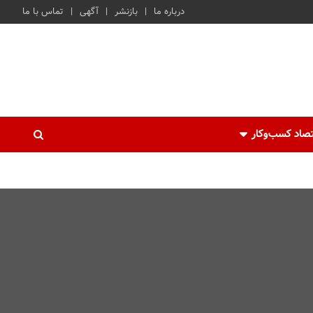
درباره ما
بازنشر
آگهی
تماس با ما
صاد کسب‌و‌کار