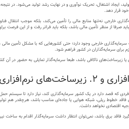
لید، ایجاد اشتغال، تحریک نوآوری و در نهایت رشد تولید می‌شود. در نتیجه،
خود قرار دهد.
اری خارجی نه‌تنها منابع مالی را تأمین می‌کند، بلکه موجب انتقال فناو
باید صرفا از منظر تأمین مالی باشد، بلکه باید فراتر رفت و از این فرصت برا
مایه‌گذاری خارجی وجود دارد؛ حتی کشورهایی که با مشکل تأمین مالی موا
م برای سرمایه‌گذاران در کشور فراهم شود.
یا زیرساخت‌های ناکافی باشد، طبعا سرمایه‌گذار تمایلی به حضور در آن
ردی که قصد دارد در یک کشور سرمایه‌گذاری کند، نیاز دارد تا سیستم حمل‌ون
 فاقد خطوط ریلی، شبکه هوایی یا جاده‌ای مناسب باشد، هرچقدر هم تولید
توجیه اقتصادی نخواهد داشت.
یرد فاقد برق باشد، نمی‌توان انتظار داشت سرمایه‌گذار اقدام به ساخت نیر