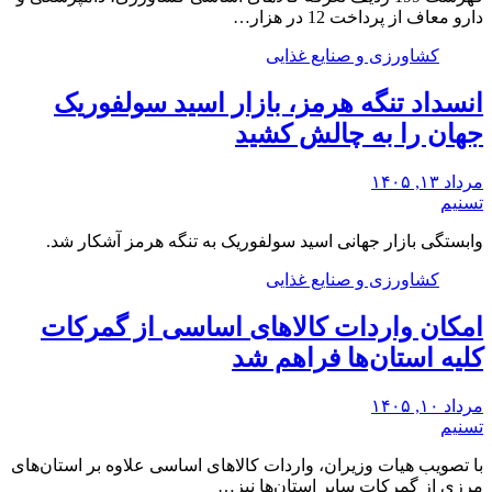
دارو معاف از پرداخت 12 در هزار…
کشاورزی و صنایع غذایی
انسداد تنگه هرمز، بازار اسید سولفوریک
جهان را به چالش کشید
مرداد ۱۳, ۱۴۰۵
تسنیم
وابستگی بازار جهانی اسید سولفوریک به تنگه هرمز آشکار شد.
کشاورزی و صنایع غذایی
امکان واردات کالاهای اساسی از گمرکات
کلیه استان‌ها فراهم شد
مرداد ۱۰, ۱۴۰۵
تسنیم
با تصویب هیات وزیران، واردات کالاهای اساسی علاوه بر استان‌های
مرزی از گمرکات سایر استان‌ها نیز…