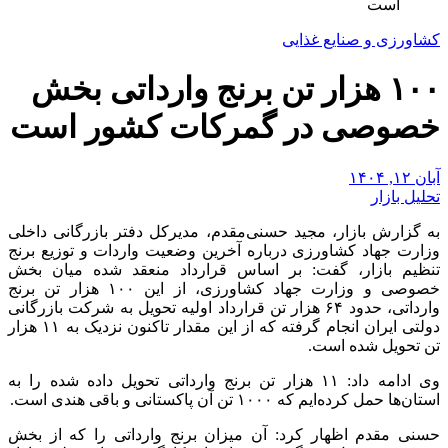
است
کشاورزی و صنایع غذایی
۱۰۰ هزار تن برنج وارداتی بخش
خصوصی در گمرکات کشور است
آبان ۱۲, ۱۴۰۴
تحلیل بازار
به گزارش بازار، مجید حسنی‌مقدم، مدیرکل دفتر بازرگانی داخلی
وزارت جهاد کشاورزی درباره آخرین وضعیت واردات و توزیع برنج
تنظیم بازار، گفت: بر اساس قرارداد منعقد شده میان بخش
خصوصی و وزارت جهاد کشاورزی، از این ۱۰۰ هزار تن برنج
وارداتی، حدود ۶۴ هزار تن قرارداد اولیه تحویل به شرکت بازرگانی
دولتی ایران انجام گرفته که از این مقدار تاکنون نزدیک به ۱۱ هزار
تن تحویل شده است.
وی ادامه داد: ۱۱ هزار تن برنج وارداتی تحویل داده شده را به
استان‌ها حمل کرده‌ایم که ۱۰۰۰ تن آن پاکستانی و باقی هندی است.
حسنی مقدم اظهار کرد: آن میزان برنج وارداتی را که از بخش