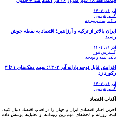
قیمت طلا ۱۸ عیار امروز ۱۶ آذر اعلام شد + جدول
آذر ۱۶, ۱۴۰۴
گسترش نیوز
بانک، بیمه و بودجه
ایران بالاتر از ترکیه و آرژانتین؛ اقتصاد به نقطه جوش
رسید
آذر ۱۶, ۱۴۰۴
گسترش نیوز
بانک، بیمه و بودجه
افزایش قابل توجه یارانه آذر ۱۴۰۴؛ سهم دهک‌های ۱ تا ۳
رکورد زد
آذر ۱۶, ۱۴۰۴
گسترش نیوز
آفتاب اقتصاد
آخرین اخبار اقتصادی ایران و جهان را در آفتاب اقتصاد دنبال کنید؛
اینجا روزانه و لحظه‌ای مهم‌ترین رویدادها و تحلیل‌ها پوشش داده