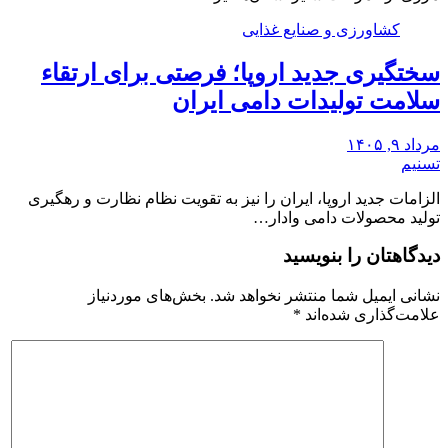
کشاورزی و صنایع غذایی
سختگیری جدید اروپا؛ فرصتی برای ارتقاء
سلامت تولیدات دامی ایران
مرداد ۹, ۱۴۰۵
تسنیم
الزامات جدید اروپا، ایران را نیز به تقویت نظام نظارت و رهگیری
تولید محصولات دامی وادار…
دیدگاهتان را بنویسید
نشانی ایمیل شما منتشر نخواهد شد.
بخش‌های موردنیاز
علامت‌گذاری شده‌اند
*