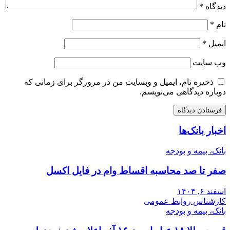
دیدگاه
*
نام
*
ایمیل
*
وب‌ سایت
ذخیره نام، ایمیل و وبسایت من در مرورگر برای زمانی که
دوباره دیدگاهی می‌نویسم.
اخبار بانک‌ها
بانک، بیمه و بودجه
صفر تا صد محاسبه اقساط وام در فایل اکسل
اسفند ۶, ۱۴۰۴
کارشناس روابط عمومی
بانک، بیمه و بودجه