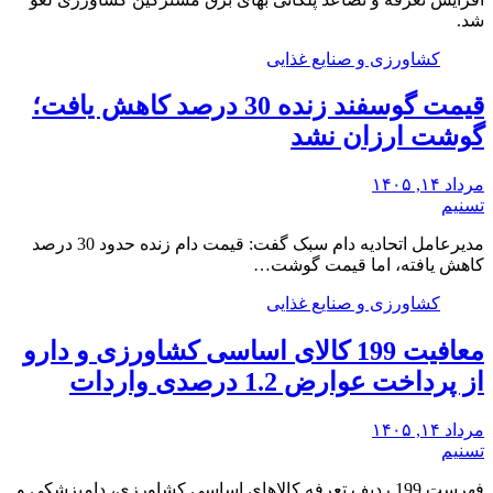
شد.
کشاورزی و صنایع غذایی
قیمت گوسفند زنده 30 درصد کاهش یافت؛
گوشت ارزان نشد
مرداد ۱۴, ۱۴۰۵
تسنیم
مدیرعامل اتحادیه دام سبک گفت: قیمت دام زنده حدود 30 درصد
کاهش یافته، اما قیمت گوشت…
کشاورزی و صنایع غذایی
معافیت 199 کالای اساسی کشاورزی و دارو
از پرداخت عوارض 1.2 درصدی واردات
مرداد ۱۴, ۱۴۰۵
تسنیم
فهرست 199 ردیف تعرفه کالاهای اساسی کشاورزی، دامپزشکی و