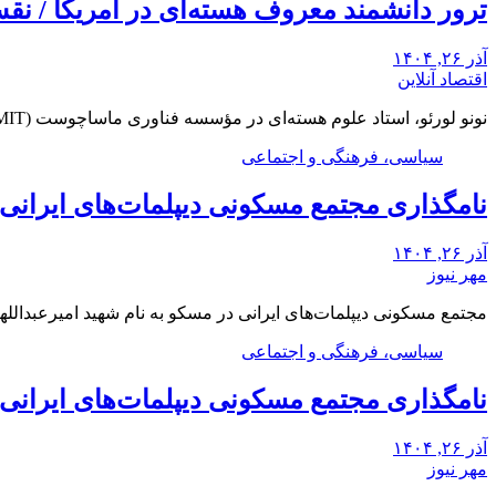
ترور دانشمند معروف هسته‌ای در آمریکا / ن
آذر ۲۶, ۱۴۰۴
اقتصاد آنلاین
نونو لورئو، استاد علوم هسته‌ای در مؤسسه فناوری ماساچوست (MIT)، شب دوشنبه در خانه خود در…
سیاسی، فرهنگی و اجتماعی
نامگذاری مجتمع مسکونی دیپلمات‌های ایرانی م
آذر ۲۶, ۱۴۰۴
مهر نیوز
مجتمع مسکونی دیپلمات‌های ایرانی در مسکو به نام شهید امیرعبدالله
سیاسی، فرهنگی و اجتماعی
نامگذاری مجتمع مسکونی دیپلمات‌های ایرانی م
آذر ۲۶, ۱۴۰۴
مهر نیوز