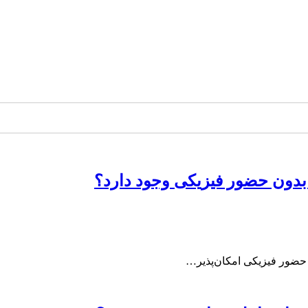
 بدون حضور فیزیکی وجود دارد؟
ه حضور فیزیکی امکان‌پذیر…