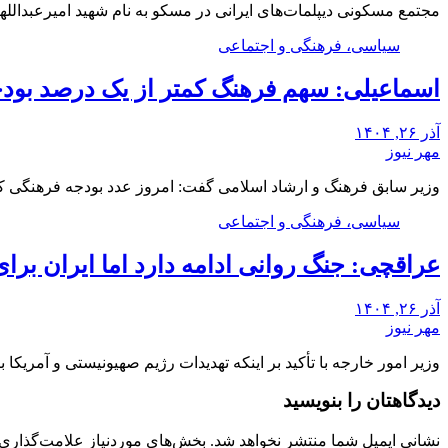
مجتمع مسکونی دیپلمات‌های ایرانی در مسکو به نام شهید امیرعبدالله
سیاسی، فرهنگی و اجتماعی
اسماعیلی: سهم فرهنگ کمتر از یک درصد بو
آذر ۲۶, ۱۴۰۴
مهر نیوز
وزیر سابق فرهنگ و ارشاد اسلامی گفت: امروز عدد بودجه فرهنگی 
سیاسی، فرهنگی و اجتماعی
عراقچی: جنگ روانی ادامه دارد اما ایران برا
آذر ۲۶, ۱۴۰۴
مهر نیوز
وزیر امور خارجه با تأکید بر اینکه تهدیدات رژیم صهیونیستی و آمریک
دیدگاهتان را بنویسید
نشانی ایمیل شما منتشر نخواهد شد.
بخش‌های موردنیاز علامت‌گذاری 