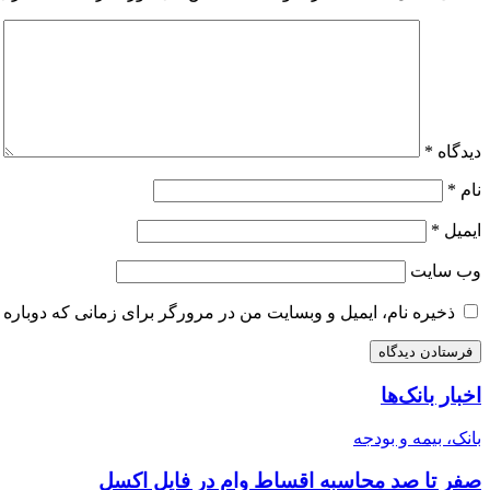
دیدگاه
*
نام
*
ایمیل
*
وب‌ سایت
ذخیره نام، ایمیل و وبسایت من در مرورگر برای زمانی که دوباره 
اخبار بانک‌ها
بانک، بیمه و بودجه
صفر تا صد محاسبه اقساط وام در فایل اکسل