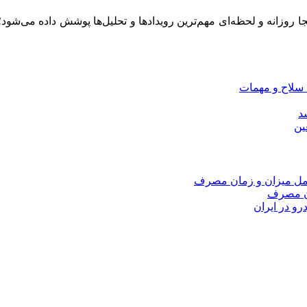
ینجا روزانه و لحظه‌ای مهم‌ترین رویدادها و تحلیل‌ها پوشش داده می‌شود
 سلاح و مهمات
سد
ین
امل میزان و زمان مصرف
ان مصرف
و در ایران