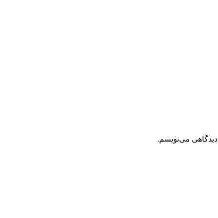
دیدگاهی می‌نویسم.