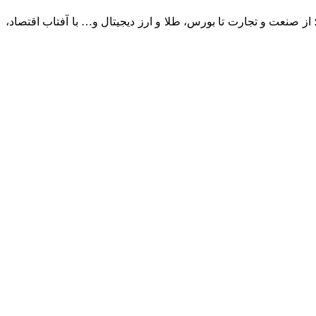
؛ از صنعت و تجارت تا بورس، طلا و ارز دیجیتال و… با آفتاب اقتصاد،