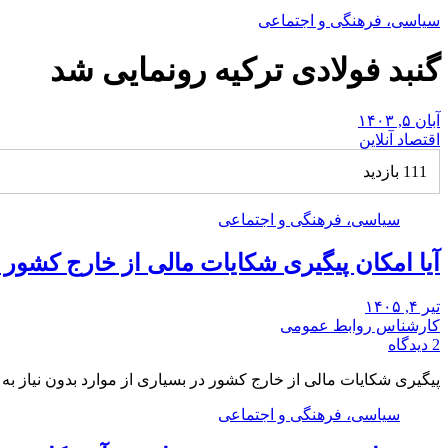
سیاسی، فرهنگی و اجتماعی
گنبد فولادی ترکیه رونمایی شد
آبان ۵, ۱۴۰۳
اقتصاد آنلاین
111 بازدید
سیاسی، فرهنگی و اجتماعی
آیا امکان پیگیری شکایات مالی از خارج کشور
تیر ۴, ۱۴۰۵
کارشناس روابط عمومی
2 دیدگاه
پیگیری شکایات مالی از خارج کشور در بسیاری از موارد بدون نیاز ب
سیاسی، فرهنگی و اجتماعی