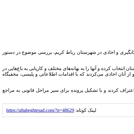
گروگانگیری و اخاذی در شهرستان رباط کریم، بررسی موضوع در دستور
تخاب کرده و آنها را به بهانه‌های مختلف و کاریابی به باغ‌هایی در
ز آنان اخاذی می‌کردند که با اقدامات اطلاعاتی و پلیسی، مخفیگاه
عتراف کردند و با تشکیل پرونده برای سیر مراحل قانونی به مراجع
لینک کوتاه:
https://aftabeghtesad.com/?p=48629