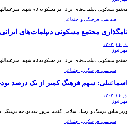
مجتمع مسکونی دیپلمات‌های ایرانی در مسکو به نام شهید امیرعبدالله
سیاسی، فرهنگی و اجتماعی
نامگذاری مجتمع مسکونی دیپلمات‌های ایرانی م
آذر ۲۶, ۱۴۰۴
مهر نیوز
مجتمع مسکونی دیپلمات‌های ایرانی در مسکو به نام شهید امیرعبدالله
سیاسی، فرهنگی و اجتماعی
اسماعیلی: سهم فرهنگ کمتر از یک درصد بو
آذر ۲۶, ۱۴۰۴
مهر نیوز
وزیر سابق فرهنگ و ارشاد اسلامی گفت: امروز عدد بودجه فرهنگی 
سیاسی، فرهنگی و اجتماعی