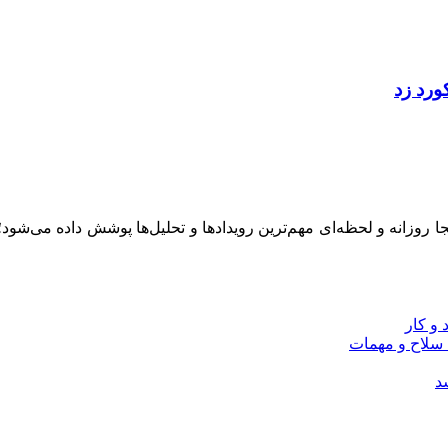
ینجا روزانه و لحظه‌ای مهم‌ترین رویدادها و تحلیل‌ها پوشش داده می‌شود
و کار
 سلاح و مهمات
سد