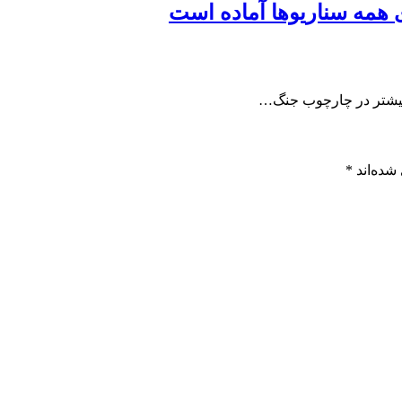
ی همه سناریوها آماده است
ا بیشتر در چارچوب جنگ…
شده‌اند
*