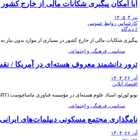
آیا امکان پیگیری شکایات مالی از خارج کشور
تیر ۴, ۱۴۰۵
کارشناس روابط عمومی
2 دیدگاه
پیگیری شکایات مالی از خارج کشور در بسیاری از موارد بدون نیاز ب
سیاسی، فرهنگی و اجتماعی
ترور دانشمند معروف هسته‌ای در آمریکا / ن
آذر ۲۶, ۱۴۰۴
اقتصاد آنلاین
نونو لورئو، استاد علوم هسته‌ای در مؤسسه فناوری ماساچوست (MIT)، شب دوشنبه در خانه خود در…
سیاسی، فرهنگی و اجتماعی
نامگذاری مجتمع مسکونی دیپلمات‌های ایرانی م
آذر ۲۶, ۱۴۰۴
مهر نیوز