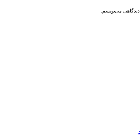
دیدگاهی می‌نویسم.