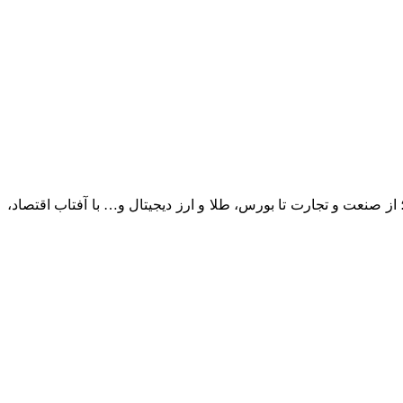
؛ از صنعت و تجارت تا بورس، طلا و ارز دیجیتال و… با آفتاب اقتصاد،