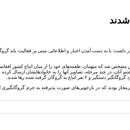
 شدند
ظهار داشت: با به دست آمدن اخبار و اطلاعاتی مبنی بر فعالیت باند 
خص شد که متهمان، طعمه‌های خود را از میان اتباع کشور افغانستان ان
ن، در چند مرحله، تصاویر آنها را به خانوادهایشان ارسال کرده و ا
مجاز بودند که در بازجویی‌های صورت پذیرفته به جرم گروگانگیری ا