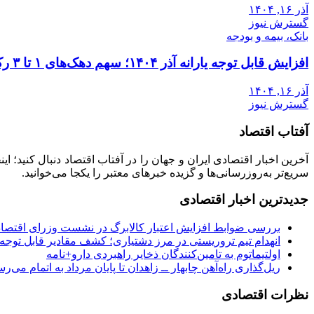
آذر ۱۶, ۱۴۰۴
گسترش نیوز
بانک، بیمه و بودجه
افزایش قابل توجه یارانه آذر ۱۴۰۴؛ سهم دهک‌های ۱ تا ۳ رکورد زد
آذر ۱۶, ۱۴۰۴
گسترش نیوز
آفتاب اقتصاد
آخرین اخبار اقتصادی ایران و جهان را در آفتاب اقتصاد دنبال کنید؛ ا
سریع‌تر به‌روزرسانی‌ها و گزیده خبرهای معتبر را یکجا می‌خوانید.
جدیدترین اخبار اقتصادی
بررسی ضوابط افزایش اعتبار کالابرگ در نشست وزرای اقتصاد 
انهدام تیم تروریستی در مرز دشتیاری؛ کشف مقادیر قابل توجه
اولتیماتوم به تامین‌کنندگان ذخایر راهبردی دارو+نامه
ریل‌گذاری راه‌آهن چابهار ــ زاهدان تا پایان مرداد به اتمام می‌ر
نظرات اقتصادی