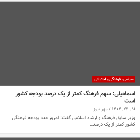
سیاسی، فرهنگی و اجتماعی
اسماعیلی: سهم فرهنگ کمتر از یک درصد بودجه کشور
است
آذر ۲۶, ۱۴۰۴
مهر نیوز
وزیر سابق فرهنگ و ارشاد اسلامی گفت: امروز عدد بودجه فرهنگی
کشور کمتر از یک درصد…