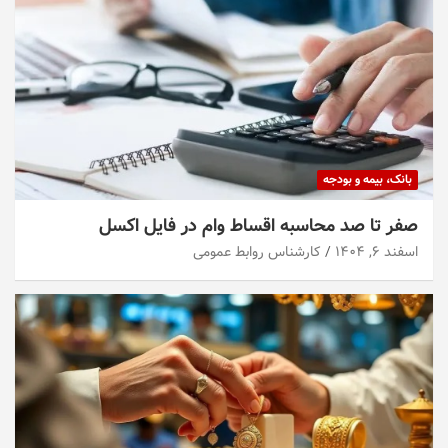
بانک، بیمه و بودجه
صفر تا صد محاسبه اقساط وام در فایل اکسل
اسفند ۶, ۱۴۰۴
کارشناس روابط عمومی