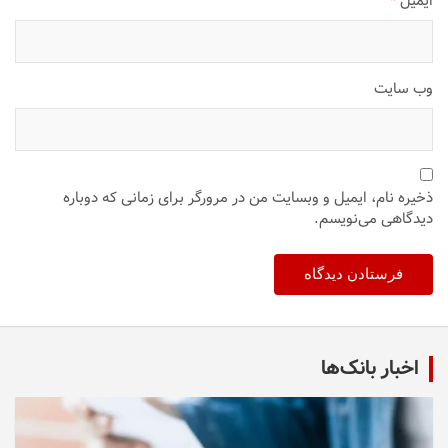
ایمیل
*
وب‌ سایت
ذخیره نام، ایمیل و وبسایت من در مرورگر برای زمانی که دوباره
دیدگاهی می‌نویسم.
اخبار بانک‌ها