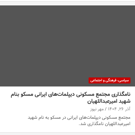
سیاسی، فرهنگی و اجتماعی
نامگذاری مجتمع مسکونی دیپلمات‌های ایرانی مسکو بنام
شهید امیرعبداللهیان
آذر ۲۶, ۱۴۰۴
مهر نیوز
مجتمع مسکونی دیپلمات‌های ایرانی در مسکو به نام شهید
امیرعبداللهیان نامگذاری شد.