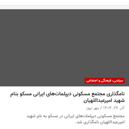
سیاسی، فرهنگی و اجتماعی
نامگذاری مجتمع مسکونی دیپلمات‌های ایرانی مسکو بنام
شهید امیرعبداللهیان
آذر ۲۶, ۱۴۰۴
مهر نیوز
مجتمع مسکونی دیپلمات‌های ایرانی در مسکو به نام شهید
امیرعبداللهیان نامگذاری شد.