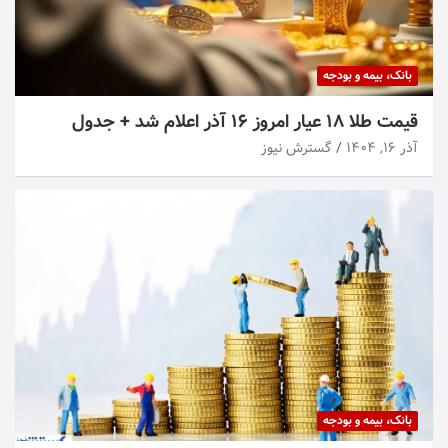
بانک، بیمه و بودجه
قیمت طلا ۱۸ عیار امروز ۱۶ آذر اعلام شد + جدول
آذر ۱۶, ۱۴۰۴
گسترش نیوز
بانک، بیمه و بودجه