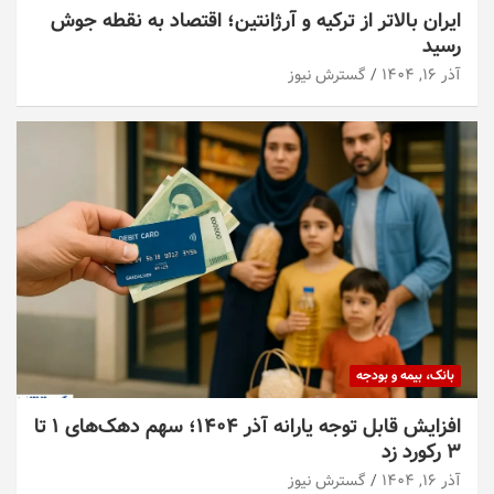
ایران بالاتر از ترکیه و آرژانتین؛ اقتصاد به نقطه جوش
رسید
آذر ۱۶, ۱۴۰۴
گسترش نیوز
بانک، بیمه و بودجه
افزایش قابل توجه یارانه آذر ۱۴۰۴؛ سهم دهک‌های ۱ تا
۳ رکورد زد
آذر ۱۶, ۱۴۰۴
گسترش نیوز