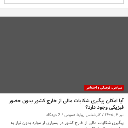
سیاسی، فرهنگی و اجتماعی
آیا امکان پیگیری شکایات مالی از خارج کشور بدون حضور
فیزیکی وجود دارد؟
تیر ۴, ۱۴۰۵
کارشناس روابط عمومی
2 دیدگاه
پیگیری شکایات مالی از خارج کشور در بسیاری از موارد بدون نیاز به