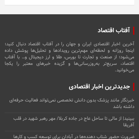
آفتاب اقتصاد
آخرین اخبار اقتصادی ایران و جهان را در آفتاب اقتصاد دنبال کنید؛
اینجا روزانه و لحظه‌ای مهم‌ترین رویدادها و تحلیل‌ها پوشش داده
می‌شود؛ از صنعت و تجارت تا بورس، طلا و ارز دیجیتال و… با آفتاب
اقتصاد، سریع‌تر به‌روزرسانی‌ها و گزیده خبرهای معتبر را یکجا
می‌خوانید.
جدیدترین اخبار اقتصادی
خبرنگار مانند پزشک بدون دانش تخصصی نمی‌تواند فعالیت حرفه‌ای
داشته باشد
ببینید| از مالی تا ساحل عاج در جاده کربلا/ مهر رهبر شهید در قلب
آفریقا
ضرورت حضور شتاب ‌دهنده‌ها در آبادان برای توسعه کسب‌ و کارها