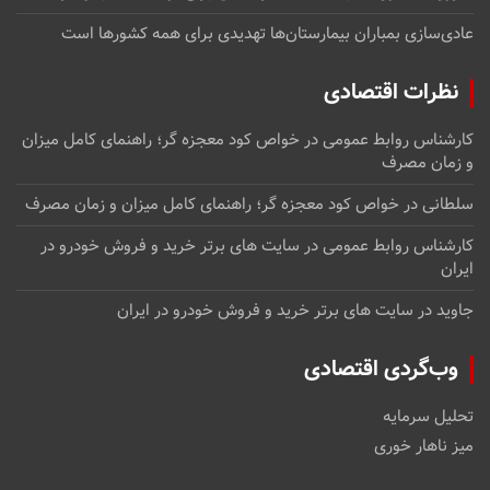
عادی‌سازی بمباران بیمارستان‌ها تهدیدی برای همه کشورها است
نظرات اقتصادی
کارشناس روابط عمومی
در
خواص کود معجزه گر؛ راهنمای کامل میزان
و زمان مصرف
سلطانی
در
خواص کود معجزه گر؛ راهنمای کامل میزان و زمان مصرف
کارشناس روابط عمومی
در
سایت های برتر خرید و فروش خودرو در
ایران
جاوید
در
سایت های برتر خرید و فروش خودرو در ایران
وب‌گردی اقتصادی
تحلیل سرمایه
میز ناهار خوری