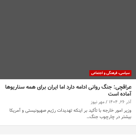
سیاسی، فرهنگی و اجتماعی
عراقچی: جنگ روانی ادامه دارد اما ایران برای همه سناریوها
آماده است
آذر ۲۶, ۱۴۰۴
مهر نیوز
وزیر امور خارجه با تأکید بر اینکه تهدیدات رژیم صهیونیستی و آمریکا
بیشتر در چارچوب جنگ…