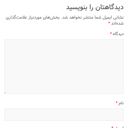
دیدگاهتان را بنویسید
نشانی ایمیل شما منتشر نخواهد شد.
بخش‌های موردنیاز علامت‌گذاری
شده‌اند
*
دیدگاه
*
نام
*