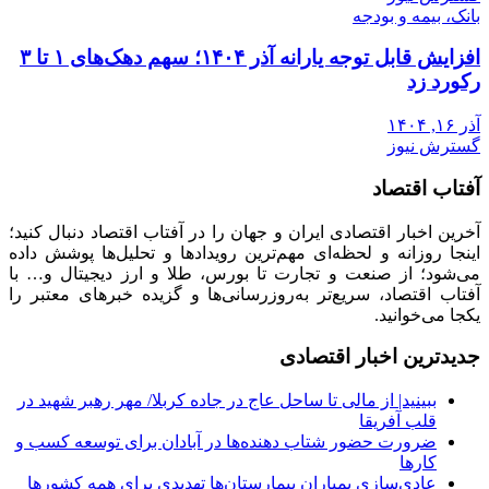
بانک، بیمه و بودجه
افزایش قابل توجه یارانه آذر ۱۴۰۴؛ سهم دهک‌های ۱ تا ۳
رکورد زد
آذر ۱۶, ۱۴۰۴
گسترش نیوز
آفتاب اقتصاد
آخرین اخبار اقتصادی ایران و جهان را در آفتاب اقتصاد دنبال کنید؛
اینجا روزانه و لحظه‌ای مهم‌ترین رویدادها و تحلیل‌ها پوشش داده
می‌شود؛ از صنعت و تجارت تا بورس، طلا و ارز دیجیتال و… با
آفتاب اقتصاد، سریع‌تر به‌روزرسانی‌ها و گزیده خبرهای معتبر را
یکجا می‌خوانید.
جدیدترین اخبار اقتصادی
ببینید| از مالی تا ساحل عاج در جاده کربلا/ مهر رهبر شهید در
قلب آفریقا
ضرورت حضور شتاب ‌دهنده‌ها در آبادان برای توسعه کسب‌ و
کارها
عادی‌سازی بمباران بیمارستان‌ها تهدیدی برای همه کشورها