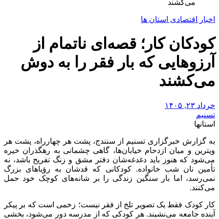
می‌کشند
اخبار اقتصادی استان ها
کودکان کار؛ قصه‌ای ناتمام از
آرزوهایی که بار فقر را به دوش
می‌کشند
خرداد ۲۳, ۱۴۰۵
تسنیم
استانها
به گزارش خبرگزاری تسنیم از سنندج، پشت هر چهارراه، پشت هر
ویترین و میان ازدحام خیابان‌ها، گاهی چشمانی به رهگذران خیره
می‌شود که هنوز باید دغدغه‌شان دفتر مشق و زنگ تفریح باشد، نه
تأمین نان شب خانواده. کودکانی که قدشان به رؤیاهای بزرگ
نمی‌رسد، اما بار سنگین زندگی را بر شانه‌های کوچک خود حمل
می‌کنند.
کار کودک فقط یک تصویر تلخ از فقر نیست؛ زخمی است که بر پیکر
آینده جامعه می‌نشیند. هر کودکی که از مدرسه دور می‌شود، بخشی