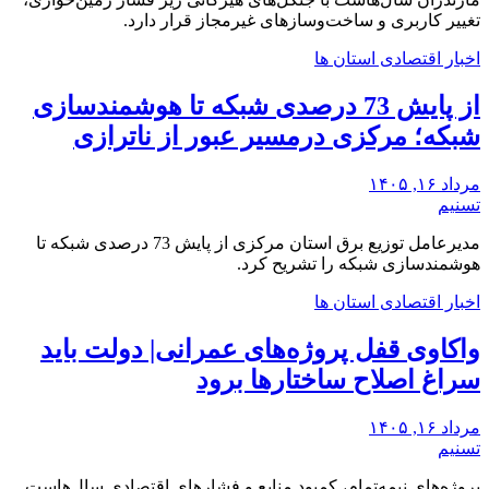
تغییر کاربری و ساخت‌وسازهای غیرمجاز قرار دارد.
اخبار اقتصادی استان ها
از پایش 73 درصدی شبکه تا هوشمندسازی
شبکه؛ مرکزی درمسیر عبور از ناترازی
مرداد ۱۶, ۱۴۰۵
تسنیم
مدیرعامل توزیع برق استان مرکزی از پایش 73 درصدی شبکه تا
هوشمندسازی شبکه را تشریح کرد.
اخبار اقتصادی استان ها
واکاوی قفل پروژه‌های عمرانی| دولت باید
سراغ اصلاح ساختارها برود
مرداد ۱۶, ۱۴۰۵
تسنیم
‌پروژه‌های نیمه‌تمام، کمبود منابع و فشارهای اقتصادی‌ سال‌هاست