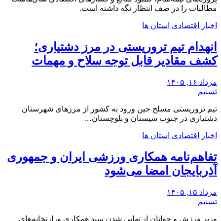
‌مطالبات ‌را در صف انتظار نگه داشته است.
اخبار اقتصادی استان ها
انهدام تیم تروریستی در مرز دشتیاری؛
کشف مقادیر قابل توجه سلاح و مهمات
مرداد ۱۶, ۱۴۰۵
تسنیم
تیم تروریستی مسلح حین ورود به کشور از مرزهای شهرستان
دشتیاری در جنوب سیستان و بلوچستان…
اخبار اقتصادی استان ها
تفاهم‌نامه همکاری ورزشی ایران و جمهوری
آذربایجان امضا می‌شود
مرداد ۱۵, ۱۴۰۵
تسنیم
وزیر ورزش و جوانان از نهایی شدن سند همکاری وزارتخانه‌های