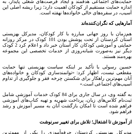
حمایت‌های اجتماعی هدفمند و ایجاد فرصت‌های شغلی پایدار، به
اندازه حمایت مستقیم از کودکان اهمیت دارد؛ زیرا ریشه اصلی این
آسیب، در سفره‌های خالی خانواده‌ها نهفته است.
آمارهایی که نگران‌کننده‌اند
هم‌زمان با روز جهانی مبارزه با کار کودکان، مدیرکل بهزیستی
استان کردستان از تحت پوشش بودن 101 کودک در مرکز روزانه
حمایتی و آموزشی کودکان کار استان خبر داد و اعلام کرد 2 کودک
دیگر نیز به‌صورت شبانه‌روزی از خدمات تخصصی این مجموعه
بهره‌مند هستند.
حسین رسولی با تأکید بر اینکه سیاست بهزیستی تنها حمایت
مقطعی نیست، اظهار کرد: «توانمندسازی کودکان و خانواده‌های
آنان مهم‌ترین راهکار برای شکستن چرخه فقر و جلوگیری از تداوم
آسیب‌های اجتماعی است.»
به گفته وی، در سال جاری برای 84 کودک خدمات آموزشی شامل
ثبت‌نام کلاس‌های زبان، پرداخت شهریه و تهیه کتاب‌های آموزشی
فراهم شده است تا امکان بازگشت آنان به مسیر آموزش و رشد
فراهم شود.
از آموزش تا اشتغال؛ تلاش برای تغییر سرنوشت
مدیرکل بهزیستی کردستان حرفه‌آموزی را یکی از مهم‌ترین