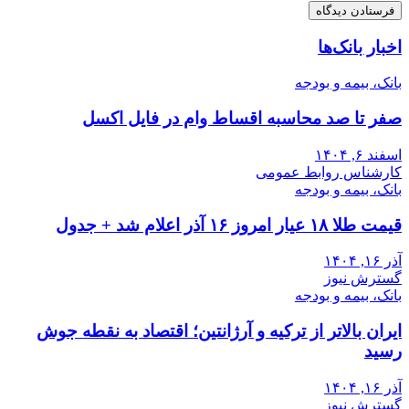
اخبار بانک‌ها
بانک، بیمه و بودجه
صفر تا صد محاسبه اقساط وام در فایل اکسل
اسفند ۶, ۱۴۰۴
کارشناس روابط عمومی
بانک، بیمه و بودجه
قیمت طلا ۱۸ عیار امروز ۱۶ آذر اعلام شد + جدول
آذر ۱۶, ۱۴۰۴
گسترش نیوز
بانک، بیمه و بودجه
ایران بالاتر از ترکیه و آرژانتین؛ اقتصاد به نقطه جوش
رسید
آذر ۱۶, ۱۴۰۴
گسترش نیوز