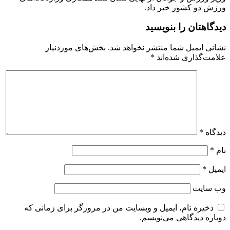
ورزش دو کشور خبر داد.
دیدگاهتان را بنویسید
نشانی ایمیل شما منتشر نخواهد شد.
بخش‌های موردنیاز
علامت‌گذاری شده‌اند
*
دیدگاه
*
نام
*
ایمیل
*
وب‌ سایت
ذخیره نام، ایمیل و وبسایت من در مرورگر برای زمانی که
دوباره دیدگاهی می‌نویسم.