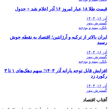
قیمت طلا ۱۸ عیار امروز ۱۶ آذر اعلام شد + جدول
آذر ۱۶, ۱۴۰۴
گسترش نیوز
بانک، بیمه و بودجه
ایران بالاتر از ترکیه و آرژانتین؛ اقتصاد به نقطه جوش
رسید
آذر ۱۶, ۱۴۰۴
گسترش نیوز
بانک، بیمه و بودجه
افزایش قابل توجه یارانه آذر ۱۴۰۴؛ سهم دهک‌های ۱ تا ۳
رکورد زد
آذر ۱۶, ۱۴۰۴
گسترش نیوز
آفتاب اقتصاد