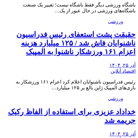
باشگاه ورزشی دیگر فقط باشگاه نیست؛ تغییر یک صنعت
باشگاه‌های ورزشی در حال عبور از یک…
ورزشی
حقیقت پشت استعفای رئیس فدراسیون
ناشنوایان فاش شد / ۱۲۵ میلیارد هزینه
اعزام ۱۶۱ ورزشکار ناشنوا به المپیک
آذر ۲۵, ۱۴۰۴
اقتصاد آنلاین
رئیس فدراسیون ناشنوایان اعلام کرد اعزام ۱۶۱ ورزشکار به
بازی‌های المپیک ژاپن بالغ بر ۱۲۵ میلیارد…
ورزشی
خداداد عزیزی برای استفاده از الفاظ رکیک
جریمه شد
آذر ۲۵, ۱۴۰۴