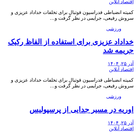
اقتصاد آنلاین
کمیته انضباطی فدراسیون فوتبال برای تخلفات خداداد عزیزی و
سروش رفیعی، جرایمی در نظر گرفت و…
ورزشی
خداداد عزیزی برای استفاده از الفاظ رکیک
جریمه شد
آذر ۲۵, ۱۴۰۴
اقتصاد آنلاین
کمیته انضباطی فدراسیون فوتبال برای تخلفات خداداد عزیزی و
سروش رفیعی، جرایمی در نظر گرفت و…
ورزشی
اوریه در مسیر جدایی از پرسپولیس
آذر ۲۵, ۱۴۰۴
اقتصاد آنلاین