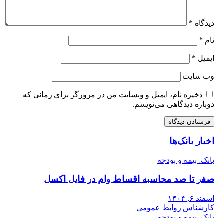
دیدگاه
*
نام
*
ایمیل
*
وب‌ سایت
ذخیره نام، ایمیل و وبسایت من در مرورگر برای زمانی که
دوباره دیدگاهی می‌نویسم.
اخبار بانک‌ها
بانک، بیمه و بودجه
صفر تا صد محاسبه اقساط وام در فایل اکسل
اسفند ۶, ۱۴۰۴
کارشناس روابط عمومی
بانک، بیمه و بودجه