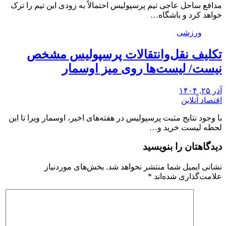
مدافع ساحل عاجی تیم پرسپولیس احتمالاً به زودی این تیم را ترک
خواهد کرد و باشگاه…
ورزشی
تکلیف نقل‌وانتقالات پرسپولیس مشخص
نیست/ لیست‌ها روی میز اوسمار
آذر ۲۵, ۱۴۰۴
اقتصاد آنلاین
با وجود نتایج مثبت پرسپولیس در هفته‌های اخیر، اوسمار ویرا تا این
لحظه لیست خرید و…
دیدگاهتان را بنویسید
نشانی ایمیل شما منتشر نخواهد شد.
بخش‌های موردنیاز
علامت‌گذاری شده‌اند
*