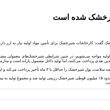
شیرخشک شده است
 گفت: کارخانجات شیرخشک برای تأمین مواد اولیه نیاز به ارز دارند،
واد اولیه مواجه می‌شویم، در چنین شرایطی شیرخشک‌های معمولی مشا
ین نقدی پرداخت می‌کنند، اما تولید داخل مشمول یارانه است و سازمان
داخت می‌کند و این موضوع باعث کمبود نقدینگی در صنعت شده است.
ت.