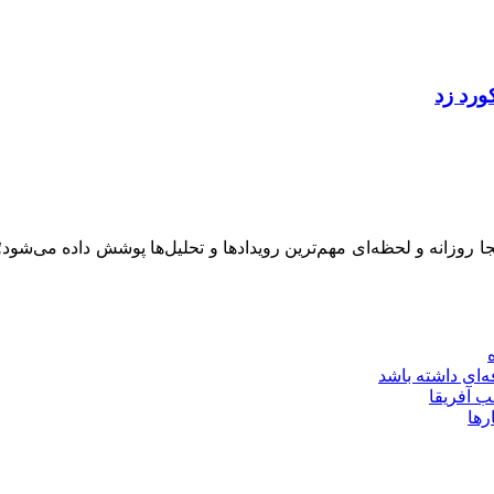
ینجا روزانه و لحظه‌ای مهم‌ترین رویدادها و تحلیل‌ها پوشش داده می‌شود
‌ای داشته باشد
ب آفریقا
رها