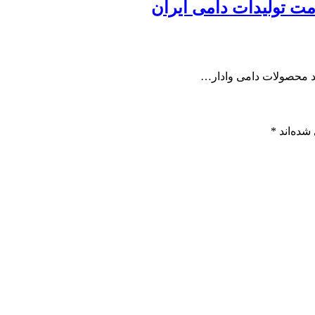
مت تولیدات دامی ایران
لید محصولات دامی وادار…
شده‌اند
*