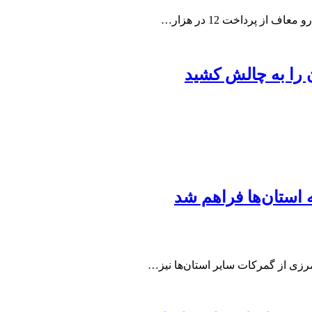
ن را به چالش کشید
 استان‌ها فراهم شد
مرزی از گمرکات سایر استان‌ها نیز…