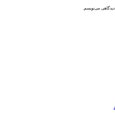
دیدگاهی می‌نویسم.