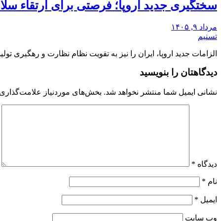
سختگیری جدید اروپا؛ فرصتی برای ارتقاء سلا
مرداد ۹, ۱۴۰۵
تسنیم
الزامات جدید اروپا، ایران را نیز به تقویت نظام نظارت و رهگیری تو
دیدگاهتان را بنویسید
نشانی ایمیل شما منتشر نخواهد شد.
بخش‌های موردنیاز علامت‌گذاری 
دیدگاه
*
نام
*
ایمیل
*
وب‌ سایت