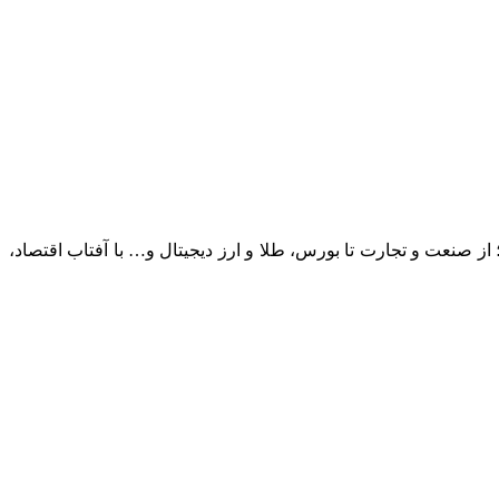
؛ از صنعت و تجارت تا بورس، طلا و ارز دیجیتال و… با آفتاب اقتصاد،