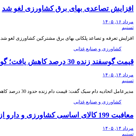
افزایش تصاعدی بهای برق کشاورزی لغو شد
مرداد ۱۶, ۱۴۰۵
تسنیم
افزایش تعرفه و تصاعد پلکانی بهای برق مشترکین کشاورزی لغو شد.
کشاورزی و صنایع غذایی
قیمت گوسفند زنده 30 درصد کاهش یافت؛ گوشت ارزان نشد
مرداد ۱۴, ۱۴۰۵
تسنیم
مدیرعامل اتحادیه دام سبک گفت: قیمت دام زنده حدود 30 درصد کاهش یافته، اما قیمت گوشت…
کشاورزی و صنایع غذایی
معافیت 199 کالای اساسی کشاورزی و دارو از پرداخت عوارض 1.2 درصدی واردات
مرداد ۱۴, ۱۴۰۵
تسنیم