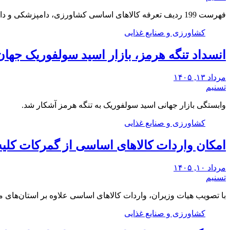
فهرست 199 ردیف تعرفه کالاهای اساسی کشاورزی، دامپزشکی و دارو معاف از پرداخت 12 در هزار…
کشاورزی و صنایع غذایی
انسداد تنگه هرمز، بازار اسید سولفوریک جها
مرداد ۱۳, ۱۴۰۵
تسنیم
وابستگی بازار جهانی اسید سولفوریک به تنگه هرمز آشکار شد.
کشاورزی و صنایع غذایی
امکان واردات کالاهای اساسی از گمرکات کلیه
مرداد ۱۰, ۱۴۰۵
تسنیم
با تصویب هیات وزیران، واردات کالاهای اساسی علاوه بر استان‌های 
کشاورزی و صنایع غذایی