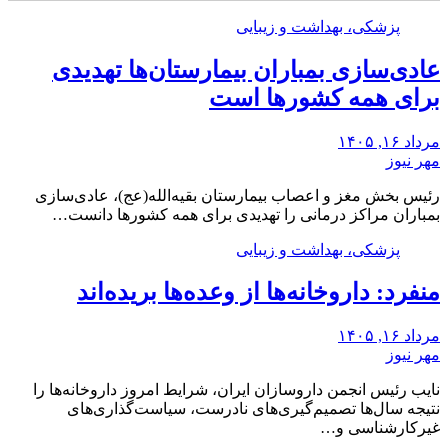
پزشکی، بهداشت و زیبایی
عادی‌سازی بمباران بیمارستان‌ها تهدیدی
برای همه کشورها است
مرداد ۱۶, ۱۴۰۵
مهر نیوز
رئیس بخش مغز و اعصاب بیمارستان بقیه‌الله(عج)، عادی‌سازی
بمباران مراکز درمانی را تهدیدی برای همه کشورها دانست…
پزشکی، بهداشت و زیبایی
منفرد: داروخانه‌ها از وعده‌ها بریده‌اند
مرداد ۱۶, ۱۴۰۵
مهر نیوز
نایب رئیس انجمن داروسازان ایران، شرایط امروز داروخانه‌ها را
نتیجه سال‌ها تصمیم‌گیری‌های نادرست، سیاست‌گذاری‌های
غیرکارشناسی و…