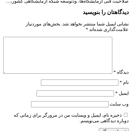
صلاحیت فنی آزمایشگاه‌ها، ودتوسعه شبکه آزمایشگاهی کشور،…
دیدگاهتان را بنویسید
نشانی ایمیل شما منتشر نخواهد شد.
بخش‌های موردنیاز
علامت‌گذاری شده‌اند
*
دیدگاه
*
نام
*
ایمیل
*
وب‌ سایت
ذخیره نام، ایمیل و وبسایت من در مرورگر برای زمانی که
دوباره دیدگاهی می‌نویسم.