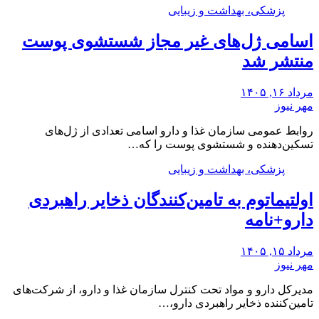
پزشکی، بهداشت و زیبایی
اسامی ژل‌های غیر مجاز شستشوی پوست
منتشر شد
مرداد ۱۶, ۱۴۰۵
مهر نیوز
روابط عمومی سازمان غذا و دارو اسامی تعدادی از ژل‌های
تسکین‌دهنده و شستشوی پوست را که…
پزشکی، بهداشت و زیبایی
اولتیماتوم به تامین‌کنندگان ذخایر راهبردی
دارو+نامه
مرداد ۱۵, ۱۴۰۵
مهر نیوز
مدیرکل دارو و مواد تحت کنترل سازمان غذا و دارو، از شرکت‌های
تامین‌کننده ذخایر راهبردی دارو،…