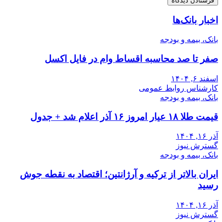
اخبار بانک‌ها
بانک، بیمه و بودجه
صفر تا صد محاسبه اقساط وام در فایل اکسل
اسفند ۶, ۱۴۰۴
کارشناس روابط عمومی
بانک، بیمه و بودجه
قیمت طلا ۱۸ عیار امروز ۱۶ آذر اعلام شد + جدول
آذر ۱۶, ۱۴۰۴
گسترش نیوز
بانک، بیمه و بودجه
ایران بالاتر از ترکیه و آرژانتین؛ اقتصاد به نقطه جوش
رسید
آذر ۱۶, ۱۴۰۴
گسترش نیوز