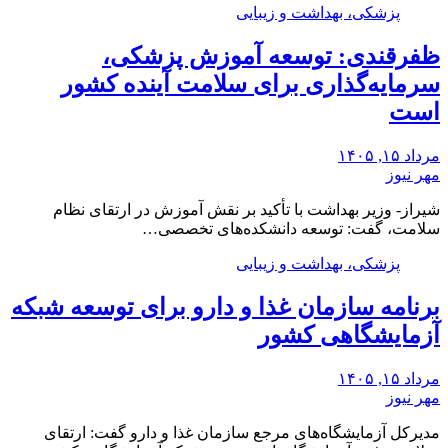
پزشکی، بهداشت و زیبایی
ظفرقندی: توسعه آموزش پزشکی،
سرمایه‌گذاری برای سلامت آینده کشور
است
مرداد ۱۵, ۱۴۰۵
مهر نیوز
شیراز- وزیر بهداشت با تأکید بر نقش آموزش در ارتقای نظام
سلامت، گفت: توسعه دانشکده‌های تخصصی…
پزشکی، بهداشت و زیبایی
برنامه سازمان غذا و دارو برای توسعه شبکه
آزمایشگاهی کشور
مرداد ۱۵, ۱۴۰۵
مهر نیوز
مدیرکل آزمایشگاه‌های مرجع سازمان غذا و دارو گفت: ارتقای