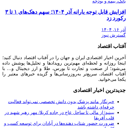
بانک، بیمه و بودجه
افزایش قابل توجه یارانه آذر ۱۴۰۴؛ سهم دهک‌های ۱ تا ۳
رکورد زد
آذر ۱۶, ۱۴۰۴
گسترش نیوز
آفتاب اقتصاد
آخرین اخبار اقتصادی ایران و جهان را در آفتاب اقتصاد دنبال کنید؛
اینجا روزانه و لحظه‌ای مهم‌ترین رویدادها و تحلیل‌ها پوشش داده
می‌شود؛ از صنعت و تجارت تا بورس، طلا و ارز دیجیتال و… با
آفتاب اقتصاد، سریع‌تر به‌روزرسانی‌ها و گزیده خبرهای معتبر را
یکجا می‌خوانید.
جدیدترین اخبار اقتصادی
خبرنگار مانند پزشک بدون دانش تخصصی نمی‌تواند فعالیت
حرفه‌ای داشته باشد
ببینید| از مالی تا ساحل عاج در جاده کربلا/ مهر رهبر شهید در
قلب آفریقا
ضرورت حضور شتاب ‌دهنده‌ها در آبادان برای توسعه کسب‌ و