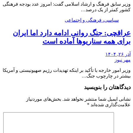
وزیر سابق فرهنگ و ارشاد اسلامی گفت: امروز عدد بودجه فرهنگی
کشور کمتر از یک درصد…
سیاسی، فرهنگی و اجتماعی
عراقچی: جنگ روانی ادامه دارد اما ایران
برای همه سناریوها آماده است
آذر ۲۶, ۱۴۰۴
مهر نیوز
وزیر امور خارجه با تأکید بر اینکه تهدیدات رژیم صهیونیستی و آمریکا
بیشتر در چارچوب جنگ…
دیدگاهتان را بنویسید
نشانی ایمیل شما منتشر نخواهد شد.
بخش‌های موردنیاز
علامت‌گذاری شده‌اند
*