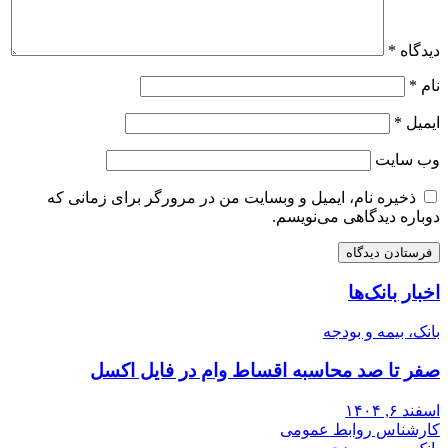
دیدگاه
*
نام
*
ایمیل
*
وب‌ سایت
ذخیره نام، ایمیل و وبسایت من در مرورگر برای زمانی که
دوباره دیدگاهی می‌نویسم.
اخبار بانک‌ها
بانک، بیمه و بودجه
صفر تا صد محاسبه اقساط وام در فایل اکسل
اسفند ۶, ۱۴۰۴
کارشناس روابط عمومی