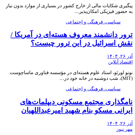
پیگیری شکایات مالی از خارج کشور در بسیاری از موارد بدون نیاز
به حضور فیزیکی امکان‌پذیر…
سیاسی، فرهنگی و اجتماعی
ترور دانشمند معروف هسته‌ای در آمریکا /
نقش اسرائیل در این ترور چیست؟
آذر ۲۶, ۱۴۰۴
اقتصاد آنلاین
نونو لورئو، استاد علوم هسته‌ای در مؤسسه فناوری ماساچوست
(MIT)، شب دوشنبه در خانه خود در…
سیاسی، فرهنگی و اجتماعی
نامگذاری مجتمع مسکونی دیپلمات‌های
ایرانی مسکو بنام شهید امیرعبداللهیان
آذر ۲۶, ۱۴۰۴
مهر نیوز