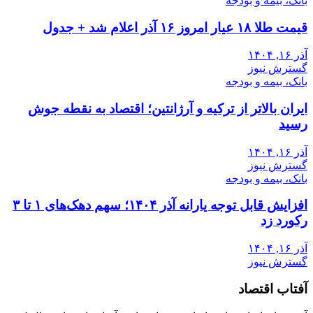
بانک، بیمه و بودجه
قیمت طلا ۱۸ عیار امروز ۱۶ آذر اعلام شد + جدول
آذر ۱۶, ۱۴۰۴
گسترش نیوز
بانک، بیمه و بودجه
ایران بالاتر از ترکیه و آرژانتین؛ اقتصاد به نقطه جوش
رسید
آذر ۱۶, ۱۴۰۴
گسترش نیوز
بانک، بیمه و بودجه
افزایش قابل توجه یارانه آذر ۱۴۰۴؛ سهم دهک‌های ۱ تا ۳
رکورد زد
آذر ۱۶, ۱۴۰۴
گسترش نیوز
آفتاب اقتصاد