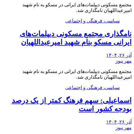
مجتمع مسکونی دیپلمات‌های ایرانی در مسکو به نام شهید
امیرعبداللهیان نامگذاری شد.
سیاسی، فرهنگی و اجتماعی
نامگذاری مجتمع مسکونی دیپلمات‌های
ایرانی مسکو بنام شهید امیرعبداللهیان
آذر ۲۶, ۱۴۰۴
مهر نیوز
مجتمع مسکونی دیپلمات‌های ایرانی در مسکو به نام شهید
امیرعبداللهیان نامگذاری شد.
سیاسی، فرهنگی و اجتماعی
اسماعیلی: سهم فرهنگ کمتر از یک درصد
بودجه کشور است
آذر ۲۶, ۱۴۰۴
مهر نیوز