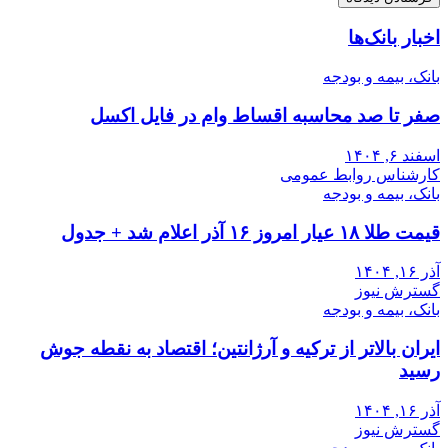
اخبار بانک‌ها
بانک، بیمه و بودجه
صفر تا صد محاسبه اقساط وام در فایل اکسل
اسفند ۶, ۱۴۰۴
کارشناس روابط عمومی
بانک، بیمه و بودجه
قیمت طلا ۱۸ عیار امروز ۱۶ آذر اعلام شد + جدول
آذر ۱۶, ۱۴۰۴
گسترش نیوز
بانک، بیمه و بودجه
ایران بالاتر از ترکیه و آرژانتین؛ اقتصاد به نقطه جوش
رسید
آذر ۱۶, ۱۴۰۴
گسترش نیوز