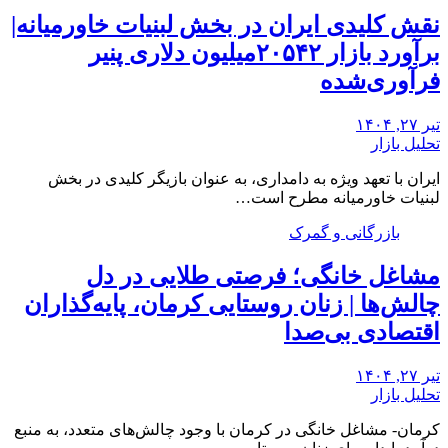
نقش کلیدی ایران در بخش لبنیات خاورمیانه|
برآورد بازار ۲۰۵۴۲میلیون دلاری پنیر
فرآوری‌شده
تیر ۲۷, ۱۴۰۴
تحلیل بازار
ایران با تعهد ویژه به دامداری، به عنوان بازیگر کلیدی در بخش
لبنیات خاورمیانه مطرح است…
بازرگانی و گمرک
مشاغل خانگی؛ فرصتی طلایی در دل
چالش‌ها | زنان روستایی کرمان، پایه‌گذاران
اقتصادی بی‌صدا
تیر ۲۷, ۱۴۰۴
تحلیل بازار
کرمان- مشاغل خانگی در کرمان با وجود چالش‌های متعدد، به منبع