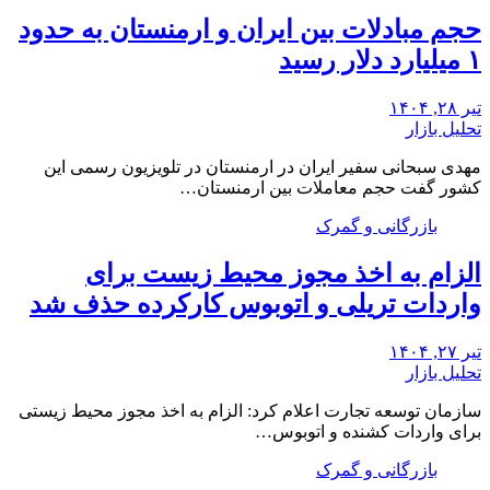
حجم مبادلات بین ایران و ارمنستان به حدود
۱ میلیارد دلار رسید
تیر ۲۸, ۱۴۰۴
تحلیل بازار
مهدی سبحانی سفیر ایران در ارمنستان در تلویزیون رسمی این
کشور گفت حجم معاملات بین ارمنستان…
بازرگانی و گمرک
الزام به اخذ مجوز محیط زیست برای
واردات تریلی و اتوبوس کارکرده حذف شد
تیر ۲۷, ۱۴۰۴
تحلیل بازار
سازمان توسعه تجارت اعلام کرد: الزام به اخذ مجوز محیط زیستی
برای واردات کشنده و اتوبوس…
بازرگانی و گمرک