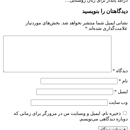
درآمد پایدار برای زنان روستایی…
دیدگاهتان را بنویسید
نشانی ایمیل شما منتشر نخواهد شد.
بخش‌های موردنیاز
علامت‌گذاری شده‌اند
*
دیدگاه
*
نام
*
ایمیل
*
وب‌ سایت
ذخیره نام، ایمیل و وبسایت من در مرورگر برای زمانی که
دوباره دیدگاهی می‌نویسم.