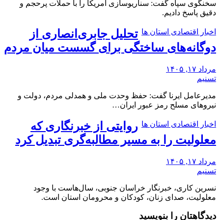
سخنگوی سپاه گفت: سناریوسازی آمریکا را با حملات پرحجم‌‌ و
دقیق‌ پاسخ دادیم.
اخبار اقتصادی استان ها
تحلیل جابری‌انصاری از
دوگانه‌های ساختگی ‌برای گسست میان مردم
مرداد ۱۷, ۱۴۰۵
تسنیم
مدیرعامل ایرنا گفت: حفظ وحدت ملی و همدلی مردم، دولت و
نیروهای مسلح رمز عبور ایران…
اخبار اقتصادی استان ها
روایتی از خبرنگاری که
معلولیت را به مسیر مطالبه‌گری تبدیل کرد
مرداد ۱۷, ۱۴۰۵
تسنیم
نسرین کاری، خبرنگار خراسان جنوبی، سال‌هاست با وجود
معلولیت، صدای زنان، کودکان و محرومان استان است.
دیدگاهتان را بنویسید