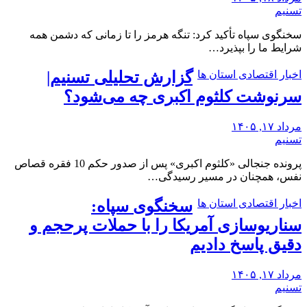
تسنیم
سخنگوی سپاه تأکید کرد: تنگه هرمز را تا زمانی که دشمن همه‌
شرایط ما را بپذیرد…
اخبار اقتصادی استان ها
گزارش تحلیلی تسنیم|
سرنوشت کلثوم اکبری چه می‌شود؟
مرداد ۱۷, ۱۴۰۵
تسنیم
پرونده جنجالی «کلثوم اکبری» پس از صدور حکم 10 فقره قصاص
نفس، همچنان در مسیر رسیدگی…
اخبار اقتصادی استان ها
سخنگوی سپاه:
سناریوسازی آمریکا را با حملات پرحجم‌‌ و
دقیق‌ پاسخ دادیم
مرداد ۱۷, ۱۴۰۵
تسنیم