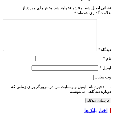
نشانی ایمیل شما منتشر نخواهد شد.
بخش‌های موردنیاز
علامت‌گذاری شده‌اند
*
دیدگاه
*
نام
*
ایمیل
*
وب‌ سایت
ذخیره نام، ایمیل و وبسایت من در مرورگر برای زمانی که
دوباره دیدگاهی می‌نویسم.
اخبار بانک‌ها