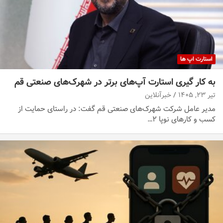
استارت اپ ها
به کار گیری استارت آپ‌های برتر در شهرک‌های صنعتی قم
تیر ۲۳, ۱۴۰۵
خبرآنلاین
مدیر عامل شرکت شهرک‌های صنعتی قم گفت: در راستای حمایت از
کسب و کارهای نوپا ۲…