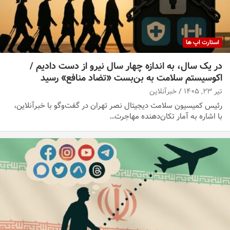
استارت اپ ها
در یک سال، به اندازه چهار سال نیرو از دست دادیم /
اکوسیستم سلامت به بن‌بست «تضاد منافع» رسید
تیر ۲۳, ۱۴۰۵
خبرآنلاین
رئیس کمیسیون سلامت دیجیتال نصر تهران در گفت‌وگو با خبرآنلاین،
با اشاره به آمار تکان‌دهنده‌ مهاجرت…