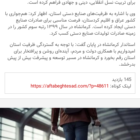
برای تربیت نسل انقلابی، دینی و جهادی فراهم کرده است.
وی با اشاره به ظرفیت‌های صنایع دستی استان، اظهار کرد: هم‌جواری با
کشور عراق و اقلیم کردستان، فرصت مناسبی برای صادرات صنایع
دستی ایجاد کرده است. کرمانشاه در سال ۱۳۹۹ رتبه سوم کشور را در
زمینه صادرات تولیدات صنایع دستی کسب کرد.
استاندار کرمانشاه در پایان گفت: با توجه به گستردگی ظرفیت استان
امیدواریم با همکاری دولت و مردم، آینده‌ای روشن و پرافتخار برای
استان رقم بخورد و کرمانشاه در مسیر توسعه و پیشرفت بیش از پیش
بدرخشد.
145 بازدید
لینک کوتاه:
https://aftabeghtesad.com/?p=48611