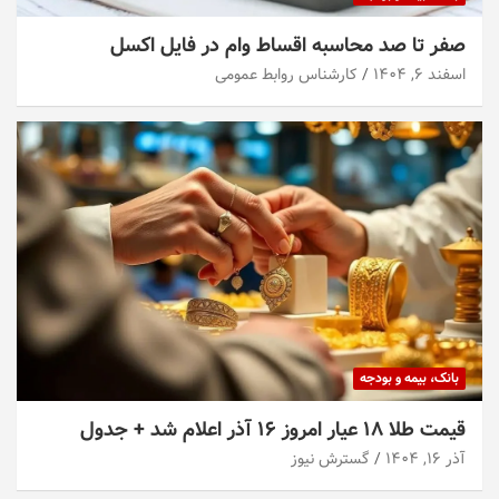
صفر تا صد محاسبه اقساط وام در فایل اکسل
اسفند ۶, ۱۴۰۴
کارشناس روابط عمومی
بانک، بیمه و بودجه
قیمت طلا ۱۸ عیار امروز ۱۶ آذر اعلام شد + جدول
آذر ۱۶, ۱۴۰۴
گسترش نیوز