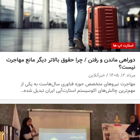
استارت اپ ها
دوراهی ماندن و رفتن / چرا حقوق بالاتر دیگر مانع مهاجرت
نیست؟
مرداد ۱۲, ۱۴۰۵
خبرآنلاین
مهاجرت نیروهای متخصص حوزه فناوری سال‌هاست به یکی از
مهم‌ترین چالش‌های اکوسیستم استارت‌آپی ایران تبدیل شده…