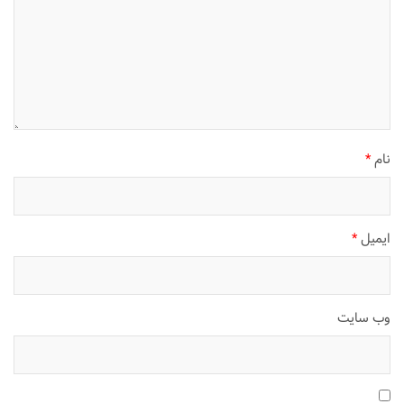
نام
*
ایمیل
*
وب‌ سایت