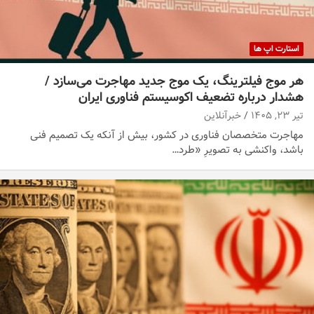
استارت اپ ها
هر موج فیلترینگ، یک موج جدید مهاجرت می‌سازد /
هشدار درباره تضعیف اکوسیستم فناوری ایران
تیر ۲۳, ۱۴۰۵
خبرآنلاین
مهاجرت متخصصان فناوری در کشور، بیش از آنکه یک تصمیم فنی
باشد، واکنشی به تصویرِ «طرد…