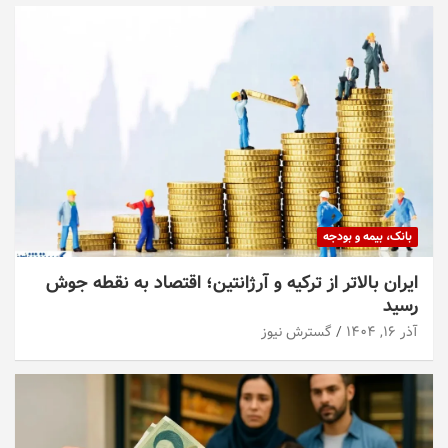
بانک، بیمه و بودجه
ایران بالاتر از ترکیه و آرژانتین؛ اقتصاد به نقطه جوش
رسید
آذر ۱۶, ۱۴۰۴
گسترش نیوز