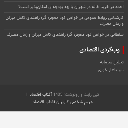
احمد
در
خرید خانه در شهران با چه بودجه‌ای امکان‌پذیر است؟
کارشناس روابط عمومی
در
خواص کود معجزه گر؛ راهنمای کامل میزان
و زمان مصرف
سلطانی
در
خواص کود معجزه گر؛ راهنمای کامل میزان و زمان مصرف
وب‌گردی اقتصادی
تحلیل سرمایه
میز ناهار خوری
کپی رایت و رونوشت: 1405
آفتاب اقتصاد
حریم شخصی کاربران آفتاب اقتصاد