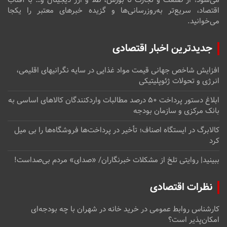
اقتصاد، سریع‌تر به‌روزرسانی‌ها و گزیده خبرهای معتبر را یکجا
می‌خوانید.
جدیدترین اخبار اقتصادی
افزایش شاخص جهانی قیمت مواد غذایی در سایه نگرانیهای اقلیمی،
انرژی و تحولات ژئوپلیتیکی
ابلاغ دستور پرداخت ۵۰ درصد مطالبات واردکنندگان کالاهای اساسی به
بانک مرکزی و سازمان بودجه
کالابرگ در ایستگاه اصناف؛ تأخیر در پرداخت‌ها فروشگاه‌ها را بی میل
کرد
ببینید| روایتی تلخ از مشکلات خبرنگاران/ «صدای» ‌مردم بی‌صدا‌ست!
نظرات اقتصادی
کارشناس روابط عمومی
در
خرید خانه در شهران با چه بودجه‌ای
امکان‌پذیر است؟