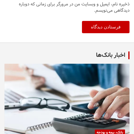
ذخیره نام، ایمیل و وبسایت من در مرورگر برای زمانی که دوباره
دیدگاهی می‌نویسم.
اخبار بانک‌ها
بانک، بیمه و بودجه