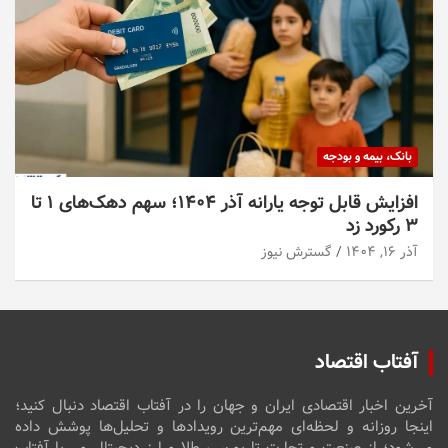
بانک، بیمه و بودجه
افزایش قابل توجه یارانه آذر ۱۴۰۴؛ سهم دهک‌های ۱ تا
۳ رکورد زد
آذر ۱۶, ۱۴۰۴
گسترش نیوز
آفتاب اقتصاد
آخرین اخبار اقتصادی ایران و جهان را در آفتاب اقتصاد دنبال کنید؛
اینجا روزانه و لحظه‌ای مهم‌ترین رویدادها و تحلیل‌ها پوشش داده
می‌شود؛ از صنعت و تجارت تا بورس، طلا و ارز دیجیتال و… با آفتاب