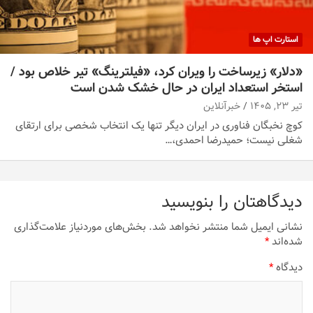
استارت اپ ها
«دلار» زیرساخت را ویران کرد، «فیلترینگ» تیر خلاص بود /
استخر استعداد ایران در حال خشک شدن است
تیر ۲۳, ۱۴۰۵
خبرآنلاین
کوچ نخبگان فناوری در ایران دیگر تنها یک انتخاب شخصی برای ارتقای
شغلی نیست؛ حمیدرضا احمدی،…
دیدگاهتان را بنویسید
نشانی ایمیل شما منتشر نخواهد شد.
بخش‌های موردنیاز علامت‌گذاری
شده‌اند
*
دیدگاه
*