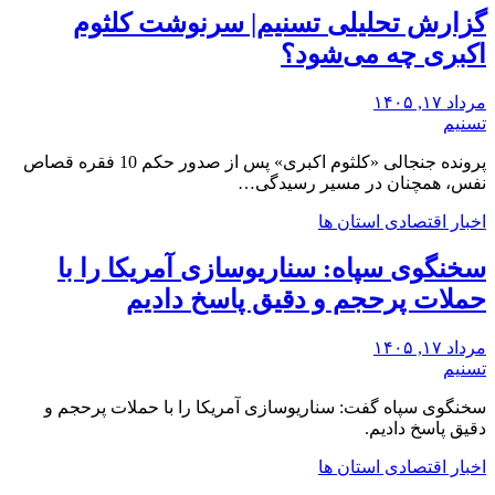
گزارش تحلیلی تسنیم| سرنوشت کلثوم
اکبری چه می‌شود؟
مرداد ۱۷, ۱۴۰۵
تسنیم
پرونده جنجالی «کلثوم اکبری» پس از صدور حکم 10 فقره قصاص
نفس، همچنان در مسیر رسیدگی…
اخبار اقتصادی استان ها
سخنگوی سپاه: سناریوسازی آمریکا را با
حملات پرحجم‌‌ و دقیق‌ پاسخ دادیم
مرداد ۱۷, ۱۴۰۵
تسنیم
سخنگوی سپاه گفت: سناریوسازی آمریکا را با حملات پرحجم‌‌ و
دقیق‌ پاسخ دادیم.
اخبار اقتصادی استان ها