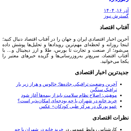
آذر ۱۶, ۱۴۰۴
گسترش نیوز
آفتاب اقتصاد
آخرین اخبار اقتصادی ایران و جهان را در آفتاب اقتصاد دنبال کنید؛
اینجا روزانه و لحظه‌ای مهم‌ترین رویدادها و تحلیل‌ها پوشش داده
می‌شود؛ از صنعت و تجارت تا بورس، طلا و ارز دیجیتال و… با
آفتاب اقتصاد، سریع‌تر به‌روزرسانی‌ها و گزیده خبرهای معتبر را
یکجا می‌خوانید.
جدیدترین اخبار اقتصادی
آخرین وضعیت ترافیکی جاده‌ها؛ چالوس و هراز زیر بار
ترافیک سنگین
موهبتی: اصلاح نظام سلامت باید از بیمه‌ها آغاز شود
خرید خانه در شهران با چه بودجه‌ای امکان‌پذیر است؟
عمو پورنگ در مرکز طبی کودکان+ عکس
نظرات اقتصادی
کارشناس روابط عمومی
در
خرید خانه در شهران با چه