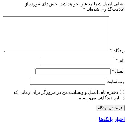
نشانی ایمیل شما منتشر نخواهد شد.
بخش‌های موردنیاز
علامت‌گذاری شده‌اند
*
دیدگاه
*
نام
*
ایمیل
*
وب‌ سایت
ذخیره نام، ایمیل و وبسایت من در مرورگر برای زمانی که
دوباره دیدگاهی می‌نویسم.
اخبار بانک‌ها