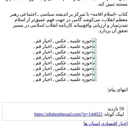
مستند تبیین کند.
کتاب «اسلام اقامه» با تمرکز بر اندیشه سیاسی ـ اجتماعی رهبر
معظم انقلاب، می‌کوشد گامی در جهت فهم عمیق‌تر از اسلام
تمدن‌ساز و ارزیابی واقع‌بینانه کارنامه انقلاب اسلامی در مسیر
تحقق آن بردارد.
انتهای پیام/
59 بازدید
لینک کوتاه:
https://aftabeghtesad.com/?p=144022
اخبار اقتصادی استان ها