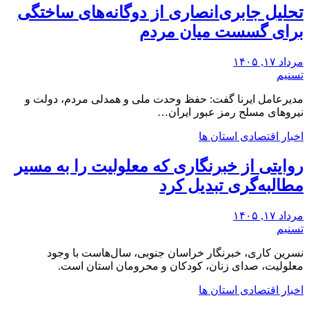
تحلیل جابری‌انصاری از دوگانه‌های ساختگی
‌برای گسست میان مردم
مرداد ۱۷, ۱۴۰۵
تسنیم
مدیرعامل ایرنا گفت: حفظ وحدت ملی و همدلی مردم، دولت و
نیروهای مسلح رمز عبور ایران…
اخبار اقتصادی استان ها
روایتی از خبرنگاری که معلولیت را به مسیر
مطالبه‌گری تبدیل کرد
مرداد ۱۷, ۱۴۰۵
تسنیم
نسرین کاری، خبرنگار خراسان جنوبی، سال‌هاست با وجود
معلولیت، صدای زنان، کودکان و محرومان استان است.
اخبار اقتصادی استان ها