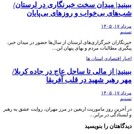
ببینید| میدان سخت خبرنگاری در لرستان/‌
شب‌های بی‌خواب و روزهای بی‌پایان
مرداد ۱۷, ۱۴۰۵
تسنیم
خبرنگاران خبرگزاری‌های لرستان از سال‌ها حضور در میدان خبر،
پیگیری مطالبات مردم و بهای پنهان این…
اخبار اقتصادی استان ها
ببینید| از مالی تا ساحل عاج در جاده کربلا/
مهر رهبر شهید در قلب آفریقا
مرداد ۱۷, ۱۴۰۵
تسنیم
در آخرین روز ماموریت اربعین در مرز مهران، روایت عشق به رهبر
و ایستادگی در برابر…
دیدگاهتان را بنویسید