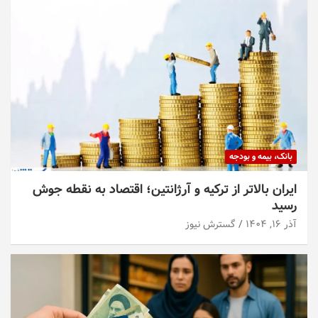
بانک، بیمه و بودجه
ایران بالاتر از ترکیه و آرژانتین؛ اقتصاد به نقطه جوش
رسید
آذر ۱۶, ۱۴۰۴
گسترش نیوز