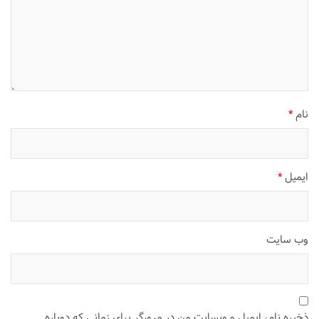
نام
*
ایمیل
*
وب‌ سایت
ذخیره نام، ایمیل و وبسایت من در مرورگر برای زمانی که دوباره