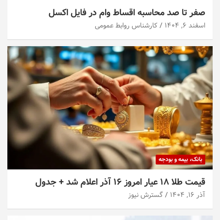
صفر تا صد محاسبه اقساط وام در فایل اکسل
اسفند ۶, ۱۴۰۴
کارشناس روابط عمومی
بانک، بیمه و بودجه
قیمت طلا ۱۸ عیار امروز ۱۶ آذر اعلام شد + جدول
آذر ۱۶, ۱۴۰۴
گسترش نیوز