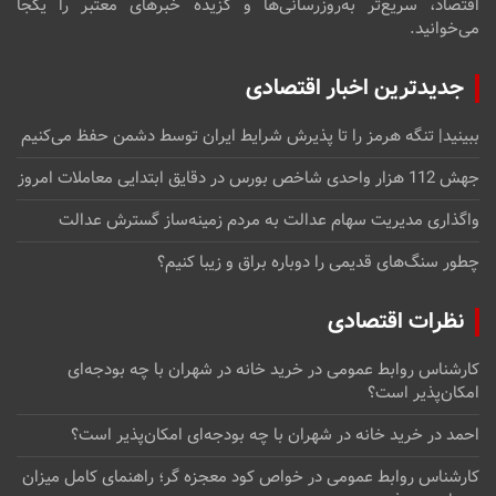
اقتصاد، سریع‌تر به‌روزرسانی‌ها و گزیده خبرهای معتبر را یکجا
می‌خوانید.
جدیدترین اخبار اقتصادی
ببینید| تنگه هرمز را تا پذیرش شرایط ایران توسط دشمن حفظ می‌کنیم
جهش 112 هزار واحدی شاخص بورس در دقایق ابتدایی معاملات امروز
واگذاری مدیریت سهام عدالت به مردم زمینه‌ساز گسترش عدالت
چطور سنگ‌های قدیمی را دوباره براق و زیبا کنیم؟
نظرات اقتصادی
کارشناس روابط عمومی
در
خرید خانه در شهران با چه بودجه‌ای
امکان‌پذیر است؟
احمد
در
خرید خانه در شهران با چه بودجه‌ای امکان‌پذیر است؟
کارشناس روابط عمومی
در
خواص کود معجزه گر؛ راهنمای کامل میزان