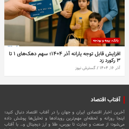
بانک، بیمه و بودجه
افزایش قابل توجه یارانه آذر ۱۴۰۴؛ سهم دهک‌های ۱ تا
۳ رکورد زد
آذر ۱۶, ۱۴۰۴
گسترش نیوز
آفتاب اقتصاد
آخرین اخبار اقتصادی ایران و جهان را در آفتاب اقتصاد دنبال کنید؛
اینجا روزانه و لحظه‌ای مهم‌ترین رویدادها و تحلیل‌ها پوشش داده
می‌شود؛ از صنعت و تجارت تا بورس، طلا و ارز دیجیتال و… با آفتاب