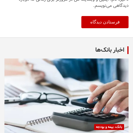
دیدگاهی می‌نویسم.
اخبار بانک‌ها
بانک، بیمه و بودجه