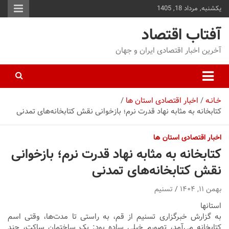
یکشنبه, مرداد 18, 1405
توا
وید
آفتاب اقتصاد
آخرین اخبار اقتصادی ایران و جهان
خـانـه
اخبار اقتصادی استان ها
کتابخانه به مثابه نهاد قدرت نرم؛ بازخوانی نقش کتابخانه‌های تمدنی
اخبار اقتصادی استان ها
کتابخانه به مثابه نهاد قدرت نرم؛ بازخوانی
نقش کتابخانه‌های تمدنی
بهمن ۱۱, ۱۴۰۴
تسنیم
استانها
به گزارش خبرگزاری تسنیم از قم، به راستی تا مدت‌ها، وقتی اسم
کتابخانه می‌آمد، تصورم خیلی ساده بود: یک ساختمان ساکت، چند