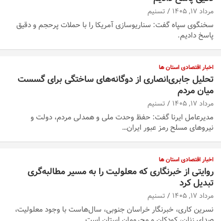
مرداد ۱۷, ۱۴۰۵
تسنیم
سخنگوی سپاه گفت: سناریوسازی آمریکا را با حملات پرحجم‌‌ و دقیق‌
پاسخ دادیم.
اخبار اقتصادی استان ها
تحلیل جابری‌انصاری از دوگانه‌های ساختگی ‌برای گسست
میان مردم
مرداد ۱۷, ۱۴۰۵
تسنیم
مدیرعامل ایرنا گفت: حفظ وحدت ملی و همدلی مردم، دولت و
نیروهای مسلح رمز عبور ایران…
اخبار اقتصادی استان ها
روایتی از خبرنگاری که معلولیت را به مسیر مطالبه‌گری
تبدیل کرد
مرداد ۱۷, ۱۴۰۵
تسنیم
نسرین کاری، خبرنگار خراسان جنوبی، سال‌هاست با وجود معلولیت،
صدای زنان، کودکان و محرومان استان است.