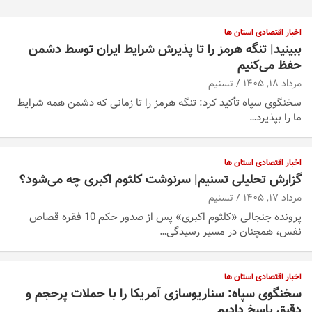
اخبار اقتصادی استان ها
ببینید| تنگه هرمز را تا پذیرش شرایط ایران توسط دشمن
حفظ می‌کنیم
مرداد ۱۸, ۱۴۰۵
تسنیم
سخنگوی سپاه تأکید کرد: تنگه هرمز را تا زمانی که دشمن همه‌ شرایط
ما را بپذیرد…
اخبار اقتصادی استان ها
گزارش تحلیلی تسنیم| سرنوشت کلثوم اکبری چه می‌شود؟
مرداد ۱۷, ۱۴۰۵
تسنیم
پرونده جنجالی «کلثوم اکبری» پس از صدور حکم 10 فقره قصاص
نفس، همچنان در مسیر رسیدگی…
اخبار اقتصادی استان ها
سخنگوی سپاه: سناریوسازی آمریکا را با حملات پرحجم‌‌ و
دقیق‌ پاسخ دادیم