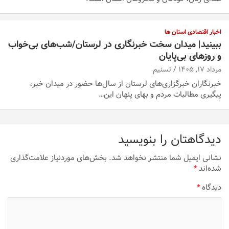
اخبار اقتصادی استان ها
ببینید| میدان سخت خبرنگاری در لرستان/‌شب‌های بی‌خواب
و روزهای بی‌پایان
مرداد ۱۷, ۱۴۰۵
تسنیم
خبرنگاران خبرگزاری‌های لرستان از سال‌ها حضور در میدان خبر،
پیگیری مطالبات مردم و بهای پنهان این…
دیدگاهتان را بنویسید
نشانی ایمیل شما منتشر نخواهد شد.
بخش‌های موردنیاز علامت‌گذاری
شده‌اند
*
دیدگاه
*