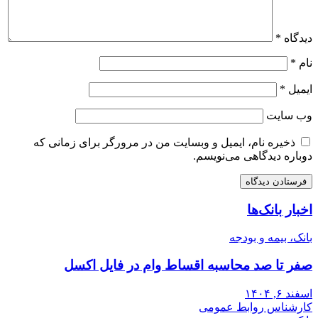
دیدگاه
*
نام
*
ایمیل
*
وب‌ سایت
ذخیره نام، ایمیل و وبسایت من در مرورگر برای زمانی که
دوباره دیدگاهی می‌نویسم.
اخبار بانک‌ها
بانک، بیمه و بودجه
صفر تا صد محاسبه اقساط وام در فایل اکسل
اسفند ۶, ۱۴۰۴
کارشناس روابط عمومی