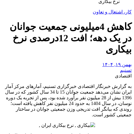
نرخ بیکاری
کار، اشتغال و تعاون
کاهش 4میلیونی جمعیت جوانان
در یک دهه؛ افت 12درصدی نرخ
بیکاری
بهمن ۱۹, ۱۴۰۴
تسنیم
اقتصادی
به گزارش خبرنگار اقتصادی خبرگزاری تسنیم، آمارهای مرکز آمار
ایران نشان می‌دهد جمعیت جوانان 15 تا 34 سال کشور که در سال
1396 بیش از 28 میلیون نفر برآورد شده بود، پس از تجربه یک دوره
نوسان، در سال 1404 به حدود 24 میلیون نفر کاهش یافته است؛
روندی که بیانگر افت تدریجی وزن جمعیتی جوانان در ساختار
جمعیتی کشور است.