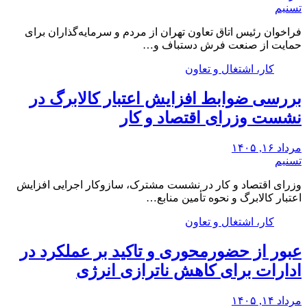
تسنیم
فراخوان رئیس اتاق تعاون تهران از مردم و سرمایه‌گذاران برای
حمایت از صنعت فرش دستباف و…
کار، اشتغال و تعاون
بررسی ضوابط افزایش اعتبار کالابرگ در
نشست وزرای اقتصاد و کار
مرداد ۱۶, ۱۴۰۵
تسنیم
وزرای اقتصاد و کار در نشست مشترک، سازوکار‌ اجرایی افزایش
اعتبار کالابرگ و نحوه تأمین منابع…
کار، اشتغال و تعاون
عبور از حضورمحوری و تاکید بر عملکرد در
ادارات برای کاهش ناترازی انرژی
مرداد ۱۴, ۱۴۰۵