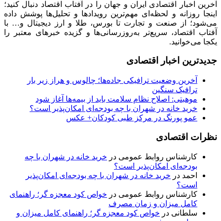
آخرین اخبار اقتصادی ایران و جهان را در آفتاب اقتصاد دنبال کنید؛
اینجا روزانه و لحظه‌ای مهم‌ترین رویدادها و تحلیل‌ها پوشش داده
می‌شود؛ از صنعت و تجارت تا بورس، طلا و ارز دیجیتال و… با
آفتاب اقتصاد، سریع‌تر به‌روزرسانی‌ها و گزیده خبرهای معتبر را
یکجا می‌خوانید.
جدیدترین اخبار اقتصادی
آخرین وضعیت ترافیکی جاده‌ها؛ چالوس و هراز زیر بار
ترافیک سنگین
موهبتی: اصلاح نظام سلامت باید از بیمه‌ها آغاز شود
خرید خانه در شهران با چه بودجه‌ای امکان‌پذیر است؟
عمو پورنگ در مرکز طبی کودکان+ عکس
نظرات اقتصادی
کارشناس روابط عمومی
در
خرید خانه در شهران با چه
بودجه‌ای امکان‌پذیر است؟
احمد
در
خرید خانه در شهران با چه بودجه‌ای امکان‌پذیر
است؟
کارشناس روابط عمومی
در
خواص کود معجزه گر؛ راهنمای
کامل میزان و زمان مصرف
سلطانی
در
خواص کود معجزه گر؛ راهنمای کامل میزان و