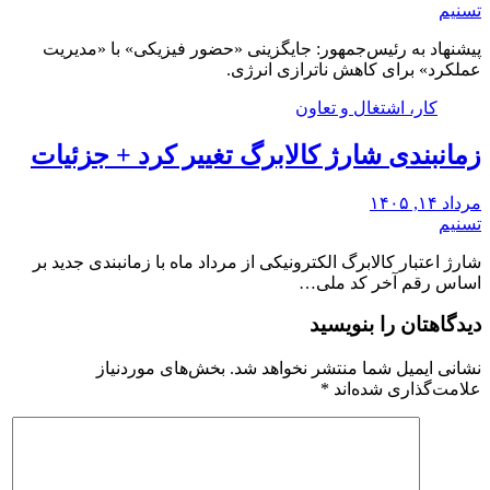
تسنیم
پیشنهاد به رئیس‌جمهور: جایگزینی «حضور فیزیکی» با «مدیریت
عملکرد» برای کاهش ناترازی انرژی.
کار، اشتغال و تعاون
زمانبندی شارژ کالابرگ تغییر کرد + جزئیات
مرداد ۱۴, ۱۴۰۵
تسنیم
شارژ اعتبار کالابرگ الکترونیکی از مرداد ماه با زمانبندی جدید بر
اساس رقم آخر کد ملی…
دیدگاهتان را بنویسید
نشانی ایمیل شما منتشر نخواهد شد.
بخش‌های موردنیاز
علامت‌گذاری شده‌اند
*