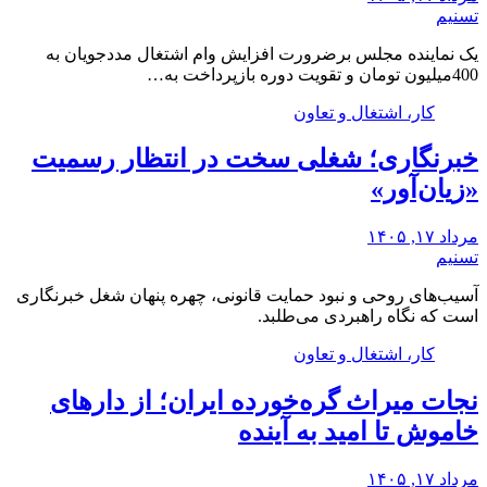
تسنیم
یک نماینده مجلس برضرورت افزایش وام اشتغال مددجویان به
400میلیون تومان و تقویت دوره بازپرداخت به…
کار، اشتغال و تعاون
خبرنگاری؛ شغلی سخت در انتظار رسمیت
«زیان‌آور»
مرداد ۱۷, ۱۴۰۵
تسنیم
آسیب‌های روحی و نبود حمایت قانونی، چهره پنهان شغل خبرنگاری
است که نگاه راهبردی می‌طلبد.
کار، اشتغال و تعاون
نجات میراث گره‌خورده ایران؛ از دارهای
خاموش تا امید به آینده
مرداد ۱۷, ۱۴۰۵