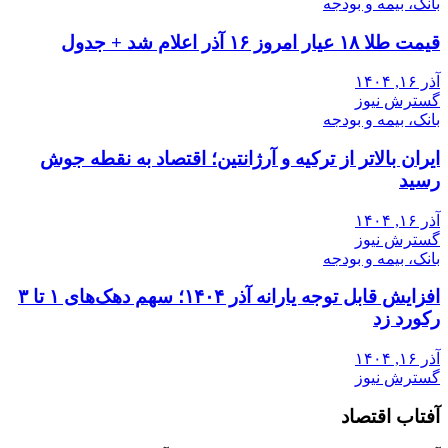
بانک، بیمه و بودجه
قیمت طلا ۱۸ عیار امروز ۱۶ آذر اعلام شد + جدول
آذر ۱۶, ۱۴۰۴
گسترش نیوز
بانک، بیمه و بودجه
ایران بالاتر از ترکیه و آرژانتین؛ اقتصاد به نقطه جوش
رسید
آذر ۱۶, ۱۴۰۴
گسترش نیوز
بانک، بیمه و بودجه
افزایش قابل توجه یارانه آذر ۱۴۰۴؛ سهم دهک‌های ۱ تا ۳
رکورد زد
آذر ۱۶, ۱۴۰۴
گسترش نیوز
آفتاب اقتصاد