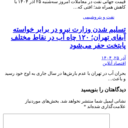
قیمت جهانی نفت در معاملات امروز سه‌شنبه ۲۵ آذر ۱۴۰۴ با
کاهش همراه شد؛ افتی که…
نفت و پتروشیمی
تسلیم شدن وزارت نیرو در برابر خواسته
آبفای تهران؛ ۱۲۰ چاه آب در نقاط مختلف
پایتخت حفر می‌شود
آذر ۲۵, ۱۴۰۴
اقتصاد آنلاین
بحران آب در تهران با عدم بارش‌ها در سال جاری به اوج خود رسید
و باعث…
دیدگاهتان را بنویسید
نشانی ایمیل شما منتشر نخواهد شد.
بخش‌های موردنیاز
علامت‌گذاری شده‌اند
*