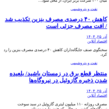
میان ۱۰۰ شرکت برتر ایران، از محل سود…
نفت و پتروشیمی
کاهش ۴۰ درصدی مصرف بنزین تکذیب شد
/ افت مصرف جزئی است
آذر ۲۵, ۱۴۰۴
اقتصاد آنلاین
سخنگوی صنف جایگاه‌داران کاهش ۴۰ درصدی مصرف بنزین را رد
کرد.
نفت و پتروشیمی
منتظر قطع برق در زمستان باشید/ بلعیده
شدن ذخیره گازوئیل در نیروگاه‌ها
آذر ۲۵, ۱۴۰۴
اقتصاد آنلاین
مصرف روزانه ۱۱۰ میلیون لیتری گازوئیل در سبد سوخت
نیروگاه‌های کشور، درحالی که هنوز وارد زمستان…