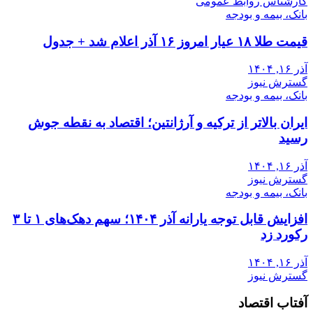
کارشناس روابط عمومی
بانک، بیمه و بودجه
قیمت طلا ۱۸ عیار امروز ۱۶ آذر اعلام شد + جدول
آذر ۱۶, ۱۴۰۴
گسترش نیوز
بانک، بیمه و بودجه
ایران بالاتر از ترکیه و آرژانتین؛ اقتصاد به نقطه جوش
رسید
آذر ۱۶, ۱۴۰۴
گسترش نیوز
بانک، بیمه و بودجه
افزایش قابل توجه یارانه آذر ۱۴۰۴؛ سهم دهک‌های ۱ تا ۳
رکورد زد
آذر ۱۶, ۱۴۰۴
گسترش نیوز
آفتاب اقتصاد