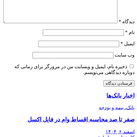
دیدگاه
*
نام
*
ایمیل
*
وب‌ سایت
ذخیره نام، ایمیل و وبسایت من در مرورگر برای زمانی که
دوباره دیدگاهی می‌نویسم.
اخبار بانک‌ها
بانک، بیمه و بودجه
صفر تا صد محاسبه اقساط وام در فایل اکسل
اسفند ۶, ۱۴۰۴