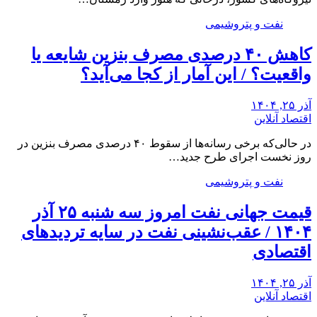
نفت و پتروشیمی
کاهش ۴۰ درصدی مصرف بنزین شایعه یا
واقعیت؟ / این آمار از کجا می‌آید؟
آذر ۲۵, ۱۴۰۴
اقتصاد آنلاین
در حالی‌که برخی رسانه‌ها از سقوط ۴۰ درصدی مصرف بنزین در
روز نخست اجرای طرح جدید…
نفت و پتروشیمی
قیمت جهانی نفت امروز سه شنبه ۲۵ آذر
۱۴۰۴ / عقب‌نشینی نفت در سایه تردیدهای
اقتصادی
آذر ۲۵, ۱۴۰۴
اقتصاد آنلاین