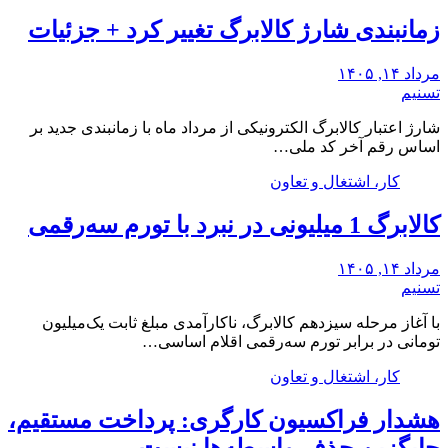
زمانبندی شارژ کالابرگ تغییر کرد + جزئیات
مرداد ۱۴, ۱۴۰۵
تسنیم
شارژ اعتبار کالابرگ الکترونیکی از مرداد ماه با زمانبندی جدید بر
اساس رقم آخر کد ملی…
کار، اشتغال و تعاون
کالابرگ 1 میلیونی در نبرد با تورم سه‌رقمی
مرداد ۱۴, ۱۴۰۵
تسنیم
با آغاز مرحله سیزدهم کالابرگ، ناکارآمدی مبلغ ثابت یک‌میلیون
تومانی در برابر تورم سه‌رقمی اقلام اساسی…
کار، اشتغال و تعاون
هشدار فراکسیون کارگری: پرداخت مستقیم،
جایگزین حذف واسطه‌ها نیست