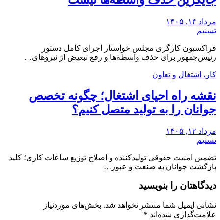
مرداد ۱۴, ۱۴۰۵
تسنیم
فراکسیون کارگری مجلس خواستار اجرای کامل دستور
رئیس‌جمهور برای حذف واسطه‌ها و رفع تبعیض از نیروهای…
کار، اشتغال و تعاون
نقشه راه احیای اشتغال؛ چگونه تخصص
جوانان را به تولید متصل کنیم؟
مرداد ۱۲, ۱۴۰۵
تسنیم
تضمین امنیت حقوقی تولیدکننده و اصلاح توزیع ساعات کاری؛ کلید
بازگشت جوانان به صنعت و عبور…
دیدگاهتان را بنویسید
نشانی ایمیل شما منتشر نخواهد شد.
بخش‌های موردنیاز
علامت‌گذاری شده‌اند
*