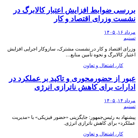
بررسی ضوابط افزایش اعتبار کالابرگ در
نشست وزرای اقتصاد و کار
مرداد ۱۶, ۱۴۰۵
تسنیم
وزرای اقتصاد و کار در نشست مشترک، سازوکار‌ اجرایی افزایش
اعتبار کالابرگ و نحوه تأمین منابع…
کار، اشتغال و تعاون
عبور از حضورمحوری و تاکید بر عملکرد در
ادارات برای کاهش ناترازی انرژی
مرداد ۱۴, ۱۴۰۵
تسنیم
پیشنهاد به رئیس‌جمهور: جایگزینی «حضور فیزیکی» با «مدیریت
عملکرد» برای کاهش ناترازی انرژی.
کار، اشتغال و تعاون