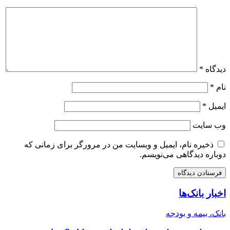
دیدگاه
*
نام
*
ایمیل
*
وب‌ سایت
ذخیره نام، ایمیل و وبسایت من در مرورگر برای زمانی که
دوباره دیدگاهی می‌نویسم.
اخبار بانک‌ها
بانک، بیمه و بودجه