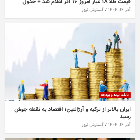
قیمت طلا ۱۸ عیار امروز ۱۶ آذر اعلام شد + جدول
آذر ۱۶, ۱۴۰۴
گسترش نیوز
بانک، بیمه و بودجه
ایران بالاتر از ترکیه و آرژانتین؛ اقتصاد به نقطه جوش
رسید
آذر ۱۶, ۱۴۰۴
گسترش نیوز