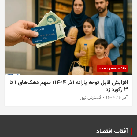
بانک، بیمه و بودجه
افزایش قابل توجه یارانه آذر ۱۴۰۴؛ سهم دهک‌های ۱ تا
۳ رکورد زد
آذر ۱۶, ۱۴۰۴
گسترش نیوز
آفتاب اقتصاد