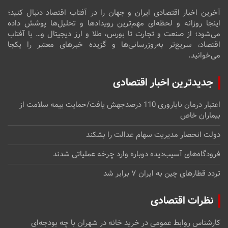
آخرین اخبار اقتصادی ایران و جهان را در آفتاب اقتصاد دنبال کنید؛
اینجا روزانه و لحظه‌ای مهم‌ترین رویدادها و تحلیل‌ها پوشش داده
می‌شود؛ از صنعت و تجارت تا بورس، طلا و ارز دیجیتال و… با آفتاب
اقتصاد، سریع‌تر به‌روزرسانی‌ها و گزیده خبرهای معتبر را یکجا
می‌خوانید.
جدیدترین اخبار اقتصادی
اعتبار درمان ناباروری 110 درصدجهش یافت/حمایت بیمه سلامت از
بیماران خاص
دولت انحصار مدیریت سهام عدالت را بشکند
فرودگاه‌های آسیب‌دیده دوباره وارد چرخه عملیاتی شدند
تردد قطارهای چین به ایران ۷ برابر شد
نظرات اقتصادی
کارشناس روابط عمومی
در
خرید خانه در شهران با چه بودجه‌ای