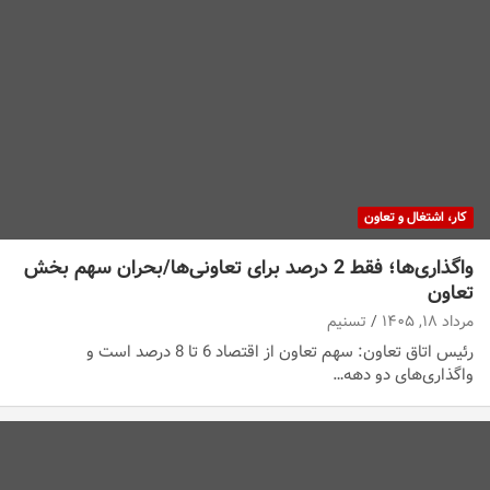
کار، اشتغال و تعاون
واگذاری‌ها؛ فقط 2 درصد برای تعاونی‌ها/بحران سهم بخش
تعاون
مرداد ۱۸, ۱۴۰۵
تسنیم
رئیس اتاق تعاون: سهم تعاون از اقتصاد 6 تا 8 درصد است و
واگذاری‌های دو دهه…