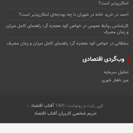
امکان‌پذیر است؟
احمد
در
خرید خانه در شهران با چه بودجه‌ای امکان‌پذیر است؟
کارشناس روابط عمومی
در
خواص کود معجزه گر؛ راهنمای کامل میزان
و زمان مصرف
سلطانی
در
خواص کود معجزه گر؛ راهنمای کامل میزان و زمان مصرف
وب‌گردی اقتصادی
تحلیل سرمایه
میز ناهار خوری
کپی رایت و رونوشت: 1405
آفتاب اقتصاد
حریم شخصی کاربران آفتاب اقتصاد