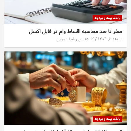
بانک، بیمه و بودجه
صفر تا صد محاسبه اقساط وام در فایل اکسل
اسفند ۶, ۱۴۰۴
کارشناس روابط عمومی
بانک، بیمه و بودجه