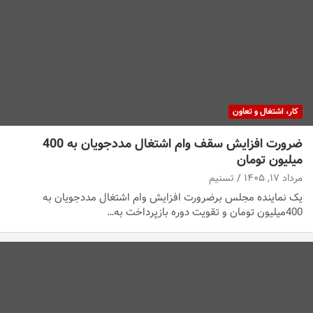
کار، اشتغال و تعاون
ضرورت افزایش سقف وام اشتغال مددجویان به 400
میلیون تومان
مرداد ۱۷, ۱۴۰۵
تسنیم
یک نماینده مجلس برضرورت افزایش وام اشتغال مددجویان به
400میلیون تومان و تقویت دوره بازپرداخت به…