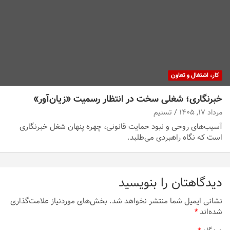
کار، اشتغال و تعاون
خبرنگاری؛ شغلی سخت در انتظار رسمیت «زیان‌آور»
مرداد ۱۷, ۱۴۰۵
تسنیم
آسیب‌های روحی و نبود حمایت قانونی، چهره پنهان شغل خبرنگاری
است که نگاه راهبردی می‌طلبد.
دیدگاهتان را بنویسید
نشانی ایمیل شما منتشر نخواهد شد.
بخش‌های موردنیاز علامت‌گذاری
شده‌اند
*