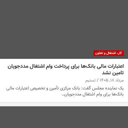
کار، اشتغال و تعاون
اعتبارات مالی بانک‌ها برای پرداخت وام اشتغال مددجویان
تامین نشد
مرداد ۱۸, ۱۴۰۵
تسنیم
یک نماینده مجلس گفت: بانک مرکزی تأمین و تخصیص اعتبارات مالی
بانک‌ها برای وام اشتغال مددجویان…