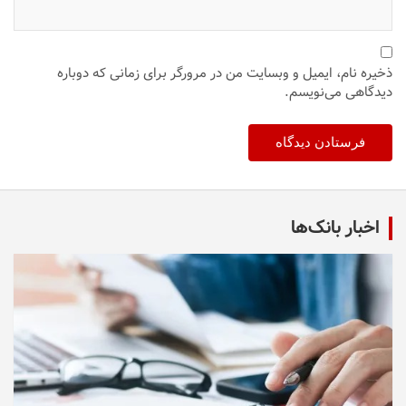
ذخیره نام، ایمیل و وبسایت من در مرورگر برای زمانی که دوباره
دیدگاهی می‌نویسم.
اخبار بانک‌ها