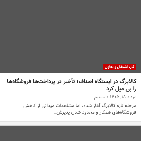
کار، اشتغال و تعاون
کالابرگ در ایستگاه اصناف؛ تأخیر در پرداخت‌ها فروشگاه‌ها
را بی میل کرد
مرداد ۱۸, ۱۴۰۵
تسنیم
مرحله تازه کالابرگ آغاز شده، اما مشاهدات میدانی از کاهش
فروشگاه‌های همکار و محدود شدن پذیرش…