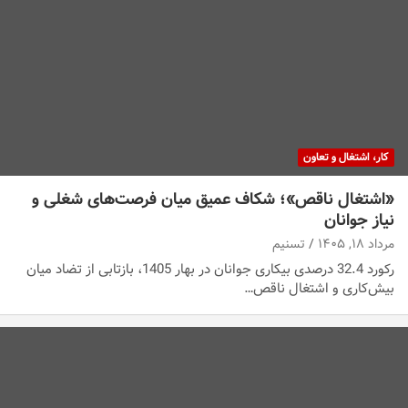
کار، اشتغال و تعاون
«اشتغال ناقص»؛ شکاف عمیق میان فرصت‌های شغلی و
نیاز جوانان
مرداد ۱۸, ۱۴۰۵
تسنیم
رکورد 32.4 درصدی بیکاری جوانان در بهار 1405، بازتابی از تضاد میان
بیش‌کاری و اشتغال ناقص…