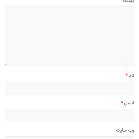
دیدگاه
*
نام
*
ایمیل
*
وب‌ سایت