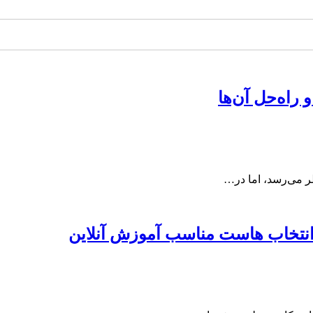
ظر می‌رسد، اما در…
انتخاب هاست مناسب آموزش آنلاین