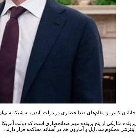
جاناتان کانتر از مقام‌های ضدانحصاری در دولت بایدن، به شبکه سی‌ان
پرونده متا یکی از پنج پرونده مهم ضدانحصاری است که دولت آمریکا 
اینترنتی محکوم شد. اپل و آمازون هم در آستانه محاکمه قرار دارند.