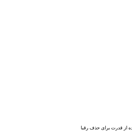
ده از قدرت برای حذف رقبا