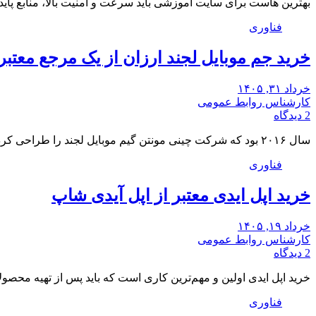
بهترین هاست برای سایت آموزشی باید سرعت و امنیت بالا، منابع پای
فناوری
خرید جم موبایل لجند ارزان از یک مرجع معتبر
خرداد ۳۱, ۱۴۰۵
کارشناس روابط عمومی
2 دیدگاه
سال ۲۰۱۶ بود که شرکت چینی مونتن گیم موبایل لجند را طراحی کرد. این گیم در…
فناوری
خرید اپل ایدی معتبر از اپل آیدی شاپ
خرداد ۱۹, ۱۴۰۵
کارشناس روابط عمومی
2 دیدگاه
خرید اپل ایدی اولین و مهم‌ترین کاری است که باید پس از تهیه محصول
فناوری