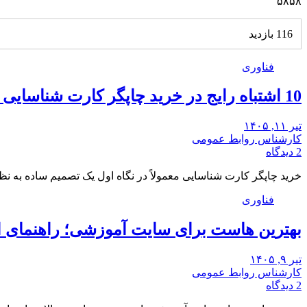
۵۸۵۸
116 بازدید
فناوری
10 اشتباه رایج در خرید چاپگر کارت شناسایی و راه‌حل آن‌ها
تیر ۱۱, ۱۴۰۵
کارشناس روابط عمومی
2 دیدگاه
خرید چاپگر کارت شناسایی معمولاً در نگاه اول یک تصمیم ساده به ن
فناوری
بهترین هاست برای سایت آموزشی؛ راهنمای 
تیر ۹, ۱۴۰۵
کارشناس روابط عمومی
2 دیدگاه