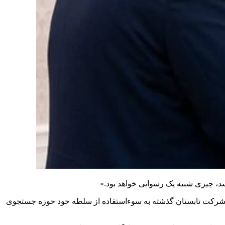
سد، چیزی شبیه یک رسوایی خواهد بود.»
این شرکت تابستان گذشته به سوءاستفاده از سلطه خود حوزه جستجوی