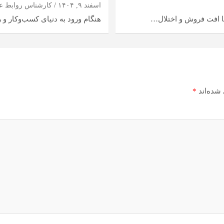
اسفند ۹, ۱۴۰۴
کارشناس روابط ع
 با افت فروش و اختلال…
هنگام ورود به دنیای کسب‌وکار و 
شده‌اند
*