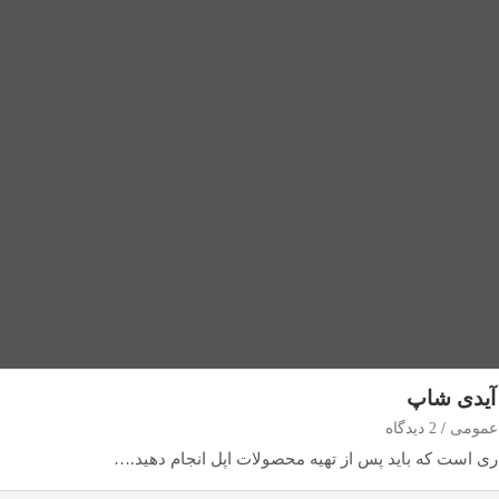
ل آیدی شاپ
عمومی
2 دیدگاه
کاری است که باید پس از تهیه محصولات اپل انجام دهید.…