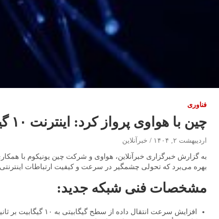
فناوری
چین با هواوی پرواز کرد: اینترنت ۱۰ گیگابیتی، بمب جدید دنیای دیجیتال
اردیبهشت ۲, ۱۴۰۴
خبرآنلاین
بهره می‌برد که تحولی چشمگیر در سرعت و کیفیت ارتباطات اینترنتی 
مشخصات فنی شبکه جدید:
افزایش سرعت انتقال داده از سطح گیگابیتی به ۱۰ گیگابیت بر ثانیه