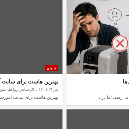
فناوری
بهترین هاست برای سایت آ
تیر ۹, ۱۴۰۵
کارشناس روابط عمو
 می‌رسد، اما در…
بهترین هاست برای سایت آموزشی ب