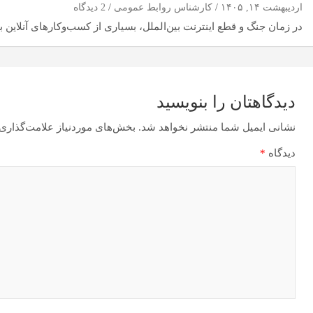
اردیبهشت ۱۴, ۱۴۰۵
کارشناس روابط عمومی
2 دیدگاه
در زمان جنگ و قطع اینترنت بین‌الملل، بسیاری از کسب‌وکارهای آنلاین
دیدگاهتان را بنویسید
نشانی ایمیل شما منتشر نخواهد شد.
بخش‌های موردنیاز علامت‌گذاری 
دیدگاه
*