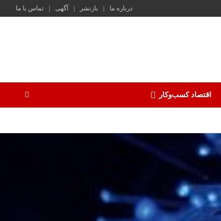
درباره ما
بازنشر
آگهی
تماس با ما
اقتصاد کسب‌و‌کار