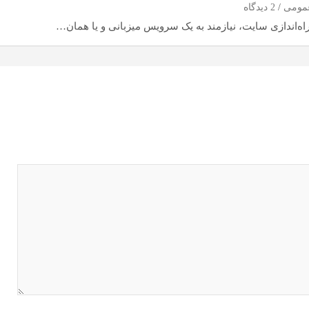
مومی
2 دیدگاه
راه‌اندازی سایت، نیازمند به یک سرویس میزبانی و یا همان…