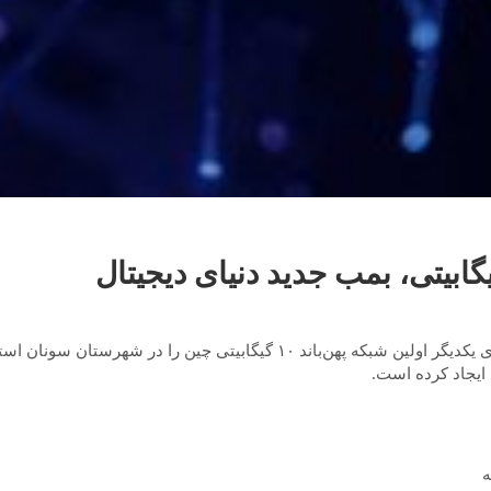
ایجاد کرده است.