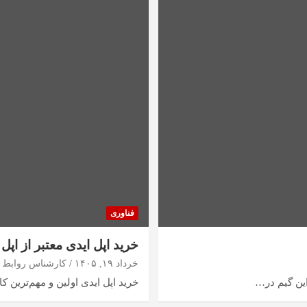
فناوری
خرید اپل ایدی معتبر از اپ
خرداد ۱۹, ۱۴۰۵
کارشناس روابط 
خرید اپل ایدی اولین و مهم‌ترین 