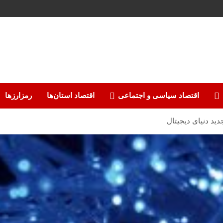
اقتصاد سیاسی و اجتماعی
اقتصاد استان‌ها
رمزارزها