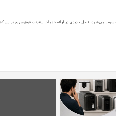
سوب می‌شود، فصل جدیدی در ارائه خدمات اینترنت فوق‌سریع در این کشو