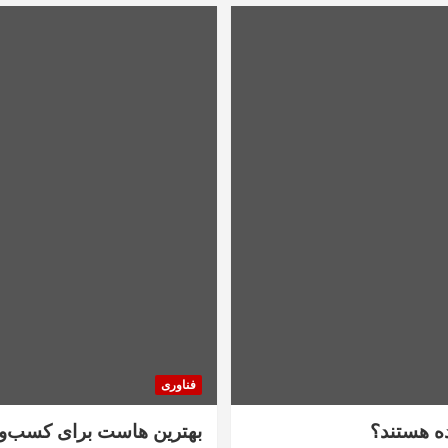
فناوری
ده هستند؟
بهترین هاست برای کسب‌و