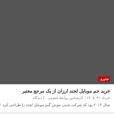
فناوری
خرید جم موبایل لجند ارزان از یک مرجع معتبر
خرداد ۳۱, ۱۴۰۵
کارشناس روابط عمومی
2 دیدگاه
سال ۲۰۱۶ بود که شرکت چینی مونتن گیم موبایل لجند را طراحی کرد. این گیم در…