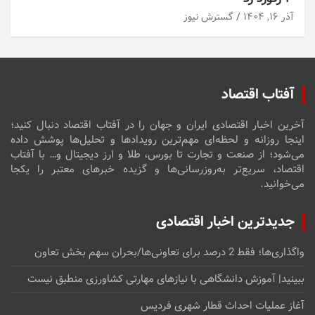
آذر ۱۶, ۱۴۰۴
گسترش نیوز
آفتاب اقتصاد
آخرین اخبار اقتصادی ایران و جهان را در آفتاب اقتصاد دنبال کنید؛
اینجا روزانه و لحظه‌ای مهم‌ترین رویدادها و تحلیل‌ها پوشش داده
می‌شود؛ از صنعت و تجارت تا بورس، طلا و ارز دیجیتال و… با آفتاب
اقتصاد، سریع‌تر به‌روزرسانی‌ها و گزیده خبرهای معتبر را یکجا
می‌خوانید.
جدیدترین اخبار اقتصادی
واگذاری‌ها؛ فقط 2 درصد برای تعاونی‌ها/بحران سهم بخش تعاون
ببینید| آموزش دانشگاهی با نیازهای مهارتی کشاورزی منطبق نیست
آغاز عملیات احداث قطار شهری فردیس