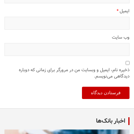
ایمیل
*
وب‌ سایت
ذخیره نام، ایمیل و وبسایت من در مرورگر برای زمانی که دوباره
دیدگاهی می‌نویسم.
اخبار بانک‌ها