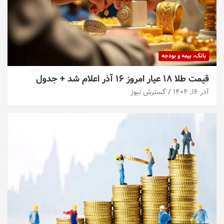
بانک، بیمه و بودجه
قیمت طلا ۱۸ عیار امروز ۱۶ آذر اعلام شد + جدول
آذر ۱۶, ۱۴۰۴
گسترش نیوز