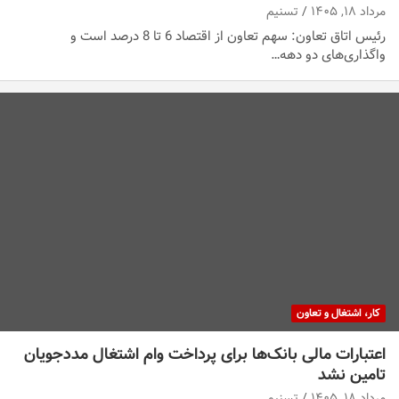
مرداد ۱۸, ۱۴۰۵
تسنیم
رئیس اتاق تعاون: سهم تعاون از اقتصاد 6 تا 8 درصد است و
واگذاری‌های دو دهه…
کار، اشتغال و تعاون
اعتبارات مالی بانک‌ها برای پرداخت وام اشتغال مددجویان
تامین نشد
مرداد ۱۸, ۱۴۰۵
تسنیم