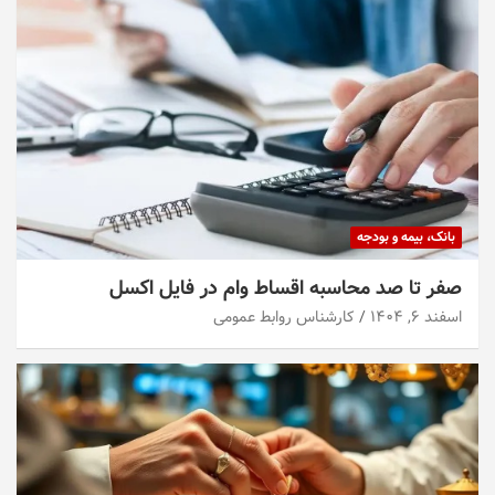
بانک، بیمه و بودجه
صفر تا صد محاسبه اقساط وام در فایل اکسل
اسفند ۶, ۱۴۰۴
کارشناس روابط عمومی