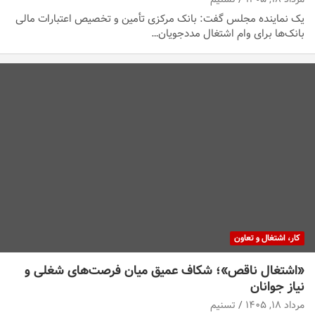
یک نماینده مجلس گفت: بانک مرکزی تأمین و تخصیص اعتبارات مالی
بانک‌ها برای وام اشتغال مددجویان…
کار، اشتغال و تعاون
«اشتغال ناقص»؛ شکاف عمیق میان فرصت‌های شغلی و
نیاز جوانان
مرداد ۱۸, ۱۴۰۵
تسنیم