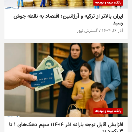
بانک، بیمه و بودجه
ایران بالاتر از ترکیه و آرژانتین؛ اقتصاد به نقطه جوش
رسید
آذر ۱۶, ۱۴۰۴
گسترش نیوز
بانک، بیمه و بودجه
افزایش قابل توجه یارانه آذر ۱۴۰۴؛ سهم دهک‌های ۱ تا
۳ رکورد زد