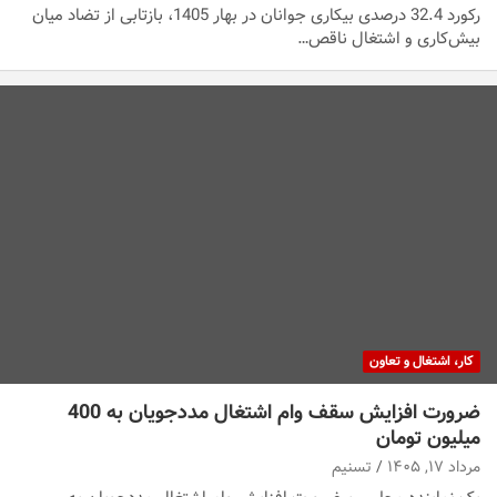
رکورد 32.4 درصدی بیکاری جوانان در بهار 1405، بازتابی از تضاد میان
بیش‌کاری و اشتغال ناقص…
کار، اشتغال و تعاون
ضرورت افزایش سقف وام اشتغال مددجویان به 400
میلیون تومان
مرداد ۱۷, ۱۴۰۵
تسنیم