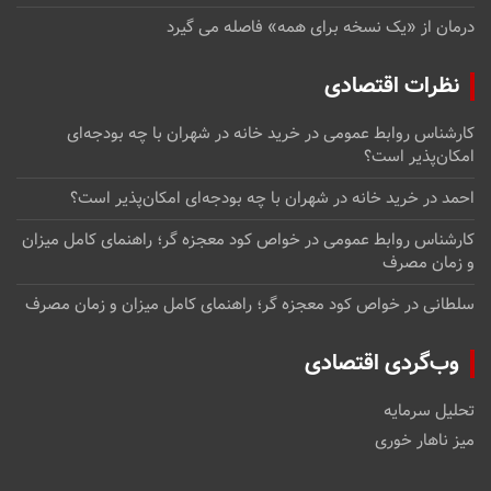
درمان از «یک نسخه برای همه» فاصله می گیرد
نظرات اقتصادی
کارشناس روابط عمومی
در
خرید خانه در شهران با چه بودجه‌ای
امکان‌پذیر است؟
احمد
در
خرید خانه در شهران با چه بودجه‌ای امکان‌پذیر است؟
کارشناس روابط عمومی
در
خواص کود معجزه گر؛ راهنمای کامل میزان
و زمان مصرف
سلطانی
در
خواص کود معجزه گر؛ راهنمای کامل میزان و زمان مصرف
وب‌گردی اقتصادی
تحلیل سرمایه
میز ناهار خوری