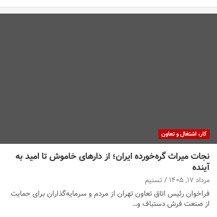
کار، اشتغال و تعاون
نجات میراث گره‌خورده ایران؛ از دارهای خاموش تا امید به
آینده
مرداد ۱۷, ۱۴۰۵
تسنیم
فراخوان رئیس اتاق تعاون تهران از مردم و سرمایه‌گذاران برای حمایت
از صنعت فرش دستباف و…