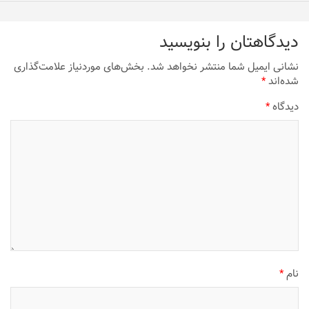
دیدگاهتان را بنویسید
نشانی ایمیل شما منتشر نخواهد شد.
بخش‌های موردنیاز علامت‌گذاری
شده‌اند
*
دیدگاه
*
نام
*