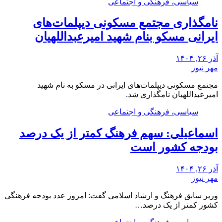
سیاسی، فرهنگی و اجتماعی
نامگذاری مجتمع مسکونی دیپلمات‌های
ایرانی مسکو بنام شهید امیرعبداللهیان
آذر ۲۶, ۱۴۰۴
مهر نیوز
مجتمع مسکونی دیپلمات‌های ایرانی در مسکو به نام شهید
امیرعبداللهیان نامگذاری شد.
سیاسی، فرهنگی و اجتماعی
اسماعیلی: سهم فرهنگ کمتر از یک درصد
بودجه کشور است
آذر ۲۶, ۱۴۰۴
مهر نیوز
وزیر سابق فرهنگ و ارشاد اسلامی گفت: امروز عدد بودجه فرهنگی
کشور کمتر از یک درصد…