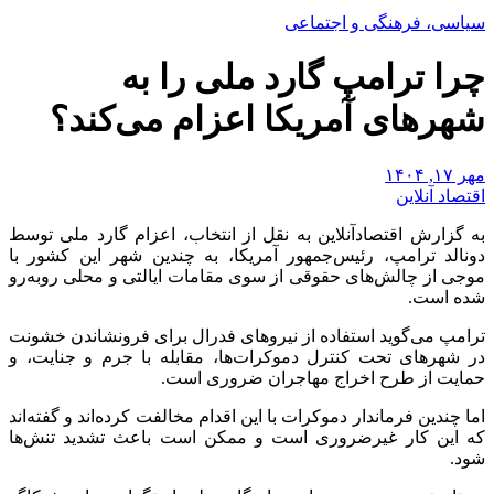
سیاسی، فرهنگی و اجتماعی
چرا ترامپ گارد ملی را به
شهر‌های آمریکا اعزام می‌کند؟
مهر ۱۷, ۱۴۰۴
اقتصاد آنلاین
به گزارش اقتصادآنلاین به نقل از انتخاب، اعزام گارد ملی توسط
دونالد ترامپ، رئیس‌جمهور آمریکا، به چندین شهر این کشور با
موجی از چالش‌های حقوقی از سوی مقامات ایالتی و محلی روبه‌رو
شده است.
ترامپ می‌گوید استفاده از نیرو‌های فدرال برای فرونشاندن خشونت
در شهر‌های تحت کنترل دموکرات‌ها، مقابله با جرم و جنایت، و
حمایت از طرح اخراج مهاجران ضروری است.
اما چندین فرماندار دموکرات با این اقدام مخالفت کرده‌اند و گفته‌اند
که این کار غیرضروری است و ممکن است باعث تشدید تنش‌ها
شود.