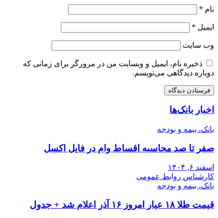
نام
*
ایمیل
*
وب‌ سایت
ذخیره نام، ایمیل و وبسایت من در مرورگر برای زمانی که
دوباره دیدگاهی می‌نویسم.
اخبار بانک‌ها
بانک، بیمه و بودجه
صفر تا صد محاسبه اقساط وام در فایل اکسل
اسفند ۶, ۱۴۰۴
کارشناس روابط عمومی
بانک، بیمه و بودجه
قیمت طلا ۱۸ عیار امروز ۱۶ آذر اعلام شد + جدول