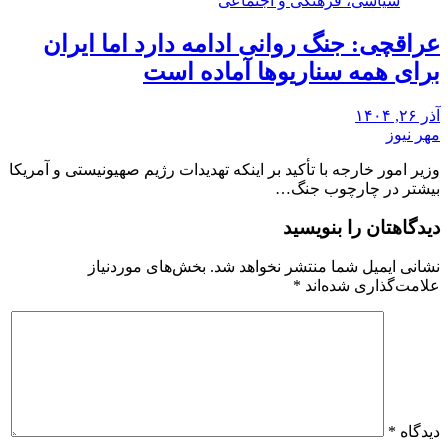
سیاسی، فرهنگی و اجتماعی
عراقچی: جنگ روانی ادامه دارد اما ایران
برای همه سناریوها آماده است
آذر ۲۶, ۱۴۰۴
مهر نیوز
وزیر امور خارجه با تأکید بر اینکه تهدیدات رژیم صهیونیستی و آمریکا
بیشتر در چارچوب جنگ…
دیدگاهتان را بنویسید
نشانی ایمیل شما منتشر نخواهد شد.
بخش‌های موردنیاز
علامت‌گذاری شده‌اند
*
دیدگاه
*