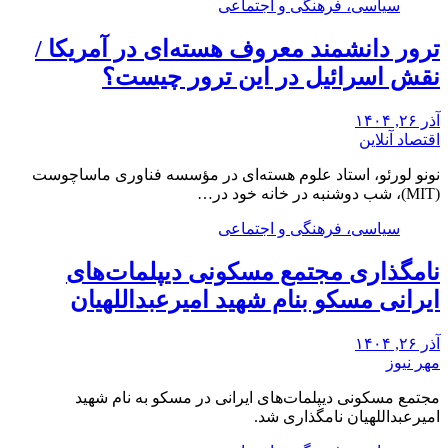
سیاسی، فرهنگی و اجتماعی
ترور دانشمند معروف هسته‌ای در آمریکا /
نقش اسرائیل در این ترور چیست؟
آذر ۲۶, ۱۴۰۴
اقتصاد آنلاین
نونو لورئو، استاد علوم هسته‌ای در مؤسسه فناوری ماساچوست
(MIT)، شب دوشنبه در خانه خود در…
سیاسی، فرهنگی و اجتماعی
نامگذاری مجتمع مسکونی دیپلمات‌های
ایرانی مسکو بنام شهید امیرعبداللهیان
آذر ۲۶, ۱۴۰۴
مهر نیوز
مجتمع مسکونی دیپلمات‌های ایرانی در مسکو به نام شهید
امیرعبداللهیان نامگذاری شد.