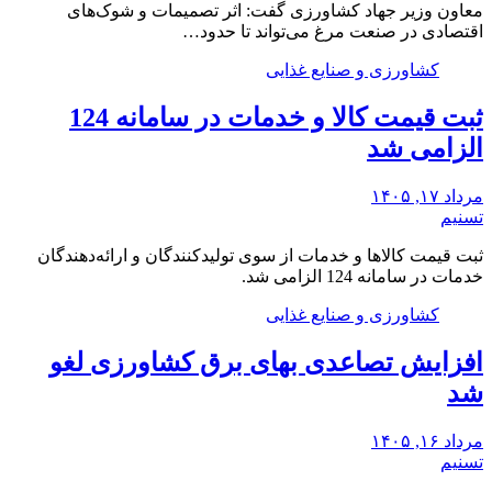
معاون وزیر جهاد کشاورزی گفت: اثر تصمیمات و شوک‌های
اقتصادی در صنعت مرغ می‌تواند تا حدود…
کشاورزی و صنایع غذایی
ثبت قیمت کالا و خدمات در سامانه 124
الزامی شد
مرداد ۱۷, ۱۴۰۵
تسنیم
ثبت قیمت کالاها و خدمات از سوی تولیدکنندگان و ارائه‌دهندگان
خدمات در سامانه 124 الزامی شد.
کشاورزی و صنایع غذایی
افزایش تصاعدی بهای برق کشاورزی لغو
شد
مرداد ۱۶, ۱۴۰۵
تسنیم