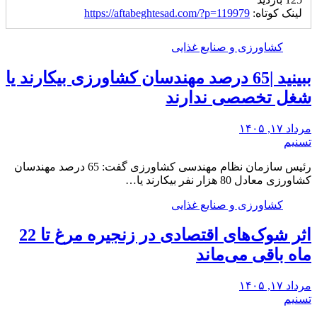
لینک کوتاه:
https://aftabeghtesad.com/?p=119979
کشاورزی و صنایع غذایی
ببینید |65 درصد مهندسان کشاورزی بیکارند یا
شغل تخصصی ندارند
مرداد ۱۷, ۱۴۰۵
تسنیم
رئیس سازمان نظام مهندسی کشاورزی گفت: 65 درصد مهندسان
کشاورزی معادل 80 هزار نفر بیکارند یا…
کشاورزی و صنایع غذایی
اثر شوک‌های اقتصادی در زنجیره مرغ تا 22
ماه باقی می‌ماند
مرداد ۱۷, ۱۴۰۵
تسنیم