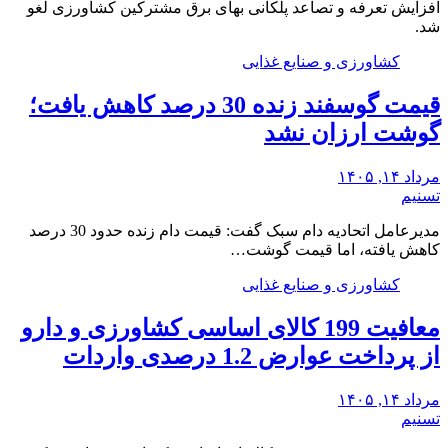
افزایش تعرفه و تصاعد پلکانی بهای برق مشترکین کشاورزی لغو
شد.
کشاورزی و صنایع غذایی
قیمت گوسفند زنده 30 درصد کاهش یافت؛
گوشت ارزان نشد
مرداد ۱۴, ۱۴۰۵
تسنیم
مدیرعامل اتحادیه دام سبک گفت: قیمت دام زنده حدود 30 درصد
کاهش یافته، اما قیمت گوشت…
کشاورزی و صنایع غذایی
معافیت 199 کالای اساسی کشاورزی و دارو
از پرداخت عوارض 1.2 درصدی واردات
مرداد ۱۴, ۱۴۰۵
تسنیم