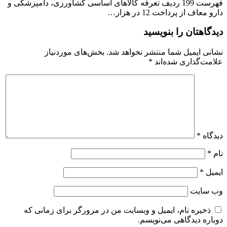
فهرست 199 ردیف تعرفه کالاهای اساسی کشاورزی، دامپزشکی و
دارو معاف از پرداخت 12 در هزار…
دیدگاهتان را بنویسید
نشانی ایمیل شما منتشر نخواهد شد.
بخش‌های موردنیاز
علامت‌گذاری شده‌اند
*
دیدگاه
*
نام
*
ایمیل
*
وب‌ سایت
ذخیره نام، ایمیل و وبسایت من در مرورگر برای زمانی که
دوباره دیدگاهی می‌نویسم.