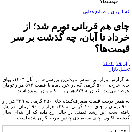
قیمت‌ها؟
کشاورزی و صنایع غذایی
چای هم قربانی تورم شد؛ از
خرداد تا آبان، چه گذشت بر سر
قیمت‌ها؟
آبان ۱۹, ۱۴۰۴
تحلیل بازار
به گزارش بازار، بر اساس تازه‌ترین بررسی‌ها در آبان ۱۴۰۴، بهای
چای خارجی ۵۰۰ گرمی که در خردادماه با قیمت ۵۷۴ هزار تومان
عرضه می‌شد، اکنون به ۶۲۹ هزار و ۹۰۰ تومان رسیده است.
به همین ترتیب قیمت مصرف‌کننده چای ۲۵۰ گرمی به ۳۳۹ هزار و
۹۰۰ تومان و چای ۱۰۰ گرمی به ۱۳۹ هزار و ۹۰۰ تومان افزایش
یافته است. این رشد قیمتی در حالی رخ داده که از ابتدای سال
گذشته تاکنون، چای بسته‌بندی چندین مرتبه گران شده است.
125 بازدید