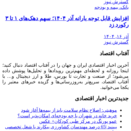
گسترش نیوز
بانک، بیمه و بودجه
افزایش قابل توجه یارانه آذر ۱۴۰۴؛ سهم دهک‌های ۱ تا ۳
رکورد زد
آذر ۱۶, ۱۴۰۴
گسترش نیوز
آفتاب اقتصاد
آخرین اخبار اقتصادی ایران و جهان را در آفتاب اقتصاد دنبال کنید؛
اینجا روزانه و لحظه‌ای مهم‌ترین رویدادها و تحلیل‌ها پوشش داده
می‌شود؛ از صنعت و تجارت تا بورس، طلا و ارز دیجیتال و… با
آفتاب اقتصاد، سریع‌تر به‌روزرسانی‌ها و گزیده خبرهای معتبر را
یکجا می‌خوانید.
جدیدترین اخبار اقتصادی
موهبتی: اصلاح نظام سلامت باید از بیمه‌ها آغاز شود
خرید خانه در شهران با چه بودجه‌ای امکان‌پذیر است؟
عمو پورنگ در مرکز طبی کودکان+ عکس
ببینید |65 درصد مهندسان کشاورزی بیکارند یا شغل تخصصی