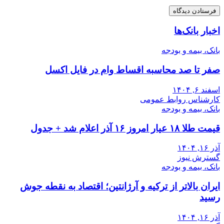
اخبار بانک‌ها
بانک، بیمه و بودجه
صفر تا صد محاسبه اقساط وام در فایل اکسل
اسفند ۶, ۱۴۰۴
کارشناس روابط عمومی
بانک، بیمه و بودجه
قیمت طلا ۱۸ عیار امروز ۱۶ آذر اعلام شد + جدول
آذر ۱۶, ۱۴۰۴
گسترش نیوز
بانک، بیمه و بودجه
ایران بالاتر از ترکیه و آرژانتین؛ اقتصاد به نقطه جوش
رسید
آذر ۱۶, ۱۴۰۴