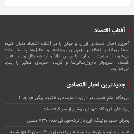
آفتاب اقتصاد
آخرین اخبار اقتصادی ایران و جهان را در آفتاب اقتصاد دنبال کنید؛
اینجا روزانه و لحظه‌ای مهم‌ترین رویدادها و تحلیل‌ها پوشش داده
می‌شود؛ از صنعت و تجارت تا بورس، طلا و ارز دیجیتال و… با آفتاب
اقتصاد، سریع‌تر به‌روزرسانی‌ها و گزیده خبرهای معتبر را یکجا
می‌خوانید.
جدیدترین اخبار اقتصادی
فرودگاه امام خمینی در «ری»؛ نماینده رباط‌کریم پیگیر عوارض!
پروازهای فرودگاه شهدای نوشهر از سر گرفته شد
بحران جدید بوئینگ؛ این بار ترک‌خوردگی بدنه ۷۳۷ مکس
هشدار تداوم بارش‌های تابستانه و رعدوبرق در ۴ استان تا چهارشنبه