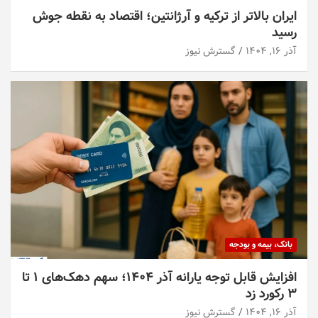
ایران بالاتر از ترکیه و آرژانتین؛ اقتصاد به نقطه جوش
رسید
آذر ۱۶, ۱۴۰۴
گسترش نیوز
بانک، بیمه و بودجه
افزایش قابل توجه یارانه آذر ۱۴۰۴؛ سهم دهک‌های ۱ تا
۳ رکورد زد
آذر ۱۶, ۱۴۰۴
گسترش نیوز