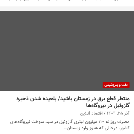
نفت و پتروشیمی
منتظر قطع برق در زمستان باشید/ بلعیده شدن ذخیره
گازوئیل در نیروگاه‌ها
آذر ۲۵, ۱۴۰۴
اقتصاد آنلاین
مصرف روزانه ۱۱۰ میلیون لیتری گازوئیل در سبد سوخت نیروگاه‌های
کشور، درحالی که هنوز وارد زمستان…