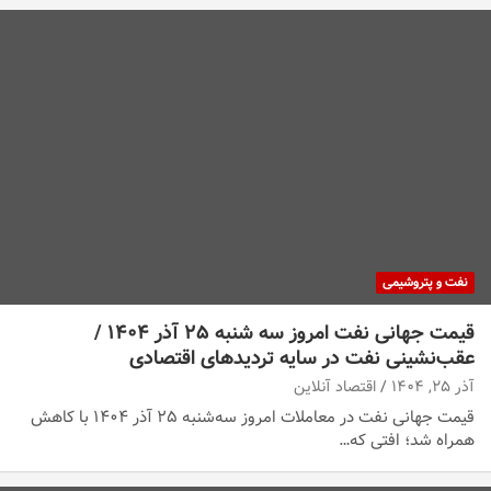
نفت و پتروشیمی
قیمت جهانی نفت امروز سه شنبه ۲۵ آذر ۱۴۰۴ /
عقب‌نشینی نفت در سایه تردیدهای اقتصادی
آذر ۲۵, ۱۴۰۴
اقتصاد آنلاین
قیمت جهانی نفت در معاملات امروز سه‌شنبه ۲۵ آذر ۱۴۰۴ با کاهش
همراه شد؛ افتی که…