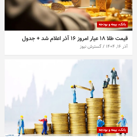
بانک، بیمه و بودجه
قیمت طلا ۱۸ عیار امروز ۱۶ آذر اعلام شد + جدول
آذر ۱۶, ۱۴۰۴
گسترش نیوز
بانک، بیمه و بودجه