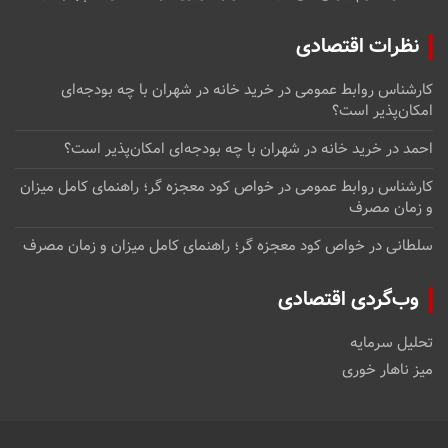
نظرات اقتصادی
کارشناس روابط عمومی
در
خرید خانه در شهران با چه بودجه‌ای
امکان‌پذیر است؟
احمد
در
خرید خانه در شهران با چه بودجه‌ای امکان‌پذیر است؟
کارشناس روابط عمومی
در
خواص کود معجزه گر؛ راهنمای کامل میزان
و زمان مصرف
سلطانی
در
خواص کود معجزه گر؛ راهنمای کامل میزان و زمان مصرف
وب‌گردی اقتصادی
تحلیل سرمایه
میز ناهار خوری