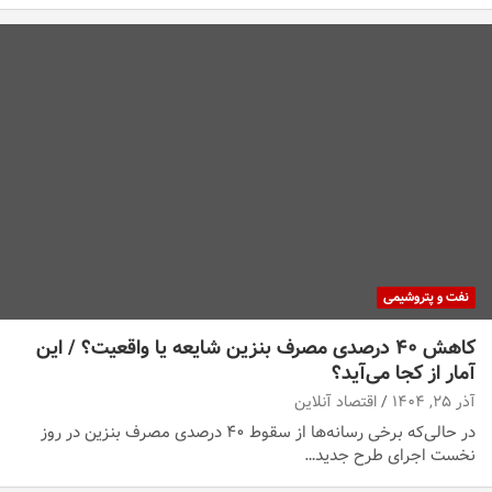
نفت و پتروشیمی
کاهش ۴۰ درصدی مصرف بنزین شایعه یا واقعیت؟ / این
آمار از کجا می‌آید؟
آذر ۲۵, ۱۴۰۴
اقتصاد آنلاین
در حالی‌که برخی رسانه‌ها از سقوط ۴۰ درصدی مصرف بنزین در روز
نخست اجرای طرح جدید…