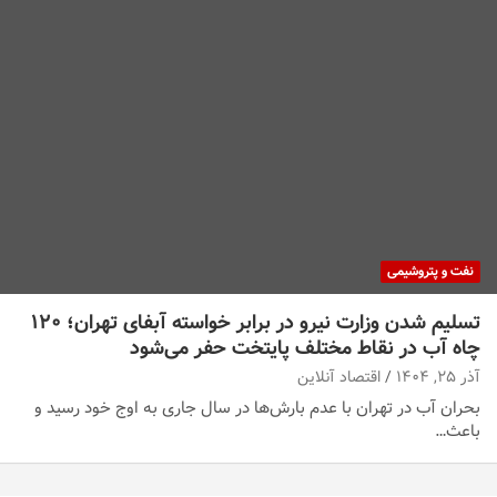
نفت و پتروشیمی
تسلیم شدن وزارت نیرو در برابر خواسته آبفای تهران؛ ۱۲۰
چاه آب در نقاط مختلف پایتخت حفر می‌شود
آذر ۲۵, ۱۴۰۴
اقتصاد آنلاین
بحران آب در تهران با عدم بارش‌ها در سال جاری به اوج خود رسید و
باعث…