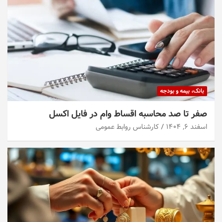
بانک، بیمه و بودجه
صفر تا صد محاسبه اقساط وام در فایل اکسل
اسفند ۶, ۱۴۰۴
کارشناس روابط عمومی