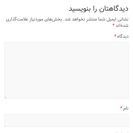
دیدگاهتان را بنویسید
نشانی ایمیل شما منتشر نخواهد شد.
بخش‌های موردنیاز علامت‌گذاری
شده‌اند
*
دیدگاه
*
نام
*