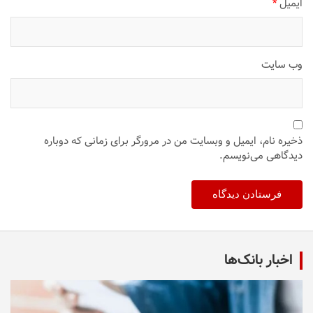
ایمیل
*
وب‌ سایت
ذخیره نام، ایمیل و وبسایت من در مرورگر برای زمانی که دوباره
دیدگاهی می‌نویسم.
اخبار بانک‌ها