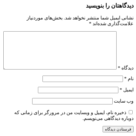
دیدگاهتان را بنویسید
نشانی ایمیل شما منتشر نخواهد شد.
بخش‌های موردنیاز
علامت‌گذاری شده‌اند
*
دیدگاه
*
نام
*
ایمیل
*
وب‌ سایت
ذخیره نام، ایمیل و وبسایت من در مرورگر برای زمانی که
دوباره دیدگاهی می‌نویسم.