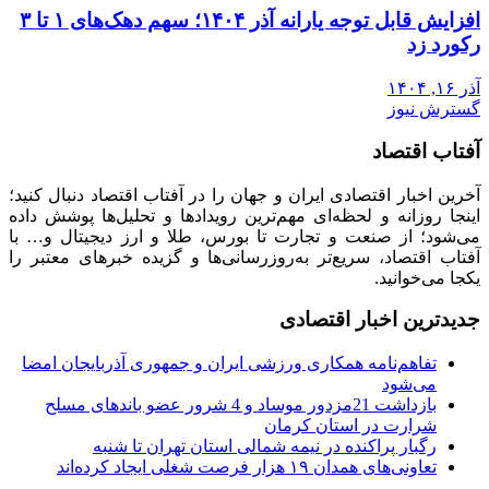
افزایش قابل توجه یارانه آذر ۱۴۰۴؛ سهم دهک‌های ۱ تا ۳
رکورد زد
آذر ۱۶, ۱۴۰۴
گسترش نیوز
آفتاب اقتصاد
آخرین اخبار اقتصادی ایران و جهان را در آفتاب اقتصاد دنبال کنید؛
اینجا روزانه و لحظه‌ای مهم‌ترین رویدادها و تحلیل‌ها پوشش داده
می‌شود؛ از صنعت و تجارت تا بورس، طلا و ارز دیجیتال و… با
آفتاب اقتصاد، سریع‌تر به‌روزرسانی‌ها و گزیده خبرهای معتبر را
یکجا می‌خوانید.
جدیدترین اخبار اقتصادی
تفاهم‌نامه همکاری ورزشی ایران و جمهوری آذربایجان امضا
می‌شود
بازداشت 21مزدور موساد و 4 شرور عضو باندهای مسلح
شرارت در استان کرمان
رگبار پراکنده در نیمه شمالی استان تهران تا شنبه
تعاونی‌های همدان ۱۹ هزار فرصت شغلی ایجاد کرده‌اند