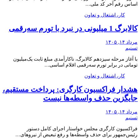
اساس رقم آخر کد ملی…
کار، اشتغال و تعاون
کالابرگ 1 میلیونی در نبرد با تورم سه‌رقمی
مرداد ۱۴, ۱۴۰۵
تسنیم
با آغاز مرحله سیزدهم کالابرگ، ناکارآمدی مبلغ ثابت یک‌میلیون
تومانی در برابر تورم سه‌رقمی اقلام اساسی…
کار، اشتغال و تعاون
هشدار فراکسیون کارگری: پرداخت مستقیم،
جایگزین حذف واسطه‌ها نیست
مرداد ۱۴, ۱۴۰۵
تسنیم
فراکسیون کارگری مجلس خواستار اجرای کامل دستور
رئیس‌جمهور برای حذف واسطه‌ها و رفع تبعیض از نیروهای…