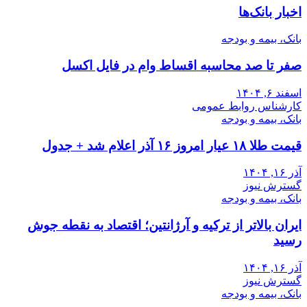
اخبار بانک‌ها
بانک، بیمه و بودجه
صفر تا صد محاسبه اقساط وام در فایل اکسل
اسفند ۶, ۱۴۰۴
کارشناس روابط عمومی
بانک، بیمه و بودجه
قیمت طلا ۱۸ عیار امروز ۱۶ آذر اعلام شد + جدول
آذر ۱۶, ۱۴۰۴
گسترش نیوز
بانک، بیمه و بودجه
ایران بالاتر از ترکیه و آرژانتین؛ اقتصاد به نقطه جوش
رسید
آذر ۱۶, ۱۴۰۴
گسترش نیوز
بانک، بیمه و بودجه