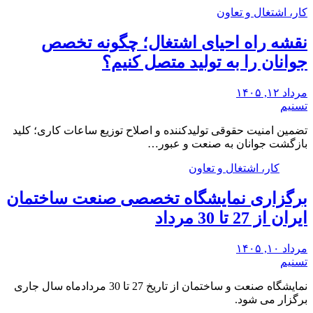
کار، اشتغال و تعاون
نقشه راه احیای اشتغال؛ چگونه تخصص
جوانان را به تولید متصل کنیم؟
مرداد ۱۲, ۱۴۰۵
تسنیم
تضمین امنیت حقوقی تولیدکننده و اصلاح توزیع ساعات کاری؛ کلید
بازگشت جوانان به صنعت و عبور…
کار، اشتغال و تعاون
برگزاری نمایشگاه تخصصی صنعت ساختمان
ایران از 27 تا 30 مرداد
مرداد ۱۰, ۱۴۰۵
تسنیم
نمایشگاه صنعت و ساختمان از تاریخ 27 تا 30 مردادماه سال جاری
برگزار می شود.