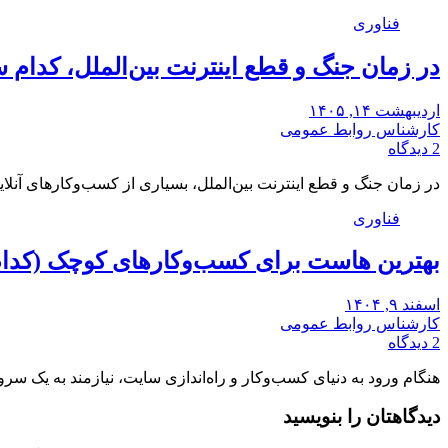
فناوری
در زمان جنگ و قطع اینترنت بین‌الملل، کدام س
اردیبهشت ۱۴, ۱۴۰۵
کارشناس روابط عمومی
2 دیدگاه
در زمان جنگ و قطع اینترنت بین‌الملل، بسیاری از کسب‌وکارهای آنل
فناوری
بهترین هاست برای کسب‌وکارهای کوچک (کدا
اسفند ۹, ۱۴۰۴
کارشناس روابط عمومی
2 دیدگاه
هنگام ورود به دنیای کسب‌وکار و راه‌اندازی سایت، نیازمند به یک سر
دیدگاهتان را بنویسید