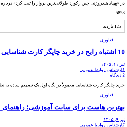
در «پهپاد هیدروژنی چین رکورد طولانی‌ترین پرواز را ثبت کرد» درباره ای
5858
125 بازدید
فناوری
10 اشتباه رایج در خرید چاپگر کارت شناسایی و راه‌حل آن‌ها
تیر ۱۱, ۱۴۰۵
کارشناس روابط عمومی
2 دیدگاه
خرید چاپگر کارت شناسایی معمولاً در نگاه اول یک تصمیم ساده به ن
فناوری
بهترین هاست برای سایت آموزشی؛ راهنمای 
تیر ۹, ۱۴۰۵
کارشناس روابط عمومی