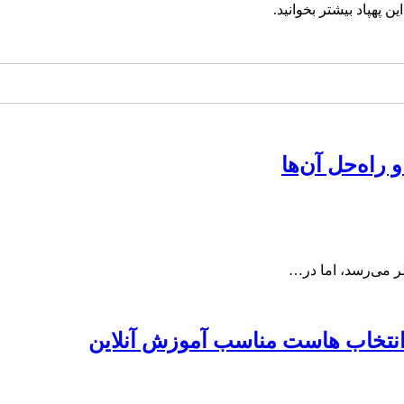
ن پهپاد بیشتر بخوانید.
ظر می‌رسد، اما در…
انتخاب هاست مناسب آموزش آنلاین