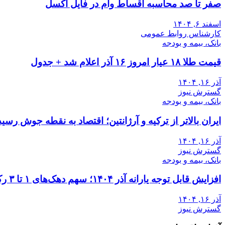
صفر تا صد محاسبه اقساط وام در فایل اکسل
اسفند ۶, ۱۴۰۴
کارشناس روابط عمومی
بانک، بیمه و بودجه
قیمت طلا ۱۸ عیار امروز ۱۶ آذر اعلام شد + جدول
آذر ۱۶, ۱۴۰۴
گسترش نیوز
بانک، بیمه و بودجه
ایران بالاتر از ترکیه و آرژانتین؛ اقتصاد به نقطه جوش رسید
آذر ۱۶, ۱۴۰۴
گسترش نیوز
بانک، بیمه و بودجه
افزایش قابل توجه یارانه آذر ۱۴۰۴؛ سهم دهک‌های ۱ تا ۳ رکورد زد
آذر ۱۶, ۱۴۰۴
گسترش نیوز