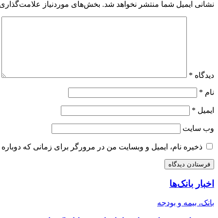
نشانی ایمیل شما منتشر نخواهد شد.
بخش‌های موردنیاز علامت‌گذاری 
دیدگاه
*
نام
*
ایمیل
*
وب‌ سایت
ذخیره نام، ایمیل و وبسایت من در مرورگر برای زمانی که دوباره 
اخبار بانک‌ها
بانک، بیمه و بودجه