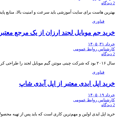
2 دیدگاه
بهترین هاست برای سایت آموزشی باید سرعت و امنیت بالا، منابع پای
فناوری
خرید جم موبایل لجند ارزان از یک مرجع معتبر
خرداد ۳۱, ۱۴۰۵
کارشناس روابط عمومی
2 دیدگاه
سال ۲۰۱۶ بود که شرکت چینی مونتن گیم موبایل لجند را طراحی کرد. این گیم در…
فناوری
خرید اپل ایدی معتبر از اپل آیدی شاپ
خرداد ۱۹, ۱۴۰۵
کارشناس روابط عمومی
2 دیدگاه
خرید اپل ایدی اولین و مهم‌ترین کاری است که باید پس از تهیه محصول