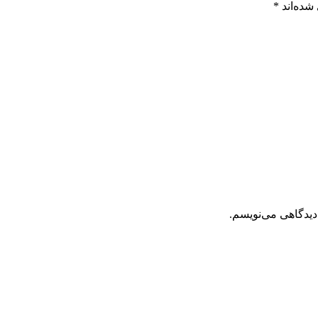
شده‌اند
*
دیدگاهی می‌نویسم.