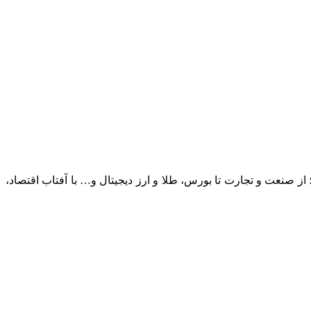
؛ از صنعت و تجارت تا بورس، طلا و ارز دیجیتال و… با آفتاب اقتصاد،