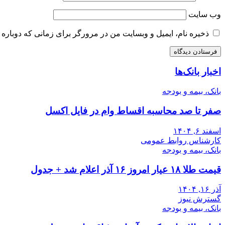
وب‌ سایت
ذخیره نام، ایمیل و وبسایت من در مرورگر برای زمانی که دوباره 
اخبار بانک‌ها
بانک، بیمه و بودجه
صفر تا صد محاسبه اقساط وام در فایل اکسل
اسفند ۶, ۱۴۰۴
کارشناس روابط عمومی
بانک، بیمه و بودجه
قیمت طلا ۱۸ عیار امروز ۱۶ آذر اعلام شد + جدول
آذر ۱۶, ۱۴۰۴
گسترش نیوز
بانک، بیمه و بودجه