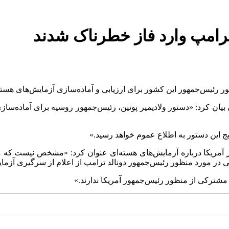
ترامپ وارد فاز خطرناک شدند
ور رئیس‌جمهور این کشور برای ارزیابی و آماده‌سازی آزمایش‌های هسته
ن کرد: «دستور ولادیمیر پوتین، رئیس‌جمهور روسیه برای آماده‌سازی 
ج این دستور به اطلاع عموم خواهد رسید.»
 آمریکا درباره آزمایش‌های هسته‌ای عنوان کرد: «مشخص نیست که من
حی در مورد منظور رئیس‌جمهور دونالد ترامپ از اعلام از سرگیری آزمای
ک مشترکی از منظور رئیس‌جمهور آمریکا ندارند.»