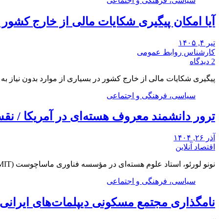
سیاسی، فرهنگی و اجتماعی
آیا امکان پیگیری شکایات مالی از خارج کشور
تیر ۴, ۱۴۰۵
کارشناس روابط عمومی
2 دیدگاه
پیگیری شکایات مالی از خارج کشور در بسیاری از موارد بدون نیاز ب
سیاسی، فرهنگی و اجتماعی
ترور دانشمند معروف هسته‌ای در آمریکا / ن
آذر ۲۶, ۱۴۰۴
اقتصاد آنلاین
نونو لورئو، استاد علوم هسته‌ای در مؤسسه فناوری ماساچوست (MIT)، شب دوشنبه در خانه خود در…
سیاسی، فرهنگی و اجتماعی
نامگذاری مجتمع مسکونی دیپلمات‌های ایرانی م