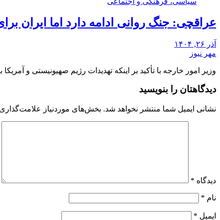
سیاسی، فرهنگی و اجتماعی
عراقچی: جنگ روانی ادامه دارد اما ایران برا
آذر ۲۶, ۱۴۰۴
مهر نیوز
وزیر امور خارجه با تأکید بر اینکه تهدیدات رژیم صهیونیستی و آمریک
دیدگاهتان را بنویسید
نشانی ایمیل شما منتشر نخواهد شد.
بخش‌های موردنیاز علامت‌گذاری 
دیدگاه
*
نام
*
ایمیل
*