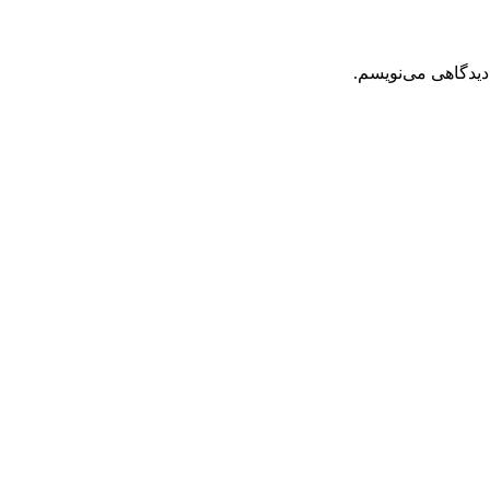
دیدگاهی می‌نویسم.