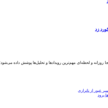
ینجا روزانه و لحظه‌ای مهم‌ترین رویدادها و تحلیل‌ها پوشش داده می‌شود
ا برود