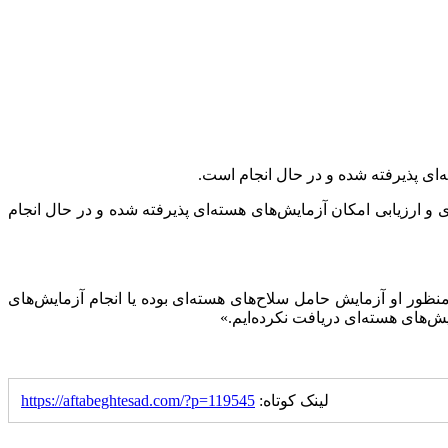
‌ای پذیرفته شده و در حال انجام است.
و ارزیابی امکان آزمایش‌های هسته‌ای پذیرفته شده و در حال انجام
ظور او آزمایش حامل سلاح‌های هسته‌ای بوده یا انجام آزمایش‌های
ش‌های هسته‌ای دریافت نکرده‌ایم.»
لینک کوتاه:
https://aftabeghtesad.com/?p=119545