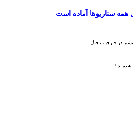
ی همه سناریوها آماده است
ا بیشتر در چارچوب جنگ…
شده‌اند
*