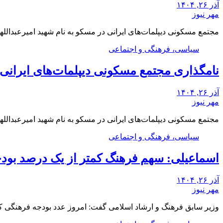
آذر ۲۶, ۱۴۰۴
مهر نیوز
مجتمع مسکونی دیپلمات‌های ایرانی در مسکو به نام شهید امیرعبدالله
سیاسی، فرهنگی و اجتماعی
نامگذاری مجتمع مسکونی دیپلمات‌های ایرانی م
آذر ۲۶, ۱۴۰۴
مهر نیوز
مجتمع مسکونی دیپلمات‌های ایرانی در مسکو به نام شهید امیرعبدالله
سیاسی، فرهنگی و اجتماعی
اسماعیلی: سهم فرهنگ کمتر از یک درصد بو
آذر ۲۶, ۱۴۰۴
مهر نیوز
وزیر سابق فرهنگ و ارشاد اسلامی گفت: امروز عدد بودجه فرهنگی 