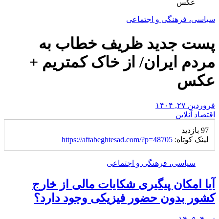
عکس
سیاسی، فرهنگی و اجتماعی
پست جدید ظریف خطاب به
مردم ایران/ از خاک کمتریم +
عکس
فروردین ۲۷, ۱۴۰۴
اقتصاد آنلاین
97 بازدید
لینک کوتاه:
https://aftabeghtesad.com/?p=48705
سیاسی، فرهنگی و اجتماعی
آیا امکان پیگیری شکایات مالی از خارج
کشور بدون حضور فیزیکی وجود دارد؟