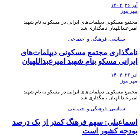
آذر ۲۶, ۱۴۰۴
مهر نیوز
مجتمع مسکونی دیپلمات‌های ایرانی در مسکو به نام شهید
امیرعبداللهیان نامگذاری شد.
سیاسی، فرهنگی و اجتماعی
نامگذاری مجتمع مسکونی دیپلمات‌های
ایرانی مسکو بنام شهید امیرعبداللهیان
آذر ۲۶, ۱۴۰۴
مهر نیوز
مجتمع مسکونی دیپلمات‌های ایرانی در مسکو به نام شهید
امیرعبداللهیان نامگذاری شد.
سیاسی، فرهنگی و اجتماعی
اسماعیلی: سهم فرهنگ کمتر از یک درصد
بودجه کشور است