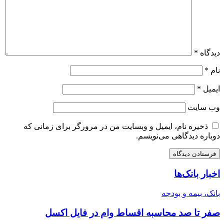
دیدگاه
*
نام
*
ایمیل
*
وب‌ سایت
ذخیره نام، ایمیل و وبسایت من در مرورگر برای زمانی که
دوباره دیدگاهی می‌نویسم.
اخبار بانک‌ها
بانک، بیمه و بودجه
صفر تا صد محاسبه اقساط وام در فایل اکسل