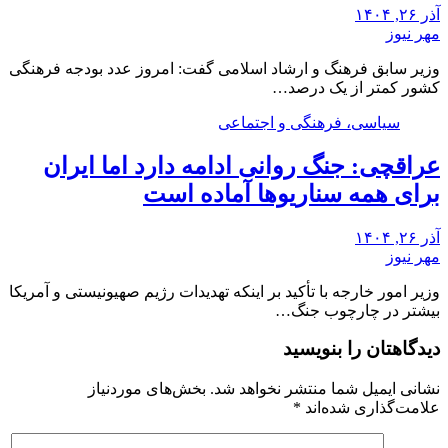
آذر ۲۶, ۱۴۰۴
مهر نیوز
وزیر سابق فرهنگ و ارشاد اسلامی گفت: امروز عدد بودجه فرهنگی
کشور کمتر از یک درصد…
سیاسی، فرهنگی و اجتماعی
عراقچی: جنگ روانی ادامه دارد اما ایران
برای همه سناریوها آماده است
آذر ۲۶, ۱۴۰۴
مهر نیوز
وزیر امور خارجه با تأکید بر اینکه تهدیدات رژیم صهیونیستی و آمریکا
بیشتر در چارچوب جنگ…
دیدگاهتان را بنویسید
نشانی ایمیل شما منتشر نخواهد شد.
بخش‌های موردنیاز
علامت‌گذاری شده‌اند
*