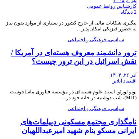
تیر ۴, ۱۴۰۵
کارشناس روابط عمومی
2 دیدگاه
پیگیری شکایات مالی از خارج کشور در بسیاری از موارد بدون نیاز
به حضور فیزیکی امکان‌پذیر…
سیاسی، فرهنگی و اجتماعی
ترور دانشمند معروف هسته‌ای در آمریکا /
نقش اسرائیل در این ترور چیست؟
آذر ۲۶, ۱۴۰۴
اقتصاد آنلاین
نونو لورئو، استاد علوم هسته‌ای در مؤسسه فناوری ماساچوست
(MIT)، شب دوشنبه در خانه خود در…
سیاسی، فرهنگی و اجتماعی
نامگذاری مجتمع مسکونی دیپلمات‌های
ایرانی مسکو بنام شهید امیرعبداللهیان