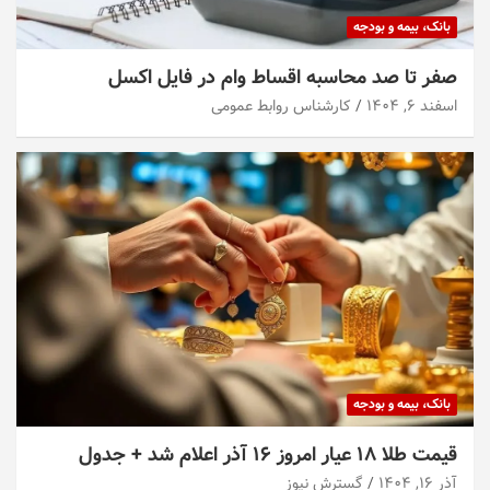
بانک، بیمه و بودجه
صفر تا صد محاسبه اقساط وام در فایل اکسل
اسفند ۶, ۱۴۰۴
کارشناس روابط عمومی
بانک، بیمه و بودجه
قیمت طلا ۱۸ عیار امروز ۱۶ آذر اعلام شد + جدول
آذر ۱۶, ۱۴۰۴
گسترش نیوز