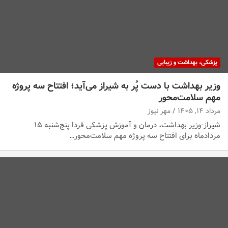
پزشکی، بهداشت و زیبایی
وزیر بهداشت با دست پُر به شیراز می‌آید؛ افتتاح سه پروژه
مهم سلامت‌محور
مرداد ۱۴, ۱۴۰۵
مهر نیوز
شیراز-وزیر بهداشت، درمان و آموزش پزشکی فردا پنج‌شنبه ۱۵
مردادماه برای افتتاح سه پروژه مهم سلامت‌محور…