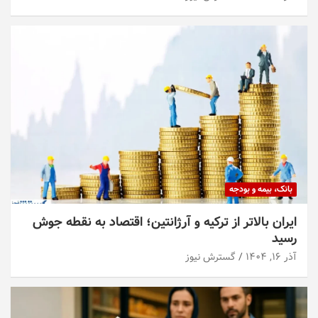
بانک، بیمه و بودجه
ایران بالاتر از ترکیه و آرژانتین؛ اقتصاد به نقطه جوش
رسید
آذر ۱۶, ۱۴۰۴
گسترش نیوز