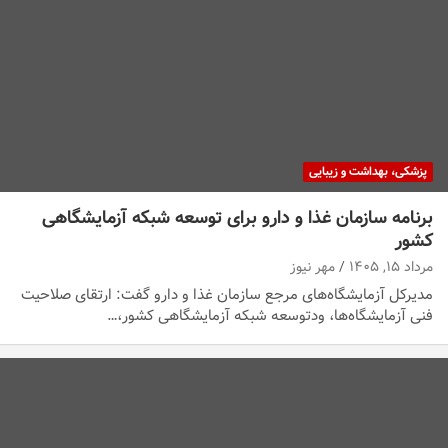
پزشکی، بهداشت و زیبایی
برنامه سازمان غذا و دارو برای توسعه شبکه آزمایشگاهی
کشور
مرداد ۱۵, ۱۴۰۵
مهر نیوز
مدیرکل آزمایشگاه‌های مرجع سازمان غذا و دارو گفت: ارتقای صلاحیت
فنی آزمایشگاه‌ها، ودتوسعه شبکه آزمایشگاهی کشور،…