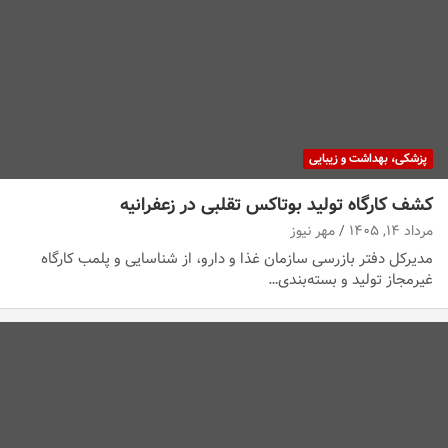
پزشکی، بهداشت و زیبایی
کشف کارگاه تولید بوتاکس تقلبی در زعفرانیه
مرداد ۱۴, ۱۴۰۵
مهر نیوز
مدیرکل دفتر بازرسی سازمان غذا و دارو، از شناسایی و پلمب کارگاه
غیرمجاز تولید و بسته‌بندی…