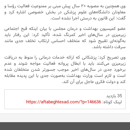
وی همچنین به مصوبه ۲۰ سال پیش مبنی بر ممنوعیت فعالیت رؤسا و
معاونان دانشگاه‌های علوم پزشکی در بخش خصوصی اشاره کرد و
گفت: این قانون به‌ درستی اجرا نشده است.
عضو کمیسیون بهداشت و درمان مجلس با بیان اینکه قبح اجتماعی
زیرمیزی در سال‌های اخیر کمرنگ شده، تأکید کرد: این رفتار باید
به‌گونه‌ای تقبیح شود که متخلف احساس ارتکاب تخلف جدی مانند
سرقت داشته باشد.
وی تصریح کرد: پزشکانی که ارائه خدمات درمانی را منوط به دریافت
زیرمیزی می‌کنند باید با ابطال پروانه فعالیت مواجه شوند و عدم
برخورد جدی در سال‌های اخیر موجب جسورتر شدن متخلفان شده
است و لازم است وزارت بهداشت به‌صورت جدی با این پدیده مقابله
کند و دولت فکری عاجل برای آن کند.
35 بازدید
لینک کوتاه:
https://aftabeghtesad.com/?p=146636