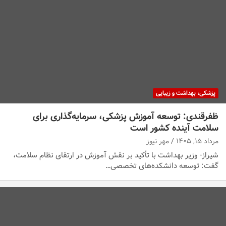
پزشکی، بهداشت و زیبایی
ظفرقندی: توسعه آموزش پزشکی، سرمایه‌گذاری برای
سلامت آینده کشور است
مرداد ۱۵, ۱۴۰۵
مهر نیوز
شیراز- وزیر بهداشت با تأکید بر نقش آموزش در ارتقای نظام سلامت،
گفت: توسعه دانشکده‌های تخصصی…