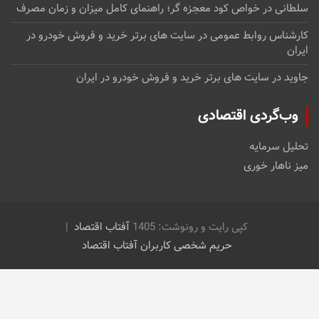
سلطانی
در
خواص کود معجزه گر؛ راهنمای کامل میزان و زمان مصرف
کارشناس روابط عمومی
در
سایت های برتر خرید و فروش خودرو در
ایران
جاوید
در
سایت های برتر خرید و فروش خودرو در ایران
وب‌گردی اقتصادی
تحلیل سرمایه
میز ناهار خوری
کپی رایت و رونوشت: 1405
آفتاب اقتصاد
حریم شخصی کاربران آفتاب اقتصاد