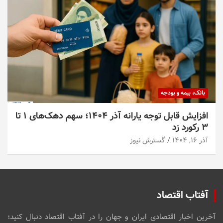
بانک، بیمه و بودجه
افزایش قابل توجه یارانه آذر ۱۴۰۴؛ سهم دهک‌های ۱ تا
۳ رکورد زد
آذر ۱۶, ۱۴۰۴
گسترش نیوز
آفتاب اقتصاد
آخرین اخبار اقتصادی ایران و جهان را در آفتاب اقتصاد دنبال کنید؛