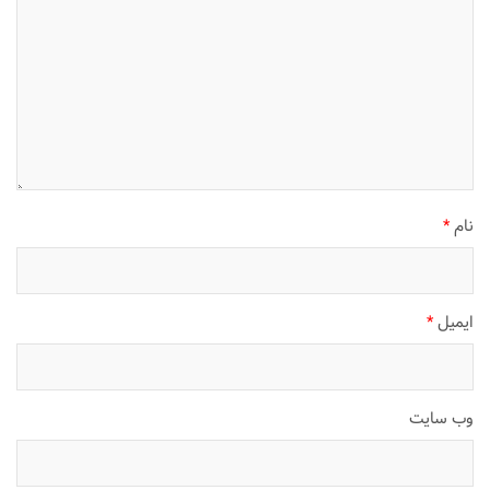
نام
*
ایمیل
*
وب‌ سایت