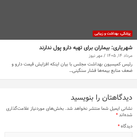
پزشکی، بهداشت و زیبایی
شهریاری: بیماران برای تهیه دارو پول ندارند
مرداد ۱۴, ۱۴۰۵
مهر نیوز
رئیس کمیسیون بهداشت مجلس با بیان اینکه افزایش قیمت دارو و
ضعف منابع بیمه‌ها فشار سنگینی…
دیدگاهتان را بنویسید
نشانی ایمیل شما منتشر نخواهد شد.
بخش‌های موردنیاز علامت‌گذاری
شده‌اند
*
دیدگاه
*