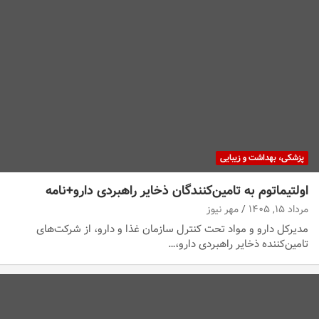
پزشکی، بهداشت و زیبایی
اولتیماتوم به تامین‌کنندگان ذخایر راهبردی دارو+نامه
مرداد ۱۵, ۱۴۰۵
مهر نیوز
مدیرکل دارو و مواد تحت کنترل سازمان غذا و دارو، از شرکت‌های
تامین‌کننده ذخایر راهبردی دارو،…