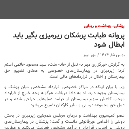
پزشکی، بهداشت و زیبایی
پروانه طبابت پزشکان زیرمیزی بگیر باید
ابطال شود
بهمن ۱۵, ۱۴۰۴
مهر نیوز
به گزارش خبرگزاری مهر به نقل از خانه ملت، سید مسعود خاتمی اعلام
کرد: زیرمیزی در بیمارستان‌های خصوصی به معنای تضییع حق
بیمارستان و اخلال در قراردادهای مالی است.
وی با بیان اینکه در مراکز خصوصی قرارداد مشخصی میان پزشک و
بیمارستان وجود دارد، ادامه داد: دریافت هرگونه وجه خارج از قرارداد
موجب کاهش سهم بیمارستان از درآمد عمل‌های جراحی شده و در
عمل حق مجموعه درمانی و سایر کارکنان تضییع می‌شود.
عضو کمیسیون بهداشت و درمان مجلس همچنین زیرمیزی در بخش
دولتی را اقدامی غیرقانونی دانست و گفت: پزشکان در بیمارستان‌های
دولتی بر اساس قرارداد و درآمد مشخص فعالیت می‌کنند و مطالبه