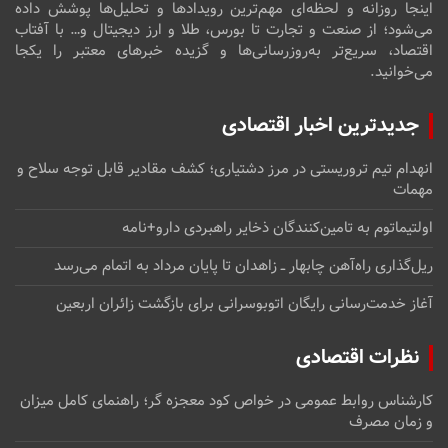
اینجا روزانه و لحظه‌ای مهم‌ترین رویدادها و تحلیل‌ها پوشش داده
می‌شود؛ از صنعت و تجارت تا بورس، طلا و ارز دیجیتال و… با آفتاب
اقتصاد، سریع‌تر به‌روزرسانی‌ها و گزیده خبرهای معتبر را یکجا
می‌خوانید.
جدیدترین اخبار اقتصادی
انهدام تیم تروریستی در مرز دشتیاری؛ کشف مقادیر قابل توجه سلاح و
مهمات
اولتیماتوم به تامین‌کنندگان ذخایر راهبردی دارو+نامه
ریل‌گذاری راه‌آهن چابهار ــ زاهدان تا پایان مرداد به اتمام می‌رسد
آغاز خدمت‌رسانی رایگان اتوبوسرانی برای بازگشت زائران اربعین
نظرات اقتصادی
کارشناس روابط عمومی
در
خواص کود معجزه گر؛ راهنمای کامل میزان
و زمان مصرف