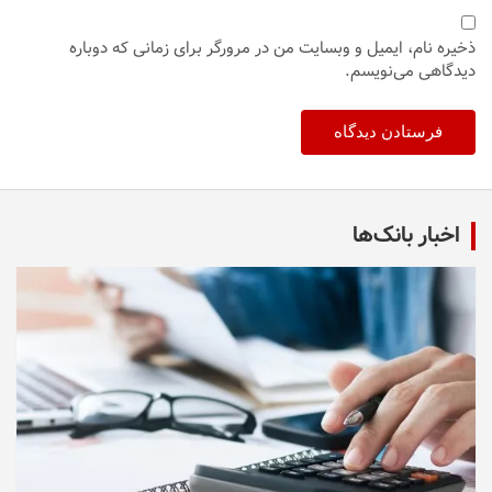
ذخیره نام، ایمیل و وبسایت من در مرورگر برای زمانی که دوباره
دیدگاهی می‌نویسم.
اخبار بانک‌ها