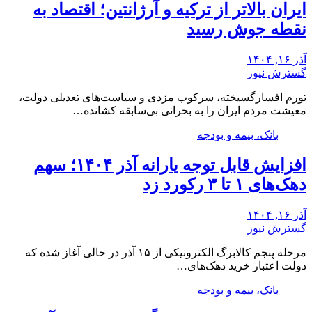
ایران بالاتر از ترکیه و آرژانتین؛ اقتصاد به
نقطه جوش رسید
آذر ۱۶, ۱۴۰۴
گسترش نیوز
تورم افسارگسیخته، سرکوب مزدی و سیاست‌های تعدیلی دولت،
معیشت مردم ایران را به بحرانی بی‌سابقه کشانده…
بانک، بیمه و بودجه
افزایش قابل توجه یارانه آذر ۱۴۰۴؛ سهم
دهک‌های ۱ تا ۳ رکورد زد
آذر ۱۶, ۱۴۰۴
گسترش نیوز
مرحله پنجم کالابرگ الکترونیکی از ۱۵ آذر در حالی آغاز شده که
دولت اعتبار خرید دهک‌های…
بانک، بیمه و بودجه