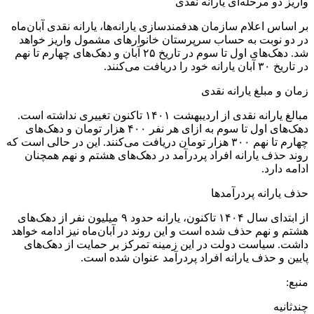
واریز دو مرحله‌ای یارانه نقدی
بر اساس اعلام سازمان هدفمندسازی یارانه‌ها، یارانه نقدی آبان‌ماه
در دو نوبت به حساب سرپرستان خانوارهای مشمول واریز خواهد
شد. دهک‌های اول تا سوم در تاریخ ۲۵ آبان و دهک‌های چهارم تا نهم
در تاریخ ۳۰ آبان یارانه خود را دریافت می‌کنند.
زمان و مبلغ یارانه نقدی
مبالغ یارانه نقدی از اردیبهشت ۱۴۰۱ تاکنون تغییری نداشته است.
دهک‌های اول تا سوم به ازای هر نفر ۴۰۰ هزار تومان و دهک‌های
چهارم تا نهم ۳۰۰ هزار تومان دریافت می‌کنند. این در حالی است که
روند حذف یارانه افراد پردرآمد در دهک‌های هشتم و نهم همچنان
ادامه دارد.
حذف یارانه پردرآمدها
از ابتدای سال ۱۴۰۴ تاکنون، یارانه حدود ۹ میلیون نفر از دهک‌های
هشتم و نهم حذف شده است و این روند در آبان‌ماه نیز ادامه خواهد
داشت. سیاست دولت در این زمینه تمرکز بر حمایت از دهک‌های
پایین و حذف یارانه افراد پردرآمد عنوان شده است.
منبع:
چند‌ثانیه