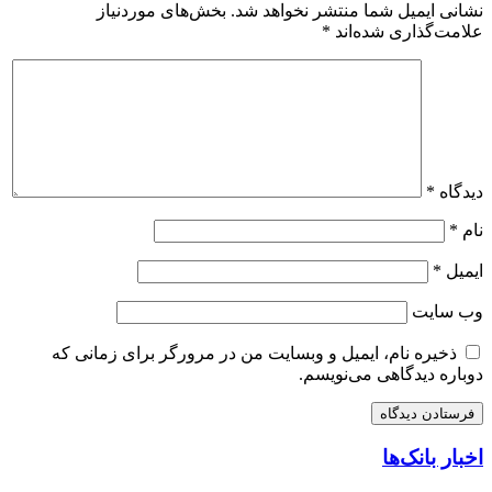
نشانی ایمیل شما منتشر نخواهد شد.
بخش‌های موردنیاز
علامت‌گذاری شده‌اند
*
دیدگاه
*
نام
*
ایمیل
*
وب‌ سایت
ذخیره نام، ایمیل و وبسایت من در مرورگر برای زمانی که
دوباره دیدگاهی می‌نویسم.
اخبار بانک‌ها