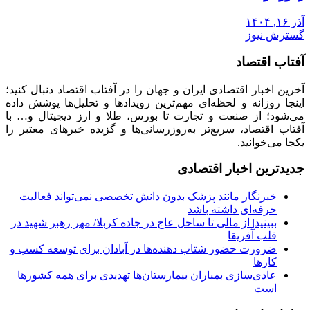
آذر ۱۶, ۱۴۰۴
گسترش نیوز
آفتاب اقتصاد
آخرین اخبار اقتصادی ایران و جهان را در آفتاب اقتصاد دنبال کنید؛
اینجا روزانه و لحظه‌ای مهم‌ترین رویدادها و تحلیل‌ها پوشش داده
می‌شود؛ از صنعت و تجارت تا بورس، طلا و ارز دیجیتال و… با
آفتاب اقتصاد، سریع‌تر به‌روزرسانی‌ها و گزیده خبرهای معتبر را
یکجا می‌خوانید.
جدیدترین اخبار اقتصادی
خبرنگار مانند پزشک بدون دانش تخصصی نمی‌تواند فعالیت
حرفه‌ای داشته باشد
ببینید| از مالی تا ساحل عاج در جاده کربلا/ مهر رهبر شهید در
قلب آفریقا
ضرورت حضور شتاب ‌دهنده‌ها در آبادان برای توسعه کسب‌ و
کارها
عادی‌سازی بمباران بیمارستان‌ها تهدیدی برای همه کشورها
است