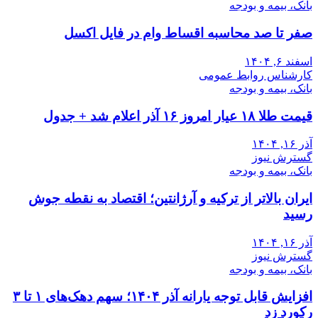
بانک، بیمه و بودجه
صفر تا صد محاسبه اقساط وام در فایل اکسل
اسفند ۶, ۱۴۰۴
کارشناس روابط عمومی
بانک، بیمه و بودجه
قیمت طلا ۱۸ عیار امروز ۱۶ آذر اعلام شد + جدول
آذر ۱۶, ۱۴۰۴
گسترش نیوز
بانک، بیمه و بودجه
ایران بالاتر از ترکیه و آرژانتین؛ اقتصاد به نقطه جوش
رسید
آذر ۱۶, ۱۴۰۴
گسترش نیوز
بانک، بیمه و بودجه
افزایش قابل توجه یارانه آذر ۱۴۰۴؛ سهم دهک‌های ۱ تا ۳
رکورد زد