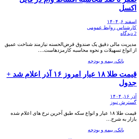
اکسل
اسفند ۶, ۱۴۰۴
کارشناس روابط عمومی
2 دیدگاه
مدیریت مالی دقیق یک صندوق قرض‌الحسنه نیازمند شناخت عمیق
از انواع تسهیلات و نحوه محاسبه کارمزدهاست.…
بانک، بیمه و بودجه
قیمت طلا ۱۸ عیار امروز ۱۶ آذر اعلام شد +
جدول
آذر ۱۶, ۱۴۰۴
گسترش نیوز
قیمت طلا ۱۸ عیار و انواع سکه طبق آخرین نرخ های اعلام شده
بازار به شرح…
بانک، بیمه و بودجه