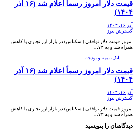
قیمت دلار امروز رسماً اعلام شد (۱۶ آذر
۱۴۰۴)
آذر ۱۶, ۱۴۰۴
گسترش نیوز
امروز قیمت دلار توافقی (اسکناس) در بازار ارز تجاری با کاهش
همراه شد و به ۷۳…
بانک، بیمه و بودجه
قیمت دلار امروز رسماً اعلام شد (۱۶ آذر
۱۴۰۴)
آذر ۱۶, ۱۴۰۴
گسترش نیوز
امروز قیمت دلار توافقی (اسکناس) در بازار ارز تجاری با کاهش
همراه شد و به ۷۳…
دیدگاهتان را بنویسید