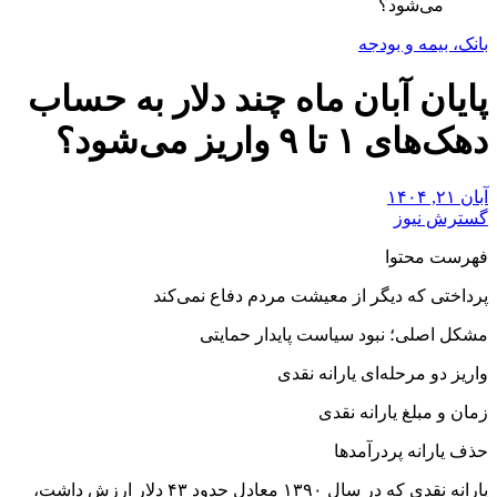
می‌شود؟
بانک، بیمه و بودجه
پایان آبان ماه چند دلار به حساب
دهک‌های ۱ تا ۹ واریز می‌شود؟
آبان ۲۱, ۱۴۰۴
گسترش نیوز
فهرست محتوا
پرداختی که دیگر از معیشت مردم دفاع نمی‌کند
مشکل اصلی؛ نبود سیاست پایدار حمایتی
واریز دو مرحله‌ای یارانه نقدی
زمان و مبلغ یارانه نقدی
حذف یارانه پردرآمدها
یارانه نقدی که در سال ۱۳۹۰ معادل حدود ۴۳ دلار ارزش داشت،