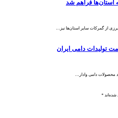
 استان‌ها فراهم شد
مرزی از گمرکات سایر استان‌ها نیز…
مت تولیدات دامی ایران
لید محصولات دامی وادار…
شده‌اند
*