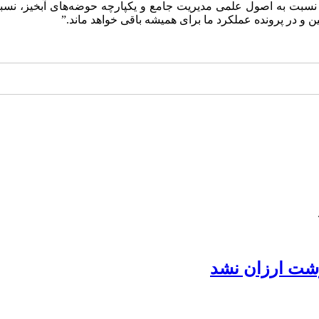
اهی نسبت به اصول علمی مدیریت جامع و یکپارچه حوضه‌های آبخیز، نسبت
 و در پرونده عملکرد ما برای همیشه باقی خواهد ماند.”