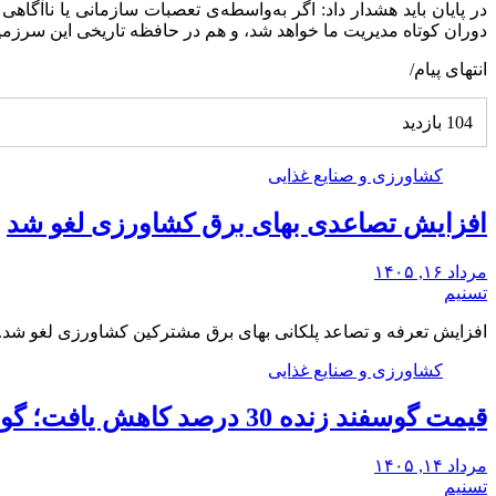
در پایان باید هشدار داد: اگر به‌واسطه‌ی تعصبات سازمانی یا ناآگ
دوران کوتاه مدیریت ما خواهد شد، و هم در حافظه تاریخی این سرزمین
انتهای پیام/
104 بازدید
کشاورزی و صنایع غذایی
افزایش تصاعدی بهای برق کشاورزی لغو شد
مرداد ۱۶, ۱۴۰۵
تسنیم
افزایش تعرفه و تصاعد پلکانی بهای برق مشترکین کشاورزی لغو شد.
کشاورزی و صنایع غذایی
قیمت گوسفند زنده 30 درصد کاهش یافت؛ گوشت ارزان نشد
مرداد ۱۴, ۱۴۰۵
تسنیم