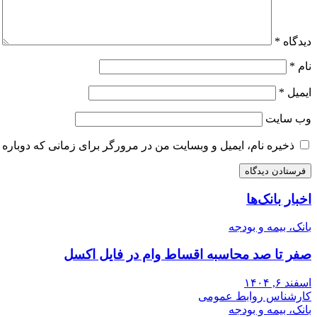
دیدگاه
*
نام
*
ایمیل
*
وب‌ سایت
ذخیره نام، ایمیل و وبسایت من در مرورگر برای زمانی که دوباره 
اخبار بانک‌ها
بانک، بیمه و بودجه
صفر تا صد محاسبه اقساط وام در فایل اکسل
اسفند ۶, ۱۴۰۴
کارشناس روابط عمومی
بانک، بیمه و بودجه