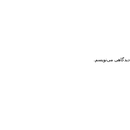
دیدگاهی می‌نویسم.