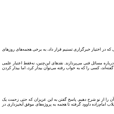
که در اختیار خبرگزاری تسنیم قرار داد، به برخی هجمه‌های روزهای
اره مسائل فنی می‌پردازند. نقدهای این‌چنین، نه‌فقط اعتبار علمی
فته‌اند، کسی را که به خواب رفته می‌توان بیدار کرد، اما بیدار کردن
 آن را از نو شرح دهیم. پاسخ گفتن به این عزیزان که حتی زحمت یک
امام‌زاده داوود گرفته تا هجمه به پروژه‌های موفق آبخیزداری در