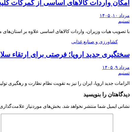
امکان واردات کالاهای اساسی از گمرکات کلیه
مرداد ۱۰, ۱۴۰۵
تسنیم
با تصویب هیات وزیران، واردات کالاهای اساسی علاوه بر استان‌های 
کشاورزی و صنایع غذایی
سختگیری جدید اروپا؛ فرصتی برای ارتقاء سلا
مرداد ۹, ۱۴۰۵
تسنیم
الزامات جدید اروپا، ایران را نیز به تقویت نظام نظارت و رهگیری تو
دیدگاهتان را بنویسید
نشانی ایمیل شما منتشر نخواهد شد.
بخش‌های موردنیاز علامت‌گذاری 