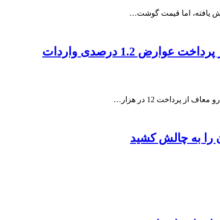
ن را به چالش کشید