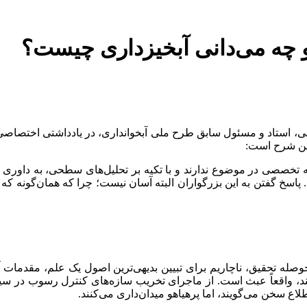
 چه می‌دانی آبخیزداری چیست؟
ی، استاد و مسئول سابق طرح ملی آبخوانداری، در یادداشتی اختصاصی 
این شرح است:
خصصی در موضوع ندارند و با تکیه بر تحلیل‌های سطحی، به داوری درب
 پاسخ گفتن به این بزرگواران البته آسان نیست؛ چرا که همان‌گونه که گ
 حوصله تحقیق، ناچاریم برای تبیین بدیهی‌ترین اصول یک علم، مقدمات
، واقعاً عبث است. از ماجرای تخریب سازه‌های کنترل رسوب در سیلاب 
ع سخن می‌گویند، اما پرهیاهو میدان‌داری می‌کنند.