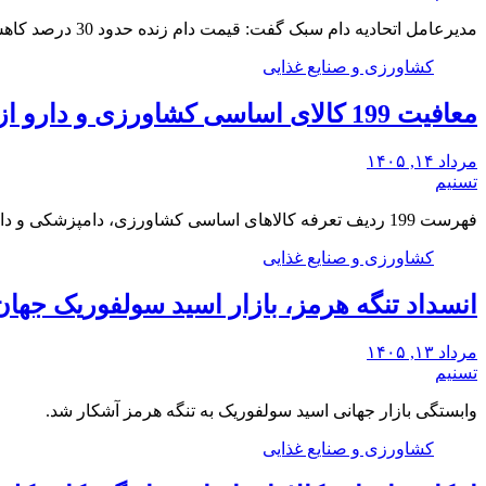
مدیرعامل اتحادیه دام سبک گفت: قیمت دام زنده حدود 30 درصد کاهش یافته، اما قیمت گوشت…
کشاورزی و صنایع غذایی
معافیت 199 کالای اساسی کشاورزی و دارو از پرداخت عوارض 1.2 درصدی واردات
مرداد ۱۴, ۱۴۰۵
تسنیم
فهرست 199 ردیف تعرفه کالاهای اساسی کشاورزی، دامپزشکی و دارو معاف از پرداخت 12 در هزار…
کشاورزی و صنایع غذایی
انسداد تنگه هرمز، بازار اسید سولفوریک جها
مرداد ۱۳, ۱۴۰۵
تسنیم
وابستگی بازار جهانی اسید سولفوریک به تنگه هرمز آشکار شد.
کشاورزی و صنایع غذایی