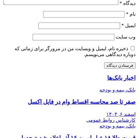
دیدگاه
*
نام
*
ایمیل
*
وب‌ سایت
ذخیره نام، ایمیل و وبسایت من در مرورگر برای زمانی که
دوباره دیدگاهی می‌نویسم.
اخبار بانک‌ها
بانک، بیمه و بودجه
صفر تا صد محاسبه اقساط وام در فایل اکسل
اسفند ۶, ۱۴۰۴
کارشناس روابط عمومی
بانک، بیمه و بودجه
قیمت طلا ۱۸ عیار امروز ۱۶ آذر اعلام شد + جدول