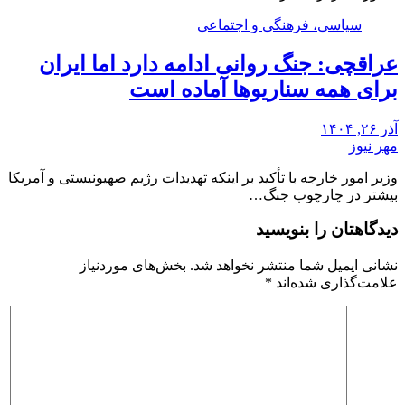
سیاسی، فرهنگی و اجتماعی
عراقچی: جنگ روانی ادامه دارد اما ایران
برای همه سناریوها آماده است
آذر ۲۶, ۱۴۰۴
مهر نیوز
وزیر امور خارجه با تأکید بر اینکه تهدیدات رژیم صهیونیستی و آمریکا
بیشتر در چارچوب جنگ…
دیدگاهتان را بنویسید
نشانی ایمیل شما منتشر نخواهد شد.
بخش‌های موردنیاز
علامت‌گذاری شده‌اند
*