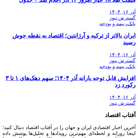
آذر ۱۶, ۱۴۰۴
گسترش نیوز
بانک، بیمه و بودجه
ایران بالاتر از ترکیه و آرژانتین؛ اقتصاد به نقطه جوش
رسید
آذر ۱۶, ۱۴۰۴
گسترش نیوز
بانک، بیمه و بودجه
افزایش قابل توجه یارانه آذر ۱۴۰۴؛ سهم دهک‌های ۱ تا ۳
رکورد زد
آذر ۱۶, ۱۴۰۴
گسترش نیوز
آفتاب اقتصاد
آخرین اخبار اقتصادی ایران و جهان را در آفتاب اقتصاد دنبال کنید؛
اینجا روزانه و لحظه‌ای مهم‌ترین رویدادها و تحلیل‌ها پوشش داده