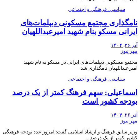
سیاسی، فرهنگی و اجتماعی
نامگذاری مجتمع مسکونی دیپلمات‌های
ایرانی مسکو بنام شهید امیرعبداللهیان
آذر ۲۶, ۱۴۰۴
مهر نیوز
مجتمع مسکونی دیپلمات‌های ایرانی در مسکو به نام شهید
امیرعبداللهیان نامگذاری شد.
سیاسی، فرهنگی و اجتماعی
اسماعیلی: سهم فرهنگ کمتر از یک درصد
بودجه کشور است
آذر ۲۶, ۱۴۰۴
مهر نیوز
وزیر سابق فرهنگ و ارشاد اسلامی گفت: امروز عدد بودجه فرهنگی
کشور کمتر از یک درصد…