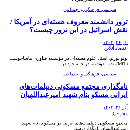
سیاسی، فرهنگی و اجتماعی
ترور دانشمند معروف هسته‌ای در آمریکا /
نقش اسرائیل در این ترور چیست؟
آذر ۲۶, ۱۴۰۴
اقتصاد آنلاین
نونو لورئو، استاد علوم هسته‌ای در مؤسسه فناوری ماساچوست
(MIT)، شب دوشنبه در خانه خود در…
سیاسی، فرهنگی و اجتماعی
نامگذاری مجتمع مسکونی دیپلمات‌های
ایرانی مسکو بنام شهید امیرعبداللهیان
آذر ۲۶, ۱۴۰۴
مهر نیوز
مجتمع مسکونی دیپلمات‌های ایرانی در مسکو به نام شهید
امیرعبداللهیان نامگذاری شد.