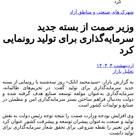
کرد
شهرک های صنعتی و مناطق آزاد
وزیر صمت از بسته جدید
سرمایه‌گذاری برای تولید رونمایی
کرد
اردیبهشت ۴, ۱۴۰۴
تحلیل بازار
به گزارش بازار، «سیدمحمد اتابک» روز سه‌شنبه با رونمایی از بسته
جدید سرمایه‌گذاری برای تولید گفت: در تحریم‌های ظالمانه،
سرمایه‌گذاری به‌عنوان مولفه توسعه صنایع هدف گرفته شده و
دولت به‌دنبال فراهم‌ ساختن بستر سرمایه‌گذاری امن و مطمئن در
صنایع و تولیدات کشور است.
وی افزایش بودجه وزارت صمت را نتیجه توجه رئیس دولت به نقش
تولید و صنعت به‌عنوان پیشران توسعه و پیشرفت کشور عنوان کرد
و این تغییر را نقطه شروعی برای تحقق شعار سرمایه‌گذاری برای
تولید دانست.