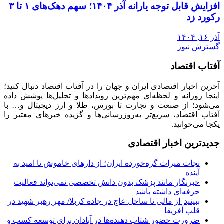
افزایش قابل توجه یارانه آذر ۱۴۰۴؛ سهم دهک‌های ۱ تا ۳
رکورد زد
آذر ۱۶, ۱۴۰۴
گسترش نیوز
آفتاب اقتصاد
آخرین اخبار اقتصادی ایران و جهان را در آفتاب اقتصاد دنبال کنید؛
اینجا روزانه و لحظه‌ای مهم‌ترین رویدادها و تحلیل‌ها پوشش داده
می‌شود؛ از صنعت و تجارت تا بورس، طلا و ارز دیجیتال و… با
آفتاب اقتصاد، سریع‌تر به‌روزرسانی‌ها و گزیده خبرهای معتبر را
یکجا می‌خوانید.
جدیدترین اخبار اقتصادی
نجات میراث گره‌خورده ایران؛ از دارهای خاموش تا امید به
آینده
خبرنگار مانند پزشک بدون دانش تخصصی نمی‌تواند فعالیت
حرفه‌ای داشته باشد
ببینید| از مالی تا ساحل عاج در جاده کربلا/ مهر رهبر شهید در
قلب آفریقا
ضرورت حضور شتاب ‌دهنده‌ها در آبادان برای توسعه کسب‌ و