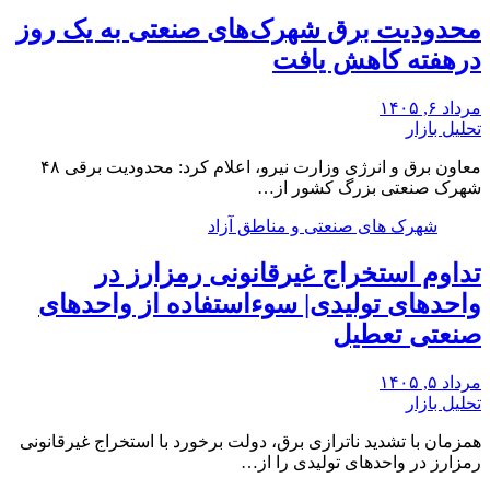
محدودیت برق شهرک‌های صنعتی به یک روز
درهفته کاهش یافت
مرداد ۶, ۱۴۰۵
تحلیل بازار
معاون برق و انرژی وزارت نیرو، اعلام کرد: محدودیت برقی ۴۸
شهرک صنعتی بزرگ کشور از…
شهرک های صنعتی و مناطق آزاد
تداوم استخراج غیرقانونی رمزارز در
واحدهای تولیدی| سوءاستفاده از واحدهای
صنعتی تعطیل
مرداد ۵, ۱۴۰۵
تحلیل بازار
همزمان با تشدید ناترازی برق، دولت برخورد با استخراج غیرقانونی
رمزارز در واحدهای تولیدی را از…