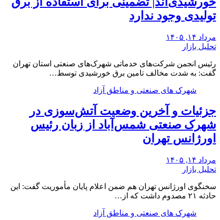
خورشیدی‌اند| تضمینی برای استفاده از برق
تولیدی وجود ندارد
مرداد ۱۴, ۱۴۰۵
تحلیل بازار
رئیس انجمن شرکت‌های خدماتی شهرک‌های صنعتی استان تهران
گفت: به شدت مخالف تامین برق خورشیدی توسط…
شهرک های صنعتی و مناطق آزاد
جزئیات و آخرین وضعیت آتش‌سوزی در
شهرک صنعتی شمس‌آباد از زبان رئیس
اورژانس تهران
مرداد ۱۴, ۱۴۰۵
تحلیل بازار
سخنگوی اورژانس تهران هم ضمن اعلام پایان مأموریت گفت: این
حادثه ۲۱ مصدوم داشت که از…
شهرک های صنعتی و مناطق آزاد