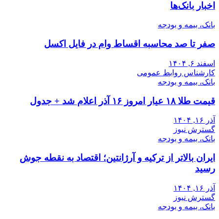
اخبار بانک‌ها
بانک، بیمه و بودجه
صفر تا صد محاسبه اقساط وام در فایل اکسل
اسفند ۶, ۱۴۰۴
کارشناس روابط عمومی
بانک، بیمه و بودجه
قیمت طلا ۱۸ عیار امروز ۱۶ آذر اعلام شد + جدول
آذر ۱۶, ۱۴۰۴
گسترش نیوز
بانک، بیمه و بودجه
ایران بالاتر از ترکیه و آرژانتین؛ اقتصاد به نقطه جوش
رسید
آذر ۱۶, ۱۴۰۴
گسترش نیوز
بانک، بیمه و بودجه