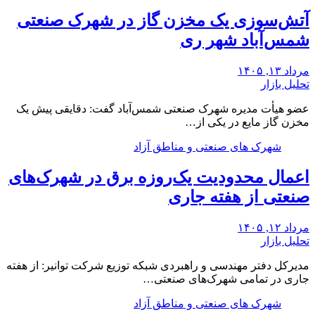
آتش‌سوزی یک مخزن گاز در شهرک صنعتی
شمس‌آباد شهر ری
مرداد ۱۳, ۱۴۰۵
تحلیل بازار
عضو هیأت مدیره شهرک صنعتی شمس‌آباد گفت: دقایقی پیش یک
مخزن گاز مایع در یکی از…
شهرک های صنعتی و مناطق آزاد
اعمال محدودیت یک‌روزه برق در شهرک‌های
صنعتی از هفته جاری
مرداد ۱۲, ۱۴۰۵
تحلیل بازار
مدیرکل دفتر مهندسی و راهبردی شبکه توزیع شرکت توانیر: از هفته
جاری در تمامی شهرک‌های صنعتی…
شهرک های صنعتی و مناطق آزاد