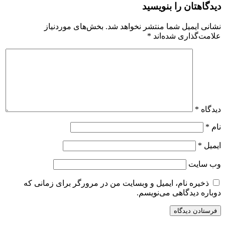
دیدگاهتان را بنویسید
نشانی ایمیل شما منتشر نخواهد شد.
بخش‌های موردنیاز
علامت‌گذاری شده‌اند
*
دیدگاه
*
نام
*
ایمیل
*
وب‌ سایت
ذخیره نام، ایمیل و وبسایت من در مرورگر برای زمانی که
دوباره دیدگاهی می‌نویسم.