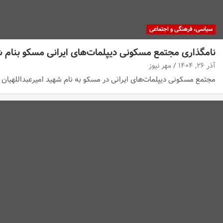
سیاسی، فرهنگی و اجتماعی
نامگذاری مجتمع مسکونی دیپلمات‌های ایرانی مسکو بنام شه
آذر ۲۶, ۱۴۰۴
مهر نیوز
مجتمع مسکونی دیپلمات‌های ایرانی در مسکو به نام شهید امیرعبداللهیان 