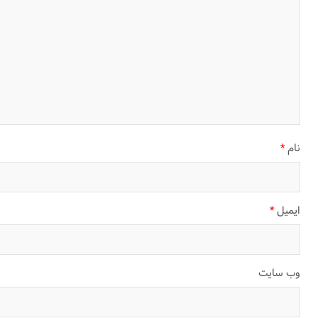
نام
*
ایمیل
*
وب‌ سایت