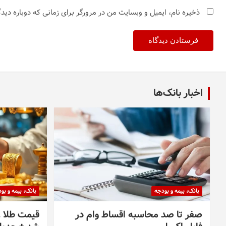
ذخیره نام، ایمیل و وبسایت من در مرورگر برای زمانی که دوباره دی
اخبار بانک‌ها
بانک، بیمه و بودجه
بانک، بیمه و بو
صفر تا صد محاسبه اقساط وام در