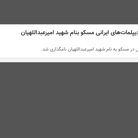
لمات‌های ایرانی مسکو بنام شهید امیرعبداللهیان
 در مسکو به نام شهید امیرعبداللهیان نامگذاری شد.