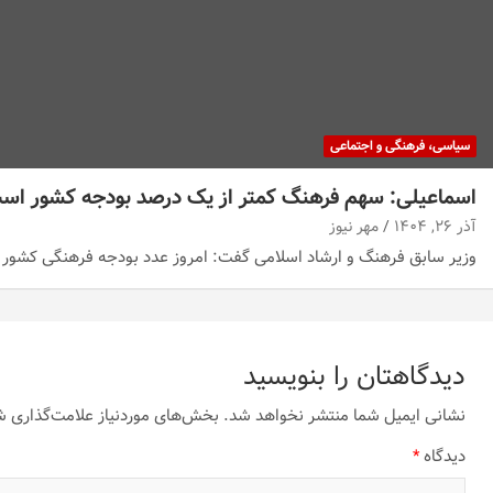
سیاسی، فرهنگی و اجتماعی
اسماعیلی: سهم فرهنگ کمتر از یک درصد بودجه کشور اس
آذر ۲۶, ۱۴۰۴
مهر نیوز
وزیر سابق فرهنگ و ارشاد اسلامی گفت: امروز عدد بودجه فرهنگی کشور 
دیدگاهتان را بنویسید
نشانی ایمیل شما منتشر نخواهد شد.
بخش‌های موردنیاز علامت‌گذاری ش
دیدگاه
*