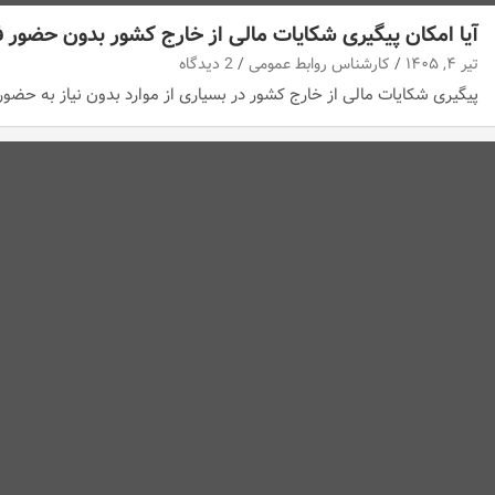
آیا امکان پیگیری شکایات مالی از خارج کشور بدون حضور ف
تیر ۴, ۱۴۰۵
کارشناس روابط عمومی
2 دیدگاه
پیگیری شکایات مالی از خارج کشور در بسیاری از موارد بدون نیاز به حضور