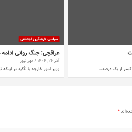
سیاسی، فرهنگی و اجتماعی
ت
عراقچی: جنگ روانی ادامه دا
آذر ۲۶, ۱۴۰۴
مهر نیوز
کمتر از یک درصد…
وزیر امور خارجه با تأکید بر اینک
ده‌اند
*