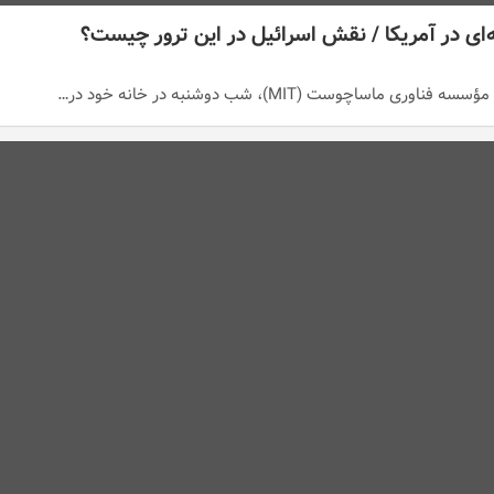
ای در آمریکا / نقش اسرائیل در این ترور چیست؟
ماساچوست (MIT)، شب دوشنبه در خانه خود در…