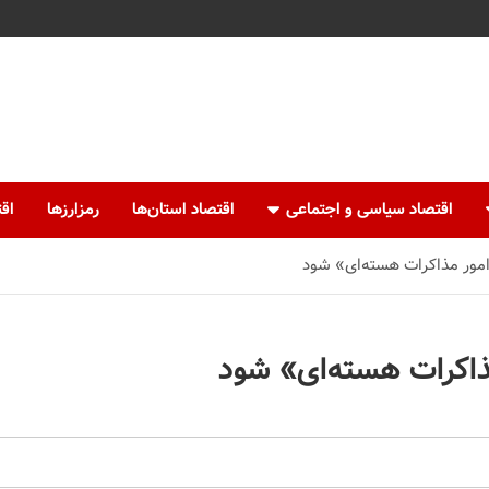
اقتصاد سیاسی و اجتماعی
اقتصاد استان‌ها
رمزارزها
اقت
 امور مذاکرات هسته‌ای» شود
مذاکرات هسته‌ای» شود