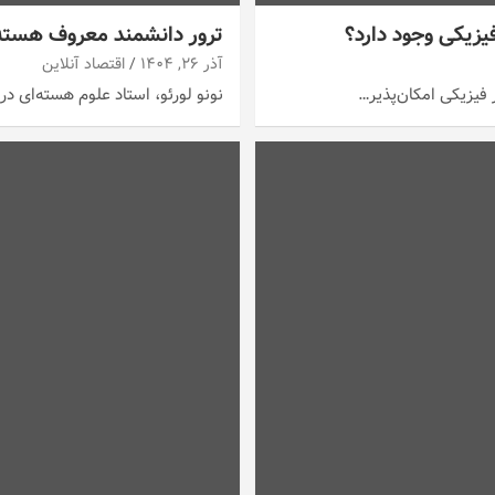
یزیکی وجود دارد؟
ترور دانشمند معروف هسته‌
آذر ۲۶, ۱۴۰۴
اقتصاد آنلاین
 فیزیکی امکان‌پذیر…
نونو لورئو، استاد علوم هسته‌ای در مؤسسه فناوری 