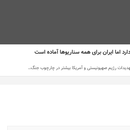
رد اما ایران برای همه سناریوها آماده است
ه تهدیدات رژیم صهیونیستی و آمریکا بیشتر در چارچوب جنگ…