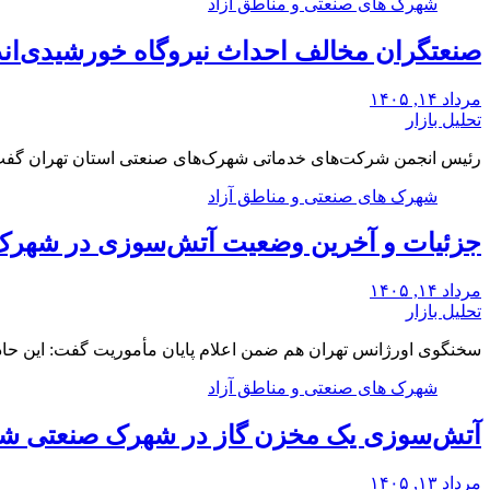
شهرک های صنعتی و مناطق آزاد
صنعتگران مخالف احداث نیروگاه خورشیدی‌اند|
مرداد ۱۴, ۱۴۰۵
تحلیل بازار
رئیس انجمن شرکت‌های خدماتی شهرک‌های صنعتی استان تهران گف
شهرک های صنعتی و مناطق آزاد
جزئیات و آخرین وضعیت آتش‌سوزی در شهرک 
مرداد ۱۴, ۱۴۰۵
تحلیل بازار
سخنگوی اورژانس تهران هم ضمن اعلام پایان مأموریت گفت: این حادثه ۲۱ مصدوم داشت که 
شهرک های صنعتی و مناطق آزاد
آتش‌سوزی یک مخزن گاز در شهرک صنعتی شم
مرداد ۱۳, ۱۴۰۵