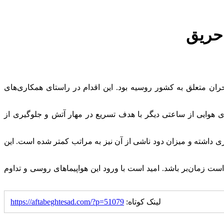
حران متعلق به کشور روسیه بود. این اقدام در راستای همکاری‌های
ی هوایی از ساعتی دیگر با هدف تسریع در مهار آتش و جلوگیری از
اشته و میزان دود ناشی از آن نیز به مراتب کمتر شده است. این
ت زمان‌بر باشد. امید است با ورود این هواپیماهای روسی و تداوم
لینک کوتاه:
https://aftabeghtesad.com/?p=51079