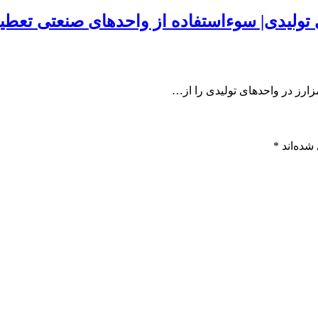
 تولیدی| سوءاستفاده از واحدهای صنعتی تعطی
زارز در واحدهای تولیدی را از…
شده‌اند
*