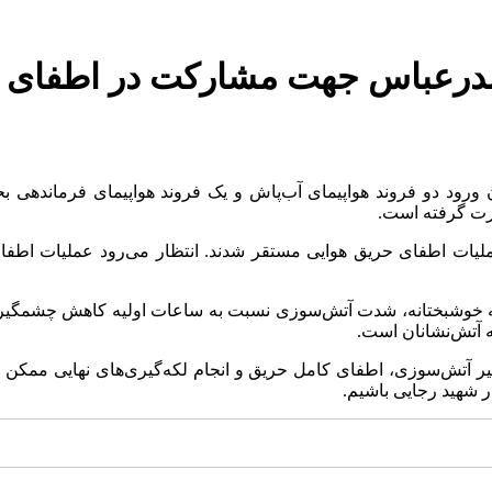
ن ورود دو فروند هواپیمای آب‌پاش و یک فروند هواپیمای فرماندهی ب
ورت گرفته است.
 عملیات اطفای حریق هوایی مستقر شدند. انتظار می‌رود عملیات اطفا
ه خوشبختانه، شدت آتش‌سوزی نسبت به ساعات اولیه کاهش چشمگیری د
 آتش‌نشانان است.
یر آتش‌سوزی، اطفای کامل حریق و انجام لکه‌گیری‌های نهایی ممکن اس
ر شهید رجایی باشیم.