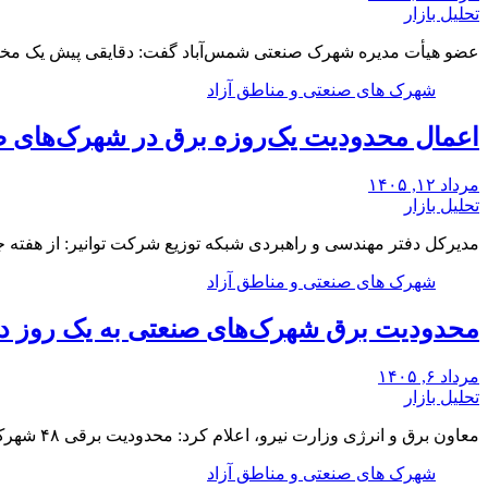
تحلیل بازار
عضو هیأت مدیره شهرک صنعتی شمس‌آباد گفت: دقایقی پیش یک مخزن
شهرک های صنعتی و مناطق آزاد
اعمال محدودیت یک‌روزه برق در شهرک‌های ص
مرداد ۱۲, ۱۴۰۵
تحلیل بازار
مدیرکل دفتر مهندسی و راهبردی شبکه توزیع شرکت توانیر: از هفت
شهرک های صنعتی و مناطق آزاد
محدودیت برق شهرک‌های صنعتی به یک روز د
مرداد ۶, ۱۴۰۵
تحلیل بازار
معاون برق و انرژی وزارت نیرو، اعلام کرد: محدودیت برقی ۴۸ شهرک صنعتی بزرگ کشور از…
شهرک های صنعتی و مناطق آزاد