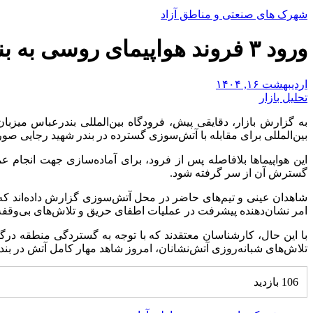
شهرک های صنعتی و مناطق آزاد
ورود ۳ فروند هواپیمای روسی به بندرعباس جهت مشارکت در اطفای حریق
اردیبهشت ۱۶, ۱۴۰۴
تحلیل بازار
به گزارش بازار، دقایقی پیش، فرودگاه بین‌المللی بندرعباس میزبا
بین‌المللی برای مقابله با آتش‌سوزی گسترده در بندر شهید رجایی ص
این هواپیماها بلافاصله پس از فرود، برای آماده‌سازی جهت انجام
گسترش آن از سر گرفته شود.
شاهدان عینی و تیم‌های حاضر در محل آتش‌سوزی گزارش داده‌اند ک
امر نشان‌دهنده پیشرفت در عملیات اطفای حریق و تلاش‌های بی‌وقفه
با این حال، کارشناسان معتقدند که با توجه به گستردگی منطقه درگ
تلاش‌های شبانه‌روزی آتش‌نشانان، امروز شاهد مهار کامل آتش در بند
106 بازدید