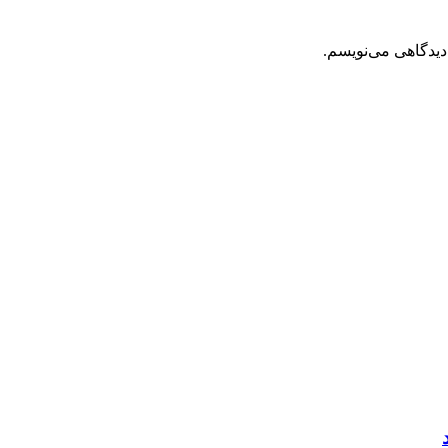
دیدگاهی می‌نویسم.