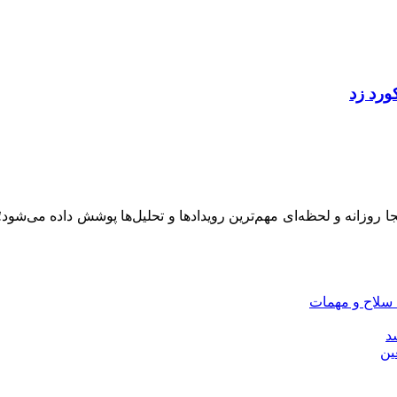
ینجا روزانه و لحظه‌ای مهم‌ترین رویدادها و تحلیل‌ها پوشش داده می‌شود
 سلاح و مهمات
سد
ین