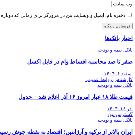
وب‌ سایت
ذخیره نام، ایمیل و وبسایت من در مرورگر برای زمانی که دوباره 
اخبار بانک‌ها
بانک، بیمه و بودجه
صفر تا صد محاسبه اقساط وام در فایل اکسل
اسفند ۶, ۱۴۰۴
کارشناس روابط عمومی
بانک، بیمه و بودجه
قیمت طلا ۱۸ عیار امروز ۱۶ آذر اعلام شد + جدول
آذر ۱۶, ۱۴۰۴
گسترش نیوز
بانک، بیمه و بودجه
ایران بالاتر از ترکیه و آرژانتین؛ اقتصاد به نقطه جوش رسید