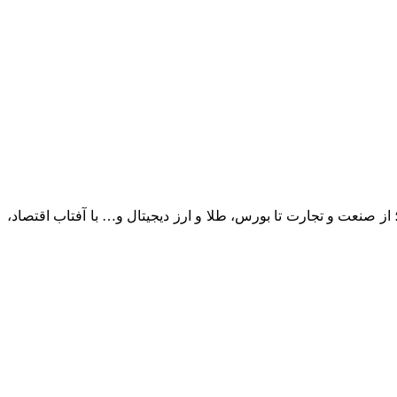
؛ از صنعت و تجارت تا بورس، طلا و ارز دیجیتال و… با آفتاب اقتصاد،