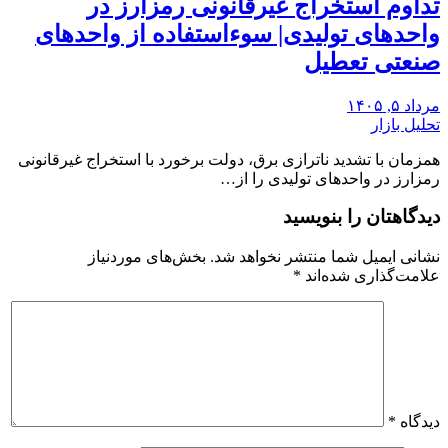
تداوم استخراج غیرقانونی رمزارز در
واحدهای تولیدی| سوءاستفاده از واحدهای
صنعتی تعطیل
مرداد ۵, ۱۴۰۵
تحلیل بازار
همزمان با تشدید ناترازی برق، دولت برخورد با استخراج غیرقانونی
رمزارز در واحدهای تولیدی را از…
دیدگاهتان را بنویسید
نشانی ایمیل شما منتشر نخواهد شد.
بخش‌های موردنیاز
علامت‌گذاری شده‌اند
*
دیدگاه
*