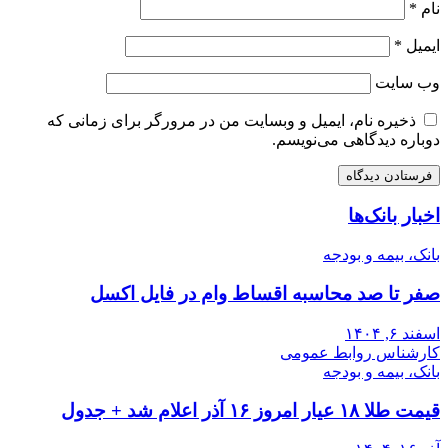
نام
*
ایمیل
*
وب‌ سایت
ذخیره نام، ایمیل و وبسایت من در مرورگر برای زمانی که
دوباره دیدگاهی می‌نویسم.
اخبار بانک‌ها
بانک، بیمه و بودجه
صفر تا صد محاسبه اقساط وام در فایل اکسل
اسفند ۶, ۱۴۰۴
کارشناس روابط عمومی
بانک، بیمه و بودجه
قیمت طلا ۱۸ عیار امروز ۱۶ آذر اعلام شد + جدول