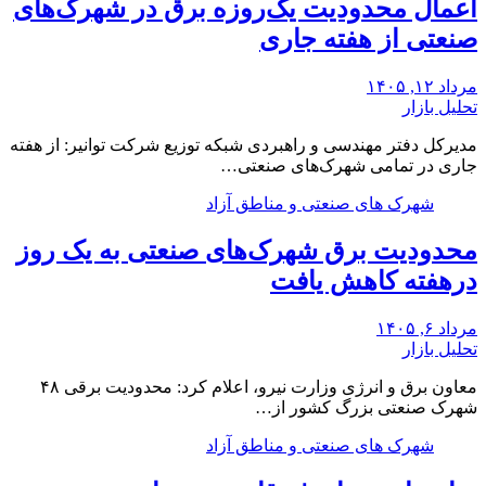
اعمال محدودیت یک‌روزه برق در شهرک‌های
صنعتی از هفته جاری
مرداد ۱۲, ۱۴۰۵
تحلیل بازار
مدیرکل دفتر مهندسی و راهبردی شبکه توزیع شرکت توانیر: از هفته
جاری در تمامی شهرک‌های صنعتی…
شهرک های صنعتی و مناطق آزاد
محدودیت برق شهرک‌های صنعتی به یک روز
درهفته کاهش یافت
مرداد ۶, ۱۴۰۵
تحلیل بازار
معاون برق و انرژی وزارت نیرو، اعلام کرد: محدودیت برقی ۴۸
شهرک صنعتی بزرگ کشور از…
شهرک های صنعتی و مناطق آزاد