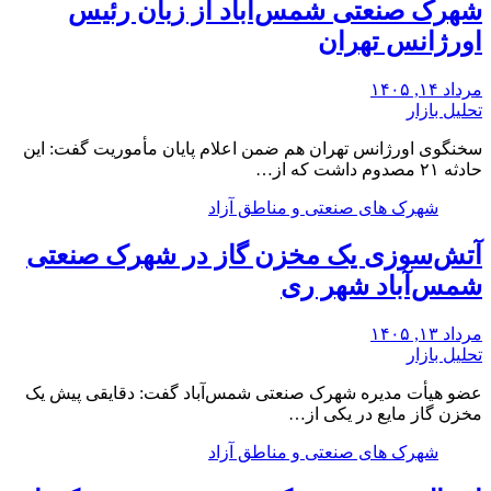
شهرک صنعتی شمس‌آباد از زبان رئیس
اورژانس تهران
مرداد ۱۴, ۱۴۰۵
تحلیل بازار
سخنگوی اورژانس تهران هم ضمن اعلام پایان مأموریت گفت: این
حادثه ۲۱ مصدوم داشت که از…
شهرک های صنعتی و مناطق آزاد
آتش‌سوزی یک مخزن گاز در شهرک صنعتی
شمس‌آباد شهر ری
مرداد ۱۳, ۱۴۰۵
تحلیل بازار
عضو هیأت مدیره شهرک صنعتی شمس‌آباد گفت: دقایقی پیش یک
مخزن گاز مایع در یکی از…
شهرک های صنعتی و مناطق آزاد