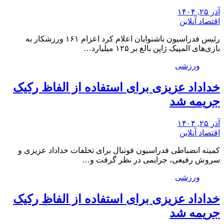
آذر ۲۵, ۱۴۰۴
اقتصاد آنلاین
رئیس فدراسیون ناشنوایان اعلام کرد اعزام ۱۶۱ ورزشکار به
بازی‌های المپیک ژاپن بالغ بر ۱۲۵ میلیارد…
ورزشی
خداداد عزیزی برای استفاده از الفاظ رکیک
جریمه شد
آذر ۲۵, ۱۴۰۴
اقتصاد آنلاین
کمیته انضباطی فدراسیون فوتبال برای تخلفات خداداد عزیزی و
سروش رفیعی، جرایمی در نظر گرفت و…
ورزشی
خداداد عزیزی برای استفاده از الفاظ رکیک
جریمه شد