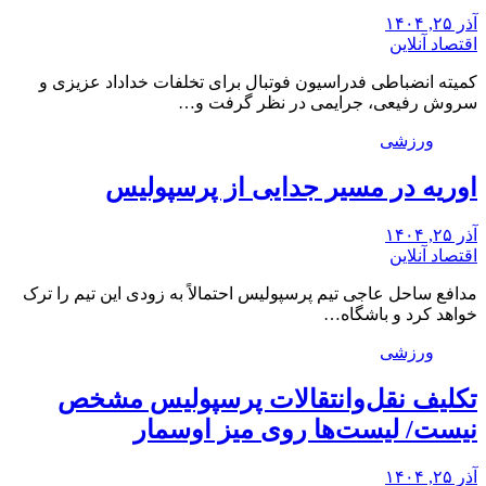
آذر ۲۵, ۱۴۰۴
اقتصاد آنلاین
کمیته انضباطی فدراسیون فوتبال برای تخلفات خداداد عزیزی و
سروش رفیعی، جرایمی در نظر گرفت و…
ورزشی
اوریه در مسیر جدایی از پرسپولیس
آذر ۲۵, ۱۴۰۴
اقتصاد آنلاین
مدافع ساحل عاجی تیم پرسپولیس احتمالاً به زودی این تیم را ترک
خواهد کرد و باشگاه…
ورزشی
تکلیف نقل‌وانتقالات پرسپولیس مشخص
نیست/ لیست‌ها روی میز اوسمار
آذر ۲۵, ۱۴۰۴