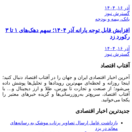
آذر ۱۶, ۱۴۰۴
گسترش نیوز
بانک، بیمه و بودجه
افزایش قابل توجه یارانه آذر ۱۴۰۴؛ سهم دهک‌های ۱ تا ۳
رکورد زد
آذر ۱۶, ۱۴۰۴
گسترش نیوز
آفتاب اقتصاد
آخرین اخبار اقتصادی ایران و جهان را در آفتاب اقتصاد دنبال کنید؛
اینجا روزانه و لحظه‌ای مهم‌ترین رویدادها و تحلیل‌ها پوشش داده
می‌شود؛ از صنعت و تجارت تا بورس، طلا و ارز دیجیتال و… با
آفتاب اقتصاد، سریع‌تر به‌روزرسانی‌ها و گزیده خبرهای معتبر را
یکجا می‌خوانید.
جدیدترین اخبار اقتصادی
بازداشت عامل ارسال تصاویر پرتاب موشک به رسانه‌های
معاند در یزد