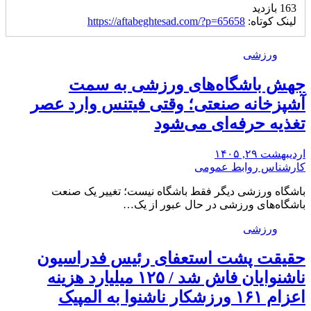
163 بازدید
لینک کوتاه:
https://aftabeghtesad.com/?p=65658
ورزشی
جهش باشگاه‌های ورزشی به سمت
آشپزخانه صنعتی؛ وقتی فیتنس وارد عصر
تغذیه حرفه‌ای می‌شود
اردیبهشت ۲۹, ۱۴۰۵
کارشناس روابط عمومی
باشگاه ورزشی دیگر فقط باشگاه نیست؛ تغییر یک صنعت
باشگاه‌های ورزشی در حال عبور از یک…
ورزشی
حقیقت پشت استعفای رئیس فدراسیون
ناشنوایان فاش شد / ۱۲۵ میلیارد هزینه
اعزام ۱۶۱ ورزشکار ناشنوا به المپیک