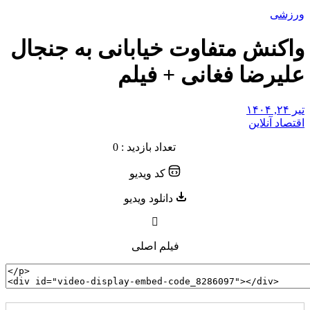
ورزشی
واکنش متفاوت خیابانی به جنجال
علیرضا فغانی + فیلم
تیر ۲۴, ۱۴۰۴
اقتصاد آنلاین
تعداد بازدید : 0
کد ویدیو
دانلود ویدیو
فیلم اصلی