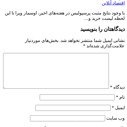
اقتصاد آنلاین
با وجود نتایج مثبت پرسپولیس در هفته‌های اخیر، اوسمار ویرا تا این
لحظه لیست خرید و…
دیدگاهتان را بنویسید
نشانی ایمیل شما منتشر نخواهد شد.
بخش‌های موردنیاز
علامت‌گذاری شده‌اند
*
دیدگاه
*
نام
*
ایمیل
*
وب‌ سایت