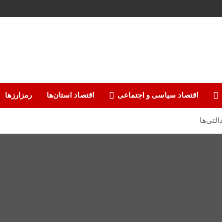
اقتصاد سیاسی و اجتماعی
اقتصاد استان‌ها
رمزارزها