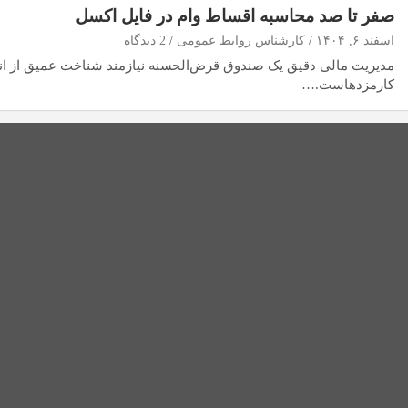
صفر تا صد محاسبه اقساط وام در فایل اکسل
اسفند ۶, ۱۴۰۴
کارشناس روابط عمومی
2 دیدگاه
مدیریت مالی دقیق یک صندوق قرض‌الحسنه نیازمند شناخت عمیق از انو
کارمزدهاست.…