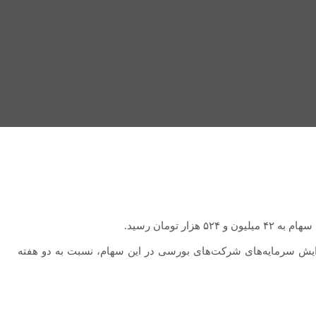
ایش سرمایه‌های شرکت‌های بورسی در این سهام، نسبت به دو هفته