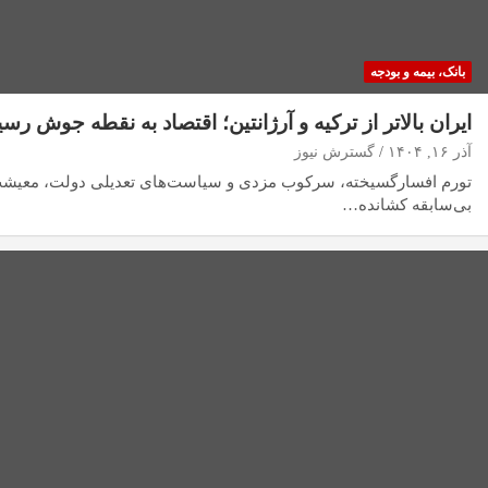
بانک، بیمه و بودجه
ایران بالاتر از ترکیه و آرژانتین؛ اقتصاد به نقطه جوش رسی
آذر ۱۶, ۱۴۰۴
گسترش نیوز
تورم افسارگسیخته، سرکوب مزدی و سیاست‌های تعدیلی دولت، معیشت م
بی‌سابقه کشانده…