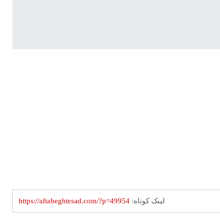
لینک کوتاه:
https://aftabeghtesad.com/?p=49954