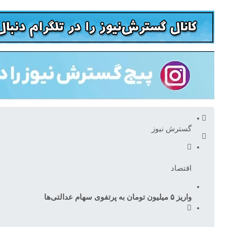
گسترش نیوز
اقتصاد
واریز ۵ میلیون تومان به پرتفوی سهام عدالتی‌ها