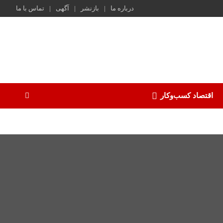
درباره ما
بازنشر
آگهی
تماس با ما
اقتصاد کسب‌و‌کار