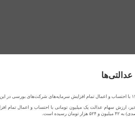
یر، ارزش سهام عدالت یک میلیون تومانی با احتساب و اعمال تمام افز