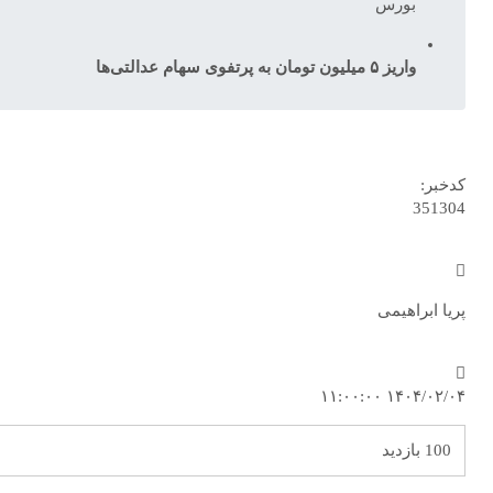
بورس
واریز ۵ میلیون تومان به پرتفوی سهام عدالتی‌ها
کدخبر:
351304
پریا ابراهیمی
۱۴۰۴/۰۲/۰۴ ۱۱:۰۰:۰۰
100 بازدید