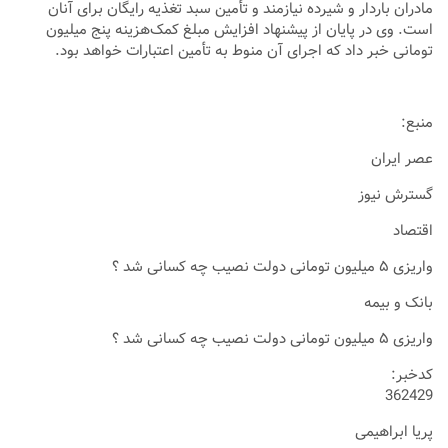
مادران باردار و شیرده نیازمند و تأمین سبد تغذیه رایگان برای آنان
است. وی در پایان از پیشنهاد افزایش مبلغ کمک‌هزینه پنج میلیون
تومانی خبر داد که اجرای آن منوط به تأمین اعتبارات خواهد بود.
منبع:
عصر ایران
گسترش نیوز
اقتصاد
واریزی ۵ میلیون تومانی دولت نصیب چه کسانی شد ؟
بانک و بیمه
واریزی ۵ میلیون تومانی دولت نصیب چه کسانی شد ؟
کدخبر:
362429
پریا ابراهیمی