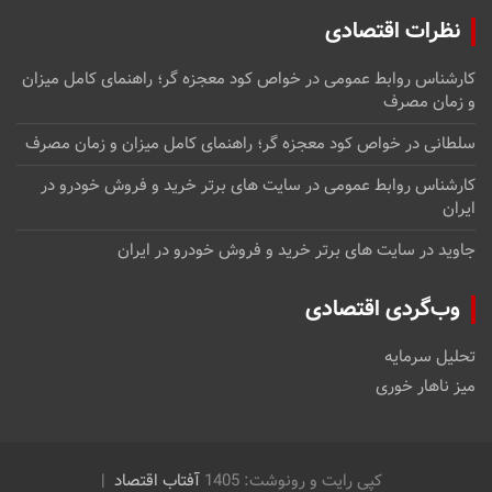
نظرات اقتصادی
کارشناس روابط عمومی
در
خواص کود معجزه گر؛ راهنمای کامل میزان
و زمان مصرف
سلطانی
در
خواص کود معجزه گر؛ راهنمای کامل میزان و زمان مصرف
کارشناس روابط عمومی
در
سایت های برتر خرید و فروش خودرو در
ایران
جاوید
در
سایت های برتر خرید و فروش خودرو در ایران
وب‌گردی اقتصادی
تحلیل سرمایه
میز ناهار خوری
کپی رایت و رونوشت: 1405
آفتاب اقتصاد