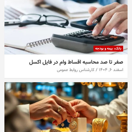
بانک، بیمه و بودجه
صفر تا صد محاسبه اقساط وام در فایل اکسل
اسفند ۶, ۱۴۰۴
کارشناس روابط عمومی