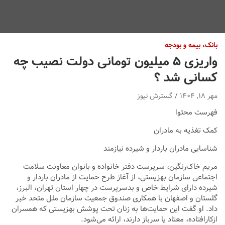
بانک، بیمه و بودجه
واریزی ۵ میلیون تومانی دولت نصیب چه
کسانی شد ؟
مهر ۱۸, ۱۴۰۴
گسترش نیوز
فهرست محتوا
کمک تغذیه به مادران
شناسایی مادران باردار و شیرده نیازمند
مریم خاک‌رنگین، سرپرست دفتر خانواده و بانوان معاونت سلامت
اجتماعی سازمان بهزیستی، از آغاز طرح حمایت از مادران باردار و
شیرده دارای شرایط خاص و بدسرپرست در چهار استان تهران، البرز،
گلستان و اصفهان با همکاری صندوق جمعیت سازمان ملل متحد خبر
داد. او گفت این حمایت‌ها به زنان تحت پوشش بهزیستی که همسران
ازکارافتاده، معتاد یا سرباز دارند، ارائه می‌شود.