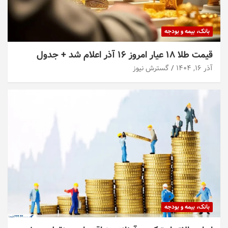
بانک، بیمه و بودجه
قیمت طلا ۱۸ عیار امروز ۱۶ آذر اعلام شد + جدول
آذر ۱۶, ۱۴۰۴
گسترش نیوز
بانک، بیمه و بودجه