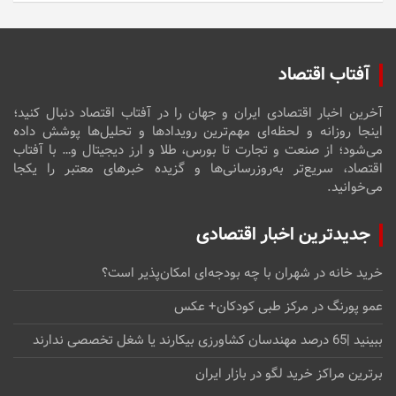
آفتاب اقتصاد
آخرین اخبار اقتصادی ایران و جهان را در آفتاب اقتصاد دنبال کنید؛
اینجا روزانه و لحظه‌ای مهم‌ترین رویدادها و تحلیل‌ها پوشش داده
می‌شود؛ از صنعت و تجارت تا بورس، طلا و ارز دیجیتال و… با آفتاب
اقتصاد، سریع‌تر به‌روزرسانی‌ها و گزیده خبرهای معتبر را یکجا
می‌خوانید.
جدیدترین اخبار اقتصادی
خرید خانه در شهران با چه بودجه‌ای امکان‌پذیر است؟
عمو پورنگ در مرکز طبی کودکان+ عکس
ببینید |65 درصد مهندسان کشاورزی بیکارند یا شغل تخصصی ندارند
برترین مراکز خرید لگو در بازار ایران