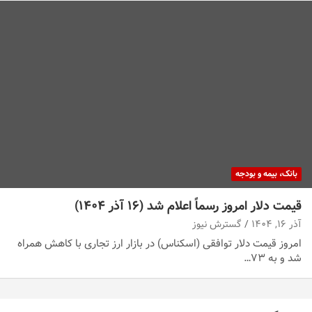
بانک، بیمه و بودجه
قیمت دلار امروز رسماً اعلام شد (۱۶ آذر ۱۴۰۴)
آذر ۱۶, ۱۴۰۴
گسترش نیوز
امروز قیمت دلار توافقی (اسکناس) در بازار ارز تجاری با کاهش همراه
شد و به ۷۳…