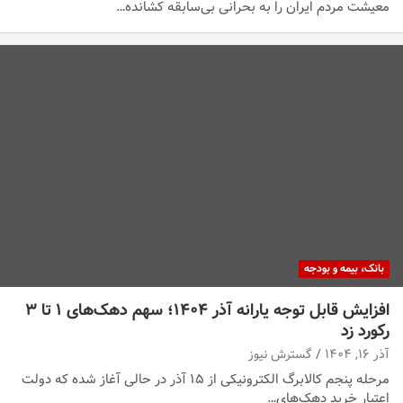
معیشت مردم ایران را به بحرانی بی‌سابقه کشانده…
بانک، بیمه و بودجه
افزایش قابل توجه یارانه آذر ۱۴۰۴؛ سهم دهک‌های ۱ تا ۳
رکورد زد
آذر ۱۶, ۱۴۰۴
گسترش نیوز
مرحله پنجم کالابرگ الکترونیکی از ۱۵ آذر در حالی آغاز شده که دولت
اعتبار خرید دهک‌های…