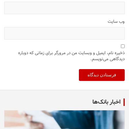
وب‌ سایت
ذخیره نام، ایمیل و وبسایت من در مرورگر برای زمانی که دوباره
دیدگاهی می‌نویسم.
اخبار بانک‌ها