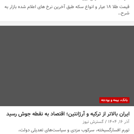
قیمت طلا ۱۸ عیار و انواع سکه طبق آخرین نرخ های اعلام شده بازار به
شرح…
بانک، بیمه و بودجه
ایران بالاتر از ترکیه و آرژانتین؛ اقتصاد به نقطه جوش رسید
آذر ۱۶, ۱۴۰۴
گسترش نیوز
تورم افسارگسیخته، سرکوب مزدی و سیاست‌های تعدیلی دولت،