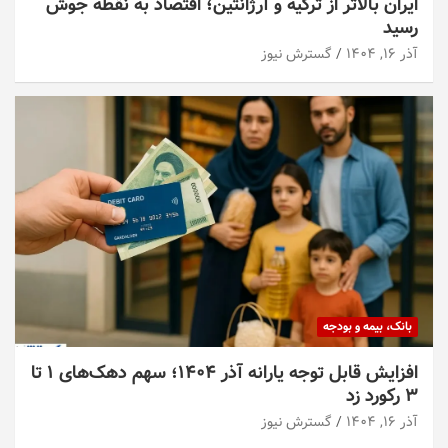
ایران بالاتر از ترکیه و آرژانتین؛ اقتصاد به نقطه جوش
رسید
آذر ۱۶, ۱۴۰۴
گسترش نیوز
بانک، بیمه و بودجه
افزایش قابل توجه یارانه آذر ۱۴۰۴؛ سهم دهک‌های ۱ تا
۳ رکورد زد
آذر ۱۶, ۱۴۰۴
گسترش نیوز