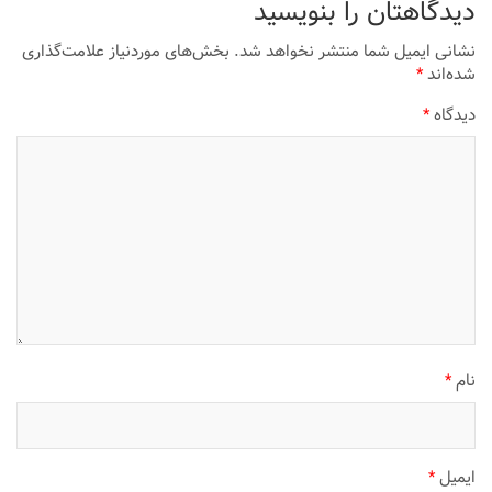
دیدگاهتان را بنویسید
نشانی ایمیل شما منتشر نخواهد شد.
بخش‌های موردنیاز علامت‌گذاری
شده‌اند
*
دیدگاه
*
نام
*
ایمیل
*