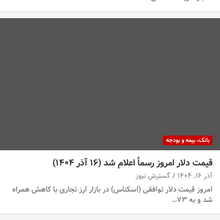
بانک، بیمه و بودجه
قیمت دلار امروز رسماً اعلام شد (۱۶ آذر ۱۴۰۴)
آذر ۱۶, ۱۴۰۴
گسترش نیوز
امروز قیمت دلار توافقی (اسکناس) در بازار ارز تجاری با کاهش همراه
شد و به ۷۳…