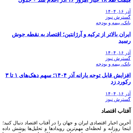
آذر ۱۶, ۱۴۰۴
گسترش نیوز
بانک، بیمه و بودجه
ایران بالاتر از ترکیه و آرژانتین؛ اقتصاد به نقطه جوش
رسید
آذر ۱۶, ۱۴۰۴
گسترش نیوز
بانک، بیمه و بودجه
افزایش قابل توجه یارانه آذر ۱۴۰۴؛ سهم دهک‌های ۱ تا ۳
رکورد زد
آذر ۱۶, ۱۴۰۴
گسترش نیوز
آفتاب اقتصاد
آخرین اخبار اقتصادی ایران و جهان را در آفتاب اقتصاد دنبال کنید؛
اینجا روزانه و لحظه‌ای مهم‌ترین رویدادها و تحلیل‌ها پوشش داده