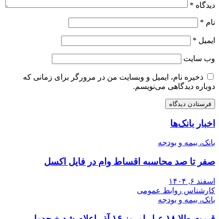
دیدگاه
*
نام
*
ایمیل
*
وب‌ سایت
ذخیره نام، ایمیل و وبسایت من در مرورگر برای زمانی که
دوباره دیدگاهی می‌نویسم.
اخبار بانک‌ها
بانک، بیمه و بودجه
صفر تا صد محاسبه اقساط وام در فایل اکسل
اسفند ۶, ۱۴۰۴
کارشناس روابط عمومی
بانک، بیمه و بودجه
قیمت طلا ۱۸ عیار امروز ۱۶ آذر اعلام شد + جدول