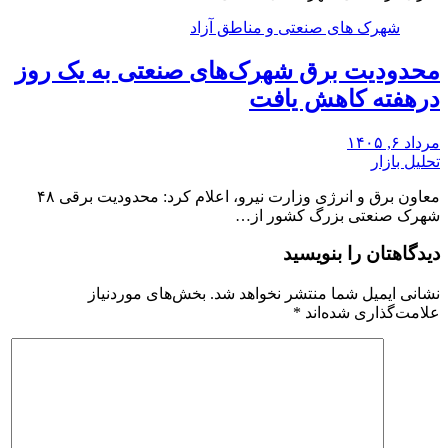
شهرک های صنعتی و مناطق آزاد
محدودیت برق شهرک‌های صنعتی به یک روز
درهفته کاهش یافت
مرداد ۶, ۱۴۰۵
تحلیل بازار
معاون برق و انرژی وزارت نیرو، اعلام کرد: محدودیت برقی ۴۸
شهرک صنعتی بزرگ کشور از…
دیدگاهتان را بنویسید
نشانی ایمیل شما منتشر نخواهد شد.
بخش‌های موردنیاز
علامت‌گذاری شده‌اند
*