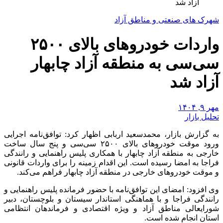
آزاد شد
شهرک های صنعتی و مناطق آزاد
واردات خودروهای بالای ۲۵۰۰
سی‌سی به منطقه آزاد چابهار
آزاد شد
مهر ۹, ۱۴۰۴
تحلیل بازار
به گزارش بازار، محمدسعید اربابی اظهار کرد: توافق‌نامه اجرایی
ورود موقت خودروهای بالای ۲۵۰۰ سی‌سی و پنج سال ساخت
خارجی به منطقه آزاد چابهار با همکاری پلیس راهنمایی و رانندگی
فراجا به امضا رسیده است. این اقدام زمینه را برای واردات قانونی
و موقت خودروهای خارجی در منطقه آزاد چابهار فراهم می‌کند.
وی افزود: امضای این توافق‌نامه با حضور فرمانده پلیس راهنمایی و
رانندگی فراجا و با هماهنگی استاندار سیستان و بلوچستان، دبیر
شورایعالی مناطق آزاد و ویژه اقتصادی و فرماندهان انتظامی
استان انجام شده است.