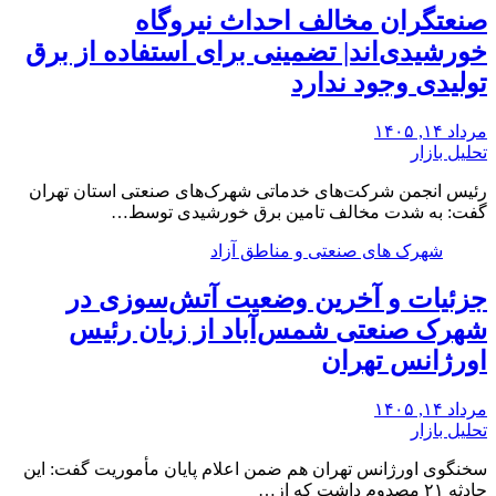
صنعتگران مخالف احداث نیروگاه
خورشیدی‌اند| تضمینی برای استفاده از برق
تولیدی وجود ندارد
مرداد ۱۴, ۱۴۰۵
تحلیل بازار
رئیس انجمن شرکت‌های خدماتی شهرک‌های صنعتی استان تهران
گفت: به شدت مخالف تامین برق خورشیدی توسط…
شهرک های صنعتی و مناطق آزاد
جزئیات و آخرین وضعیت آتش‌سوزی در
شهرک صنعتی شمس‌آباد از زبان رئیس
اورژانس تهران
مرداد ۱۴, ۱۴۰۵
تحلیل بازار
سخنگوی اورژانس تهران هم ضمن اعلام پایان مأموریت گفت: این
حادثه ۲۱ مصدوم داشت که از…