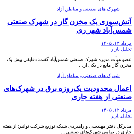
شهرک های صنعتی و مناطق آزاد
آتش‌سوزی یک مخزن گاز در شهرک صنعتی
شمس‌آباد شهر ری
مرداد ۱۳, ۱۴۰۵
تحلیل بازار
عضو هیأت مدیره شهرک صنعتی شمس‌آباد گفت: دقایقی پیش یک
مخزن گاز مایع در یکی از…
شهرک های صنعتی و مناطق آزاد
اعمال محدودیت یک‌روزه برق در شهرک‌های
صنعتی از هفته جاری
مرداد ۱۲, ۱۴۰۵
تحلیل بازار
مدیرکل دفتر مهندسی و راهبردی شبکه توزیع شرکت توانیر: از هفته
جاری در تمامی شهرک‌های صنعتی…