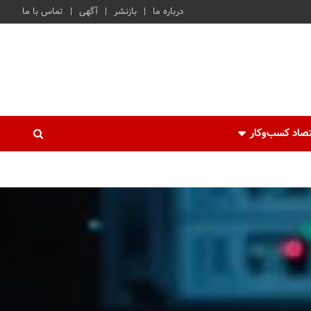
درباره ما
بازنشر
آگهی
تماس با ما
صاد کسب‌و‌کار