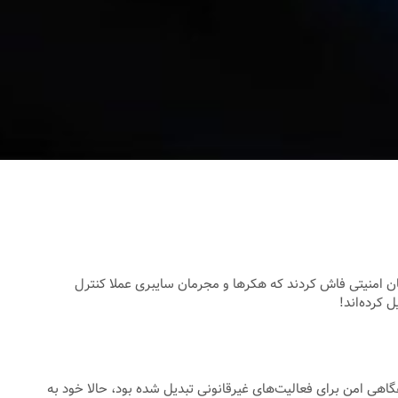
ان امنیتی فاش کردند که هکرها و مجرمان سایبری عملا کنترل
 قانونی، به پناهگاهی امن برای فعالیت‌های غیرقانونی تبدیل شده بود، حالا خود به