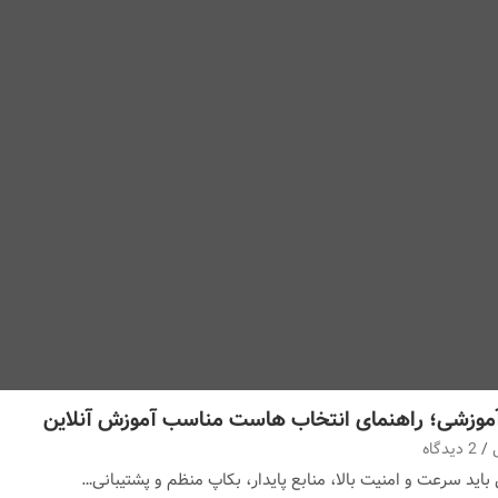
موزشی؛ راهنمای انتخاب هاست مناسب آموزش آنلاین
2 دیدگاه
ید سرعت و امنیت بالا، منابع پایدار، بکاپ منظم و پشتیبانی…