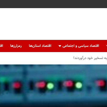
اقتصاد سیاسی و اجتماعی
اقتصاد استان‌ها
رمزارزها
اقت
 تسخیر خود درآوردند!