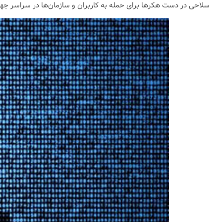
سلاحی در دست هکرها برای حمله به کاربران و سازمان‌ها در سراسر ج