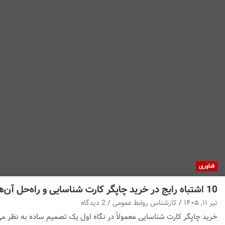
فناوری
10 اشتباه رایج در خرید چاپگر کارت شناسایی و راه‌حل آن‌ها
تیر ۱۱, ۱۴۰۵
کارشناس روابط عمومی
2 دیدگاه
خرید چاپگر کارت شناسایی معمولاً در نگاه اول یک تصمیم ساده به نظر می