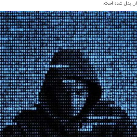
هان بدل شده است.