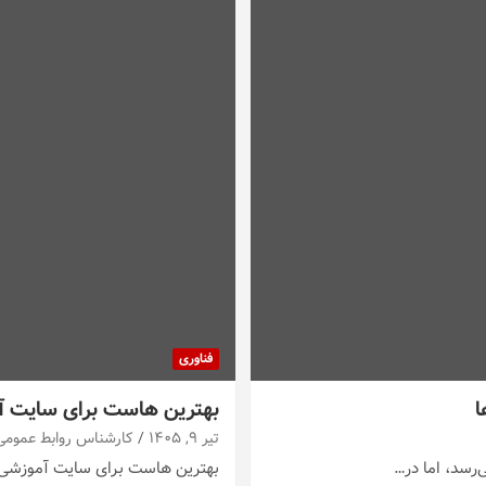
فناوری
بهترین هاست برای سایت آ
تیر ۹, ۱۴۰۵
کارشناس روابط عمومی
‌رسد، اما در…
بهترین هاست برای سایت آموزشی با