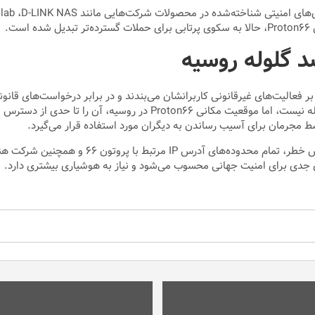
ت.
 گلوله روسیه
 فعالیت‌های غیرقانونی کاربرانشان می‌بندند و در برابر درخواست‌های قانو
حالا خود به تهدید تبدیل شده است! اگرچه هیچ سرویسی واقعا ضد گلوله نیست
جدی برای امنیت جهانی محسوب می‌شود و نیاز به هوشیاری بیشتری دارد.