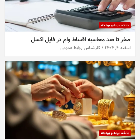
بانک، بیمه و بودجه
صفر تا صد محاسبه اقساط وام در فایل اکسل
اسفند ۶, ۱۴۰۴
کارشناس روابط عمومی
بانک، بیمه و بودجه