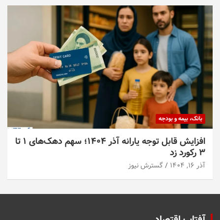
بانک، بیمه و بودجه
افزایش قابل توجه یارانه آذر ۱۴۰۴؛ سهم دهک‌های ۱ تا
۳ رکورد زد
آذر ۱۶, ۱۴۰۴
گسترش نیوز
آفتاب اقتصاد