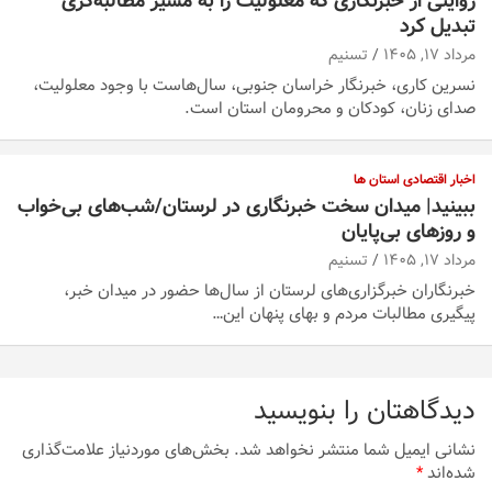
روایتی از خبرنگاری که معلولیت را به مسیر مطالبه‌گری
تبدیل کرد
مرداد ۱۷, ۱۴۰۵
تسنیم
نسرین کاری، خبرنگار خراسان جنوبی، سال‌هاست با وجود معلولیت،
صدای زنان، کودکان و محرومان استان است.
اخبار اقتصادی استان ها
ببینید| میدان سخت خبرنگاری در لرستان/‌شب‌های بی‌خواب
و روزهای بی‌پایان
مرداد ۱۷, ۱۴۰۵
تسنیم
خبرنگاران خبرگزاری‌های لرستان از سال‌ها حضور در میدان خبر،
پیگیری مطالبات مردم و بهای پنهان این…
دیدگاهتان را بنویسید
نشانی ایمیل شما منتشر نخواهد شد.
بخش‌های موردنیاز علامت‌گذاری
شده‌اند
*