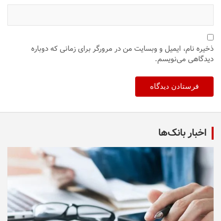
ذخیره نام، ایمیل و وبسایت من در مرورگر برای زمانی که دوباره
دیدگاهی می‌نویسم.
اخبار بانک‌ها