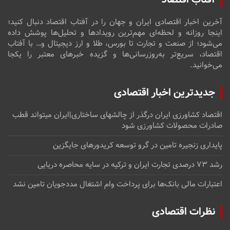
آخرین اخبار اقتصادی ایران و جهان را در آفتاب اقتصاد دنبال کنید؛
اینجا روزانه و لحظه‌ای مهم‌ترین رویدادها و تحلیل‌ها پوشش داده
می‌شود؛ از صنعت و تجارت تا بورس، طلا و ارز دیجیتال و… با آفتاب
اقتصاد، سریع‌تر به‌روزرسانی‌ها و گزیده خبرهای معتبر را یکجا
می‌خوانید.
جدیدترین اخبار اقتصادی
اقتصاد کشاورزی ایران درگذر از چالشهای ساختاری|ایران میتواند قطب
صادرات محصولات کشاورزی شود
پایداری زنجیره تامین در گرو توسعه کریدورهای جایگزین
رشد ۷۳ درصدی تجارت ایران و ترکیه در سایه محاصره دریایی
اعتبارات مالی بانک‌ها برای پرداخت وام اشتغال مددجویان تامین نشد
نظرات اقتصادی