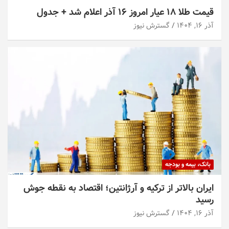
قیمت طلا ۱۸ عیار امروز ۱۶ آذر اعلام شد + جدول
آذر ۱۶, ۱۴۰۴
گسترش نیوز
بانک، بیمه و بودجه
ایران بالاتر از ترکیه و آرژانتین؛ اقتصاد به نقطه جوش
رسید
آذر ۱۶, ۱۴۰۴
گسترش نیوز