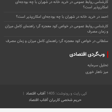
کارشناس روابط عمومی
در
خرید خانه در شهران با چه بودجه‌ای
امکان‌پذیر است؟
احمد
در
خرید خانه در شهران با چه بودجه‌ای امکان‌پذیر است؟
کارشناس روابط عمومی
در
خواص کود معجزه گر؛ راهنمای کامل میزان
و زمان مصرف
سلطانی
در
خواص کود معجزه گر؛ راهنمای کامل میزان و زمان مصرف
وب‌گردی اقتصادی
تحلیل سرمایه
میز ناهار خوری
کپی رایت و رونوشت: 1405
آفتاب اقتصاد
حریم شخصی کاربران آفتاب اقتصاد