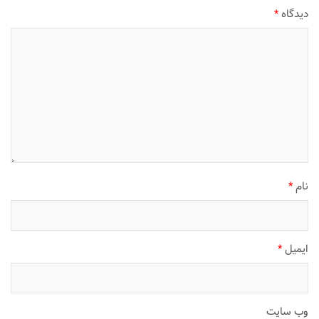
دیدگاه
*
نام
*
ایمیل
*
وب‌ سایت