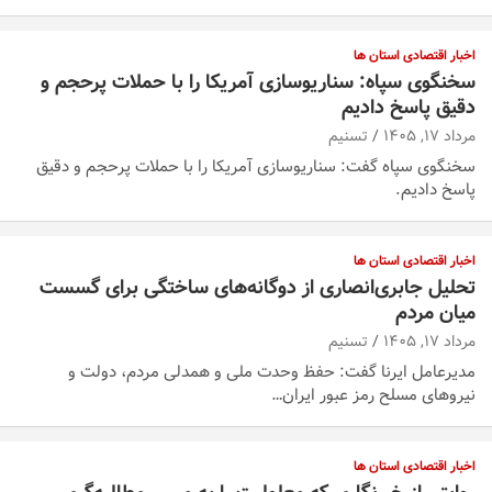
اخبار اقتصادی استان ها
سخنگوی سپاه: سناریوسازی آمریکا را با حملات پرحجم‌‌ و
دقیق‌ پاسخ دادیم
مرداد ۱۷, ۱۴۰۵
تسنیم
سخنگوی سپاه گفت: سناریوسازی آمریکا را با حملات پرحجم‌‌ و دقیق‌
پاسخ دادیم.
اخبار اقتصادی استان ها
تحلیل جابری‌انصاری از دوگانه‌های ساختگی ‌برای گسست
میان مردم
مرداد ۱۷, ۱۴۰۵
تسنیم
مدیرعامل ایرنا گفت: حفظ وحدت ملی و همدلی مردم، دولت و
نیروهای مسلح رمز عبور ایران…
اخبار اقتصادی استان ها