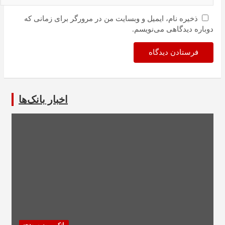
ذخیره نام، ایمیل و وبسایت من در مرورگر برای زمانی که
دوباره دیدگاهی می‌نویسم.
اخبار بانک‌ها
بانک، بیمه و بودجه