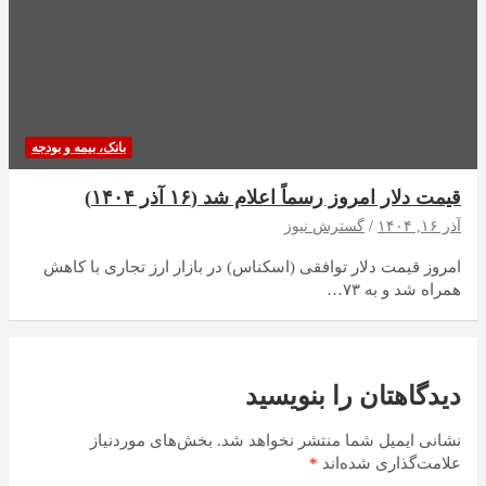
بانک، بیمه و بودجه
قیمت دلار امروز رسماً اعلام شد (۱۶ آذر ۱۴۰۴)
آذر ۱۶, ۱۴۰۴
گسترش نیوز
امروز قیمت دلار توافقی (اسکناس) در بازار ارز تجاری با کاهش
همراه شد و به ۷۳…
دیدگاهتان را بنویسید
نشانی ایمیل شما منتشر نخواهد شد.
بخش‌های موردنیاز
علامت‌گذاری شده‌اند
*