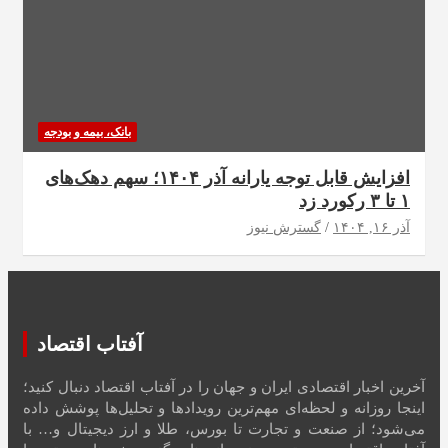
بانک، بیمه و بودجه
افزایش قابل توجه یارانه آذر ۱۴۰۴؛ سهم دهک‌های
۱ تا ۳ رکورد زد
آذر ۱۶, ۱۴۰۴
گسترش نیوز
آفتاب اقتصاد
آخرین اخبار اقتصادی ایران و جهان را در آفتاب اقتصاد دنبال کنید؛
اینجا روزانه و لحظه‌ای مهم‌ترین رویدادها و تحلیل‌ها پوشش داده
می‌شود؛ از صنعت و تجارت تا بورس، طلا و ارز دیجیتال و… با