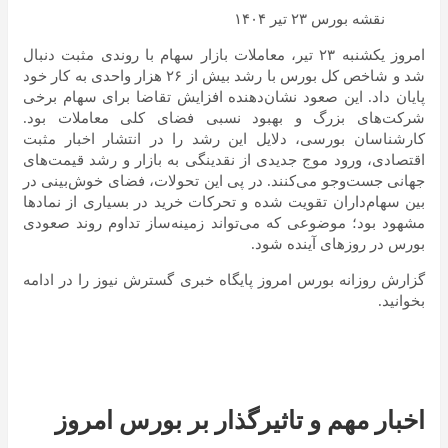
نقشه بورس ۲۳ تیر ۱۴۰۴
امروز یکشنبه ۲۳ تیر، معاملات بازار سهام با روندی مثبت دنبال
شد و شاخص کل بورس با رشد بیش از ۲۶ هزار واحدی به کار خود
پایان داد. این صعود نشان‌دهنده افزایش تقاضا برای سهام برخی
شرکت‌های بزرگ و بهبود نسبی فضای کلی معاملات بود.
کارشناسان بورسی، دلایل این رشد را در انتشار اخبار مثبت
اقتصادی، ورود موج جدیدی از نقدینگی به بازار و رشد قیمت‌های
جهانی جست‌وجو می‌کنند. در پی این تحولات، فضای خوش‌بینی در
بین سهام‌داران تقویت شده و تحرکات خرید در بسیاری از نمادها
مشهود بود؛ موضوعی که می‌تواند زمینه‌ساز تداوم روند صعودی
بورس در روزهای آینده شود.
گزارش روزانه بورس امروز پایگاه خبری گسترش نیوز را در ادامه
بخوانید.
اخبار مهم و تاثیرگذار بر بورس امروز