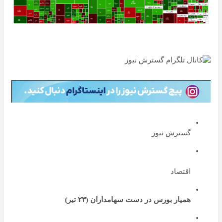
گسترش نیوز
اقتصاد
همیار بورس در دست سهامداران (۲۳ تیر)