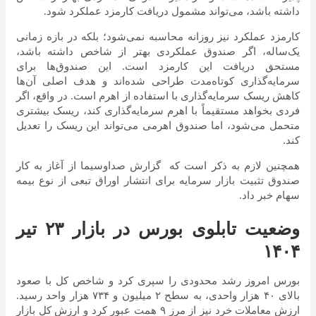
داشته باشد، می‌تواند مشمول دریافت کارمزد عملکرد شود.
کارمزد عملکرد نیز روزانه محاسبه نمی‌شود؛ بلکه در بازه زمانی
یک‌ساله، اگر صندوق عملکردی بهتر از شاخص داشته باشد،
مستحق دریافت این کارمزد است. این صندوق‌ها برای
سرمایه‌گذاری کوتاه‌مدت طراحی شده‌اند و هدف اصلی آن‌ها
کاهش ریسک سرمایه‌گذاری با استفاده از اهرم است. در واقع، اگر
فردی بخواهد مستقیماً با اهرم سرمایه‌گذاری کند، ریسک بیشتری
متحمل می‌شود، اما صندوق اهرمی می‌تواند این ریسک را تعدیل
کند.
همچنین لازم به ذکر است که گزارش صداوسیما از آغاز به کار
صندوق تثبیت بازار سرمایه برای انتشار اوراق تبعی از نوع بیمه
سهام خبر داد.
وضعیت تابلوی بورس در بازار ۲۳ تیر
۱۴۰۴
بورس امروز رشد محدودی را سپری کرد و شاخص کل با صعود
بالای ۴۰ هزار واحدی، به سطح ۲ میلیون و ۷۳۴ هزار واحد رسید.
ارزش معاملات خرد نیز از مرز ۹ همت عبور کرد و ارزش کل بازار