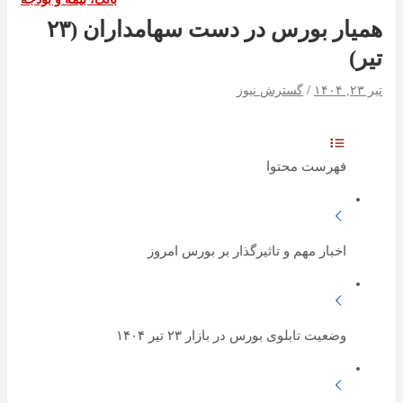
همیار بورس در دست سهامداران (۲۳
تیر)
تیر ۲۳, ۱۴۰۴
گسترش نیوز
فهرست محتوا
اخبار مهم و تاثیرگذار بر بورس امروز
وضعیت تابلوی بورس در بازار ۲۳ تیر ۱۴۰۴