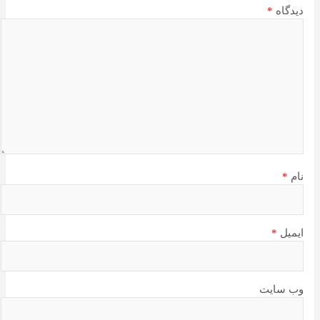
دیدگاه
*
نام
*
ایمیل
*
وب‌ سایت