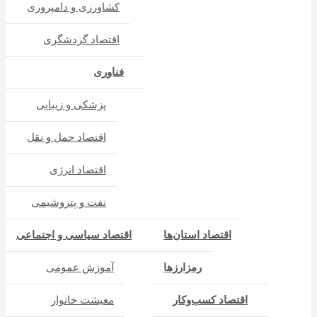
کشاورزی و دامپروری
اقتصاد گردشگری
فناوری
پزشکی و زیبایی
اقتصاد حمل و نقل
اقتصاد انرژی
نفت و پتروشیمی
اقتصاد استان‌ها
اقتصاد سیاسی و اجتماعی
رمزارزها
آموزش عمومی
اقتصاد کسب‌و‌کار
معیشت خانوار